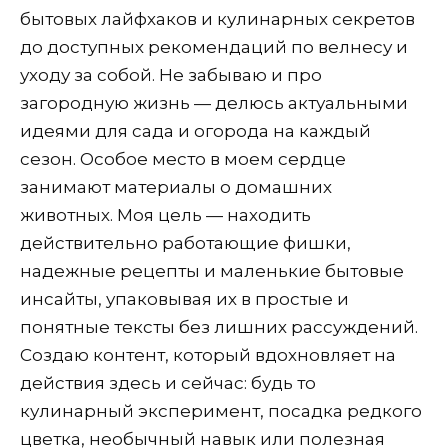
бытовых лайфхаков и кулинарных секретов
до доступных рекомендаций по велнесу и
уходу за собой. Не забываю и про
загородную жизнь — делюсь актуальными
идеями для сада и огорода на каждый
сезон. Особое место в моем сердце
занимают материалы о домашних
животных. Моя цель — находить
действительно работающие фишки,
надежные рецепты и маленькие бытовые
инсайты, упаковывая их в простые и
понятные тексты без лишних рассуждений.
Создаю контент, который вдохновляет на
действия здесь и сейчас: будь то
кулинарный эксперимент, посадка редкого
цветка, необычный навык или полезная