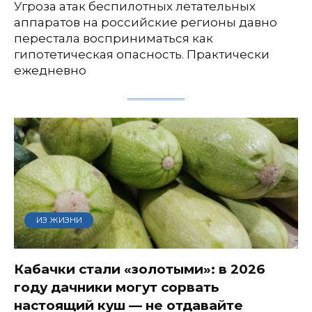
Угроза атак беспилотных летательных
аппаратов на российские регионы давно
перестала восприниматься как
гипотетическая опасность. Практически
ежедневно
ИЗ ЖИЗНИ
Кабачки стали «золотыми»: в 2026
году дачники могут сорвать
настоящий куш — не отдавайте