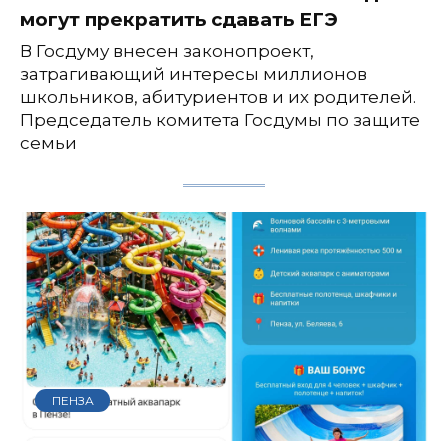
могут прекратить сдавать ЕГЭ
В Госдуму внесен законопроект,
затрагивающий интересы миллионов
школьников, абитуриентов и их родителей.
Председатель комитета Госдумы по защите
семьи
ПЕНЗА