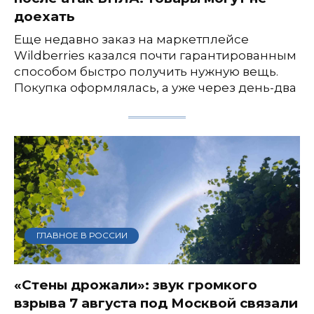
доехать
Еще недавно заказ на маркетплейсе
Wildberries казался почти гарантированным
способом быстро получить нужную вещь.
Покупка оформлялась, а уже через день-два
ГЛАВНОЕ В РОССИИ
«Стены дрожали»: звук громкого
взрыва 7 августа под Москвой связали