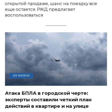
открытой продаже, шанс на поездку все
еще остается. РЖД предлагает
воспользоваться
ИЗ ЖИЗНИ
Атака БПЛА в городской черте:
эксперты составили четкий план
действий в квартире и на улице