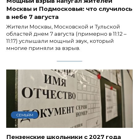
Мощный взрыв напугал жителей
Москвы и Подмосковья: что случилось
в небе 7 августа
Жители Москвы, Московской и Тульской
областей днем 7 августа (примерно в 11:12 –
11:17) услышали мощный звук, который
многие приняли за взрыв.
СЕМЬЯМ
Пензенские школьники с 2027 года