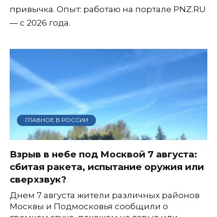
привычка. Опыт: работаю на портале PNZ.RU
— с 2026 года.
ГЛАВНОЕ В РОССИИ
Взрыв в небе под Москвой 7 августа:
сбитая ракета, испытание оружия или
сверхзвук?
Днем 7 августа жители различных районов
Москвы и Подмосковья сообщили о