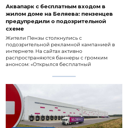
Аквапарк с бесплатным входом в
жилом доме на Беляева: пензенцев
предупредили о подозрительной
схеме
Жители Пензы столкнулись с
подозрительной рекламной кампанией в
интернете. На сайтах активно
распространяются баннеры с громким
анонсом: «Открылся бесплатный