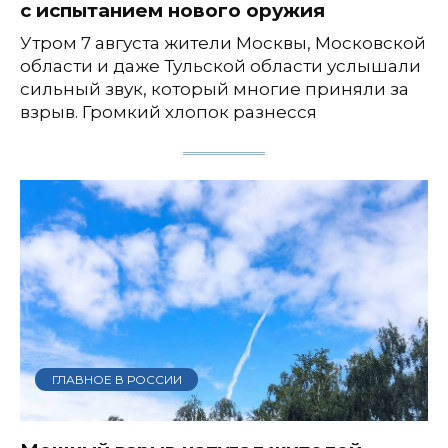
с испытанием нового оружия
Утром 7 августа жители Москвы, Московской
области и даже Тульской области услышали
сильный звук, который многие приняли за
взрыв. Громкий хлопок разнесся
ГЛАВНОЕ В РОССИИ