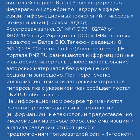
читателей старше 18 лет | Зарегистрировано
Федеральной службой по надзору в сфере
связи, информационных технологий и массовых
коммуникаций (Роскомнадзор).
Реестровая запись ЭЛ № ФС 77 - 82747 от
18.02.2022 года. Учредитель ООО «ПНЗ». Главный
редактор — Белов В.Ю. Телефон редакции 8
(8412) 238-002, e-mail: office@penzainform.ru | На
портале PNZ.RU размещаются информационные
и авторские материалы. Любое использование
авторских материалов без разрешения
редакции запрещено. При перепечатке
информационных или авторских материалов
гиперссылка с указанием «как сообщает портал
PNZ.RU» обязательна.
На информационном ресурсе применяются
внешние рекомендательные технологии
(информационные технологии предоставления
информации на основе сбора, систематизации и
анализа сведений, относящихся к
предпочтениям пользователей сети «Интернет»,