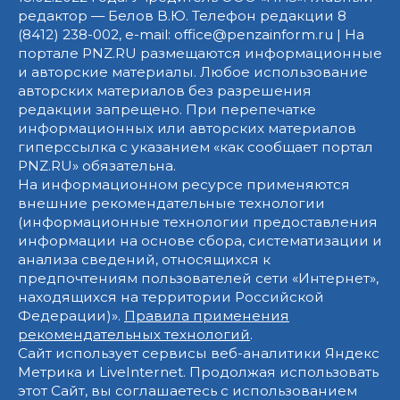
редактор — Белов В.Ю. Телефон редакции 8
(8412) 238-002, e-mail: office@penzainform.ru | На
портале PNZ.RU размещаются информационные
и авторские материалы. Любое использование
авторских материалов без разрешения
редакции запрещено. При перепечатке
информационных или авторских материалов
гиперссылка с указанием «как сообщает портал
PNZ.RU» обязательна.
На информационном ресурсе применяются
внешние рекомендательные технологии
(информационные технологии предоставления
информации на основе сбора, систематизации и
анализа сведений, относящихся к
предпочтениям пользователей сети «Интернет»,
находящихся на территории Российской
Федерации)».
Правила применения
рекомендательных технологий
.
Сайт использует сервисы веб-аналитики Яндекс
Метрика и LiveInternet. Продолжая использовать
этот Сайт, вы соглашаетесь с использованием