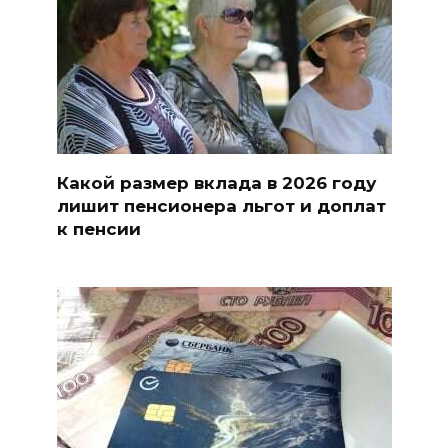
Какой размер вклада в 2026 году
лишит пенсионера льгот и доплат
к пенсии