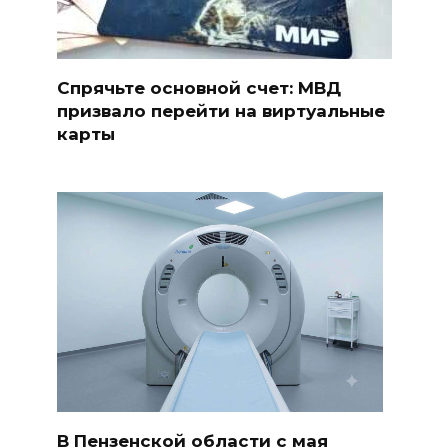
Спрячьте основной счет: МВД
призвало перейти на виртуальные
карты
В Пензенской области с мая