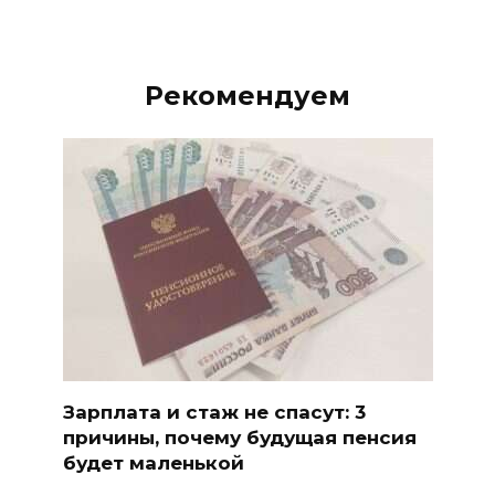
Рекомендуем
Зарплата и стаж не спасут: 3
причины, почему будущая пенсия
будет маленькой