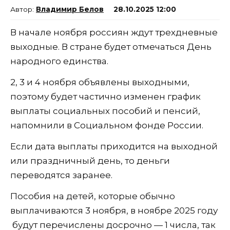
Владимир Белов
28.10.2025 12:00
В начале ноября россиян ждут трехдневные
выходные. В стране будет отмечаться День
народного единства.
2, 3 и 4 ноября объявлены выходными,
поэтому будет частично изменен график
выплаты социальных пособий и пенсий,
напомнили в Социальном фонде России.
Если дата выплаты приходится на выходной
или праздничный день, то деньги
переводятся заранее.
Пособия на детей, которые обычно
выплачиваются 3 ноября, в ноябре 2025 году
будут перечислены досрочно — 1 числа, так