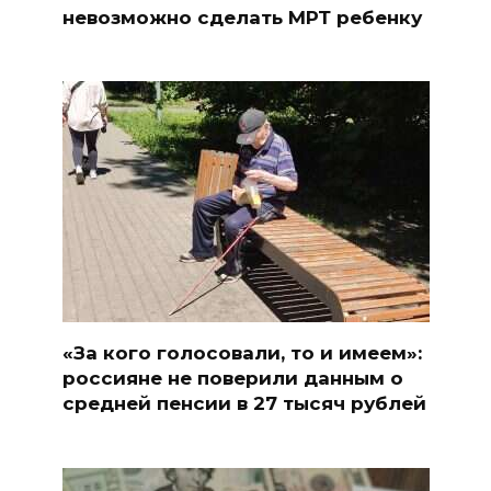
невозможно сделать МРТ ребенку
«За кого голосовали, то и имеем»:
россияне не поверили данным о
средней пенсии в 27 тысяч рублей