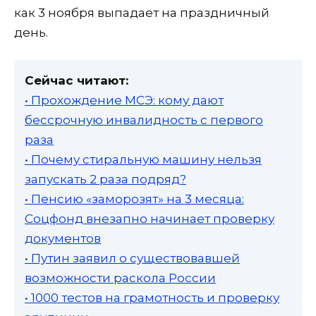
как 3 ноября выпадает на праздничный
день.
Сейчас читают:
• Прохождение МСЭ: кому дают
бессрочную инвалидность с первого
раза
• Почему стиральную машину нельзя
запускать 2 раза подряд?
• Пенсию «заморозят» на 3 месяца:
Соцфонд внезапно начинает проверку
документов
• Путин заявил о существовавшей
возможности раскола России
• 1000 тестов на грамотность и проверку