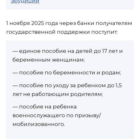
эрудиции
1 ноября 2025 года через банки получателям
государственной поддержки поступит:
— единое пособие на детей до 17 лет и
беременным женщинам;
— пособие по беременности и родам;
— пособие по уходу за ребенком до 1,5
лет не работающим родителям;
— пособие на ребенка
военнослужащего по призыву/
мобилизованного.