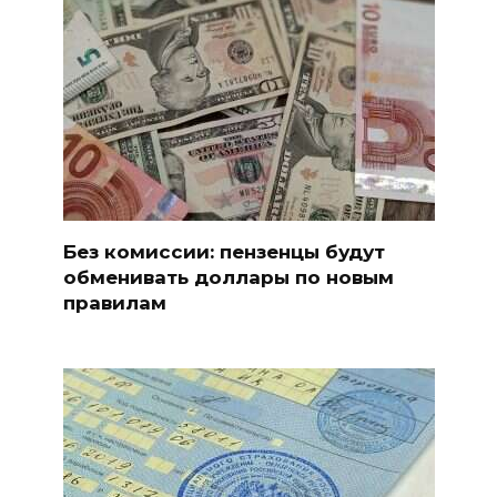
Без комиссии: пензенцы будут
обменивать доллары по новым
правилам