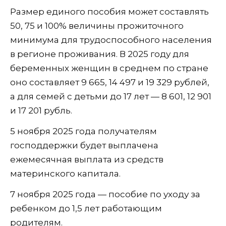
Размер единого пособия может составлять
50, 75 и 100% величины прожиточного
минимума для трудоспособного населения
в регионе проживания. В 2025 году для
беременных женщин в среднем по стране
оно составляет 9 665, 14 497 и 19 329 рублей,
а для семей с детьми до 17 лет — 8 601, 12 901
и 17 201 рубль.
5 ноября 2025 года получателям
господдержки будет выплачена
ежемесячная выплата из средств
материнского капитала.
7 ноября 2025 года — пособие по уходу за
ребенком до 1,5 лет работающим
родителям.