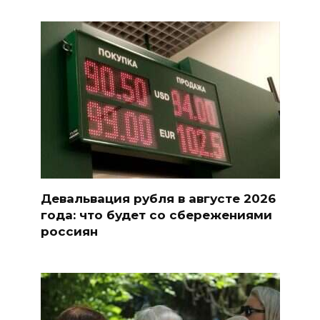
Девальвация рубля в августе 2026
года: что будет со сбережениями
россиян