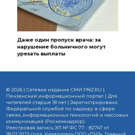
Даже один пропуск врача: за
нарушение больничного могут
урезать выплаты
© 2026 | Сетевое издание СМИ PNZ.RU |
Пензенский информационный портал | Для
читателей старше 18 лет | Зарегистрировано
Федеральной службой по надзору в сфере
связи, информационных технологий и массовых
коммуникаций (Роскомнадзор).
Реестровая запись ЭЛ № ФС 77 - 82747 от
18.02.2022 года. Учредитель ООО «ПНЗ». Главный