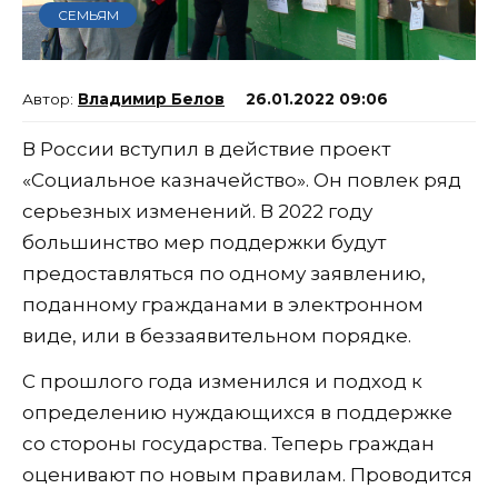
СЕМЬЯМ
Владимир Белов
26.01.2022 09:06
В России вступил в действие проект
«Социальное казначейство». Он повлек ряд
серьезных изменений. В 2022 году
большинство мер поддержки будут
предоставляться по одному заявлению,
поданному гражданами в электронном
виде, или в беззаявительном порядке.
С прошлого года изменился и подход к
определению нуждающихся в поддержке
со стороны государства. Теперь граждан
оценивают по новым правилам. Проводится