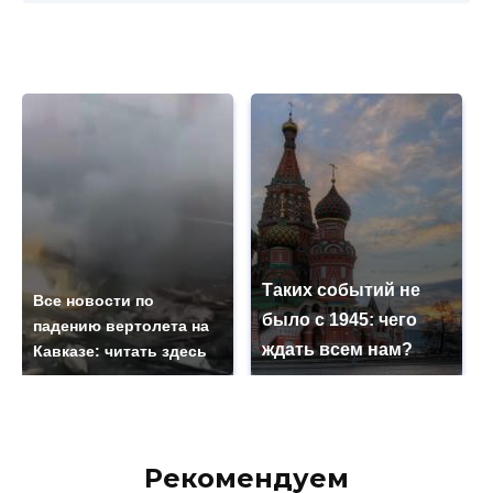
Таких событий не
Все новости по
было с 1945: чего
падению вертолета на
ждать всем нам?
Кавказе: читать здесь
Рекомендуем