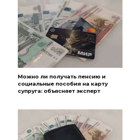
Можно ли получать пенсию и
социальные пособия на карту
супруга: объясняет эксперт