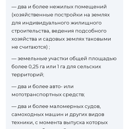
— два и более нежилых помещений
(хозяйственные постройки на землях
для индивидуального жилищного
строительства, ведения подсобного
хозяйства и садовых землях таковыми
не считаются) ;
— земельные участки общей площадью
более 0,25 га или 1 га для сельских
территорий;
— два и более авто- или
мототранспортных средств;
— два и более маломерных судов,
самоходных машин и других видов
техники, с момента выпуска которых