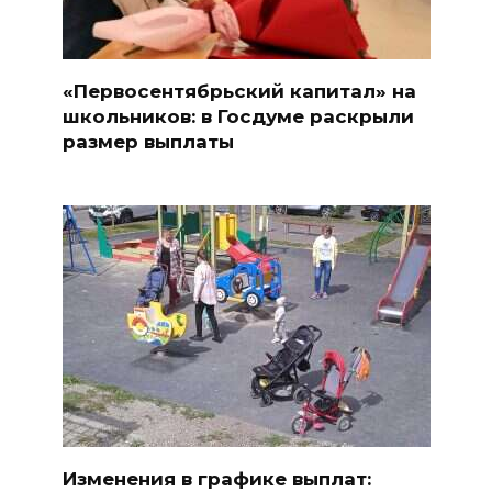
«Первосентябрьский капитал» на
школьников: в Госдуме раскрыли
размер выплаты
Изменения в графике выплат: