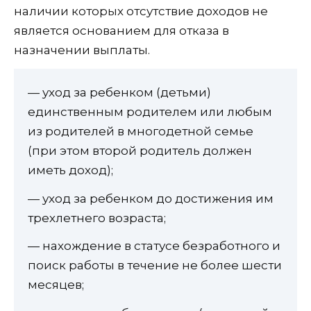
наличии которых отсутствие доходов не
является основанием для отказа в
назначении выплаты.
— уход за ребенком (детьми)
единственным родителем или любым
из родителей в многодетной семье
(при этом второй родитель должен
иметь доход);
— уход за ребенком до достижения им
трехлетнего возраста;
— нахождение в статусе безработного и
поиск работы в течение не более шести
месяцев;