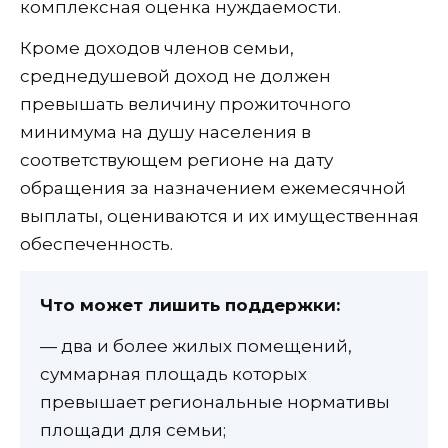
комплексная оценка нуждаемости.
Кроме доходов членов семьи,
среднедушевой доход не должен
превышать величину прожиточного
минимума на душу населения в
соответствующем регионе на дату
обращения за назначением ежемесячной
выплаты, оцениваются и их имущественная
обеспеченность.
Что может лишить поддержки:
— два и более жилых помещений,
суммарная площадь которых
превышает региональные нормативы
площади для семьи;