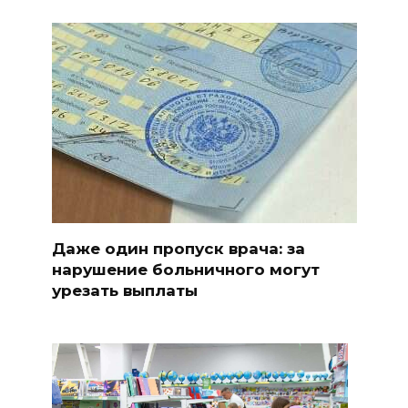
Даже один пропуск врача: за
нарушение больничного могут
урезать выплаты