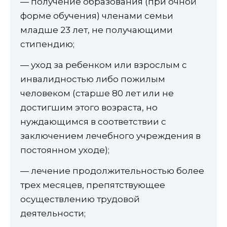
— получение образования (при очной
форме обучения) членами семьи
младше 23 лет, не получающими
стипендию;
— уход за ребенком или взрослым с
инвалидностью либо пожилым
человеком (старше 80 лет или не
достигшим этого возраста, но
нуждающимся в соответствии с
заключением лечебного учреждения в
постоянном уходе);
— лечение продолжительностью более
трех месяцев, препятствующее
осуществлению трудовой
деятельности;