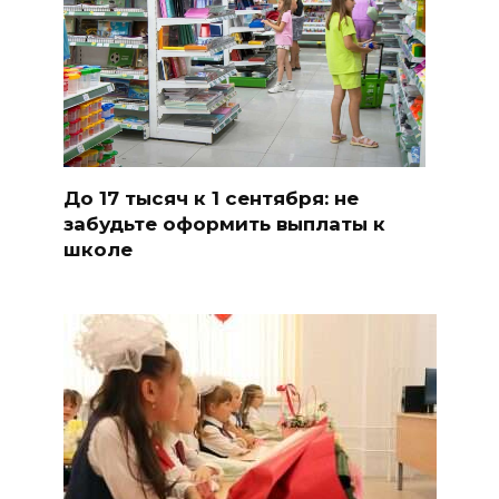
До 17 тысяч к 1 сентября: не
забудьте оформить выплаты к
школе