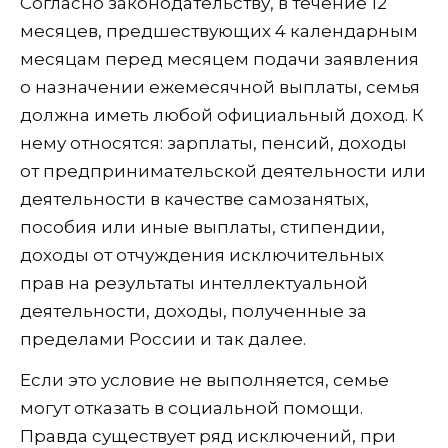
Согласно законодательству, в течение 12
месяцев, предшествующих 4 календарным
месяцам перед месяцем подачи заявления
о назначении ежемесячной выплаты, семья
должна иметь любой официальный доход. К
нему относятся: зарплаты, пенсий, доходы
от предпринимательской деятельности или
деятельности в качестве самозанятых,
пособия или иные выплаты, стипендии,
доходы от отчуждения исключительных
прав на результаты интеллектуальной
деятельности, доходы, полученные за
пределами России и так далее.
Если это условие не выполняется, семье
могут отказать в социальной помощи.
Правда существует ряд исключений, при