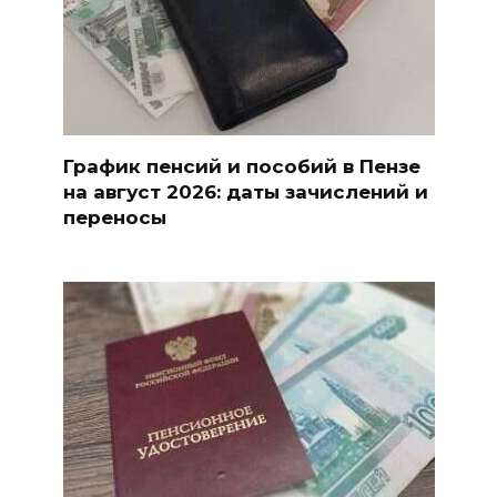
График пенсий и пособий в Пензе
на август 2026: даты зачислений и
переносы