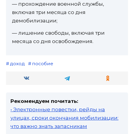
— прохождение военной службы,
включая три месяца со дня
демобилизации;
— лишение свободы, включая три
месяца со дня освобождения.
доход
пособие
Рекомендуем почитать:
• Электронные повестки, рейды на
улицах, сроки окончания мобилизации:
что важно знать запасникам