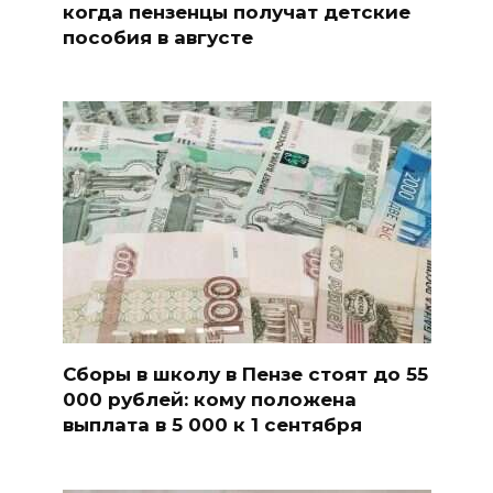
когда пензенцы получат детские
пособия в августе
Сборы в школу в Пензе стоят до 55
000 рублей: кому положена
выплата в 5 000 к 1 сентября