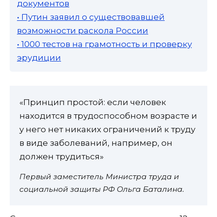
документов
• Путин заявил о существовавшей
возможности раскола России
• 1000 тестов на грамотность и проверку
эрудиции
«Принцип простой: если человек
находится в трудоспособном возрасте и
у него нет никаких ограничений к труду
в виде заболеваний, например, он
должен трудиться»
Первый заместитель Министра труда и
социальной защиты РФ Ольга Баталина.