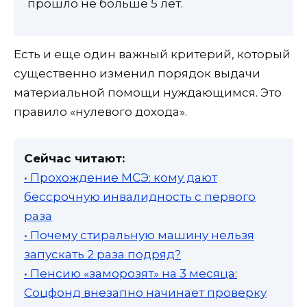
прошло не больше 5 лет.
Есть и еще один важный критерий, который
существенно изменил порядок выдачи
материальной помощи нуждающимся. Это
правило «нулевого дохода».
Сейчас читают:
• Прохождение МСЭ: кому дают
бессрочную инвалидность с первого
раза
• Почему стиральную машину нельзя
запускать 2 раза подряд?
• Пенсию «заморозят» на 3 месяца:
Соцфонд внезапно начинает проверку