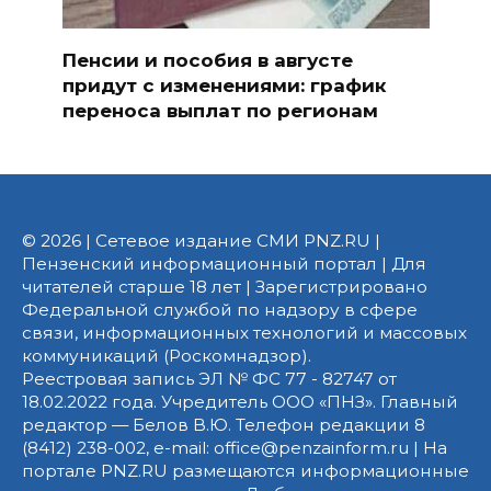
Пенсии и пособия в августе
придут с изменениями: график
переноса выплат по регионам
© 2026 | Сетевое издание СМИ PNZ.RU |
Пензенский информационный портал | Для
читателей старше 18 лет | Зарегистрировано
Федеральной службой по надзору в сфере
связи, информационных технологий и массовых
коммуникаций (Роскомнадзор).
Реестровая запись ЭЛ № ФС 77 - 82747 от
18.02.2022 года. Учредитель ООО «ПНЗ». Главный
редактор — Белов В.Ю. Телефон редакции 8
(8412) 238-002, e-mail: office@penzainform.ru | На
портале PNZ.RU размещаются информационные