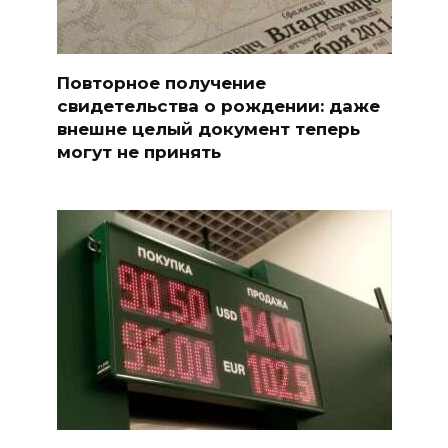
Повторное получение
свидетельства о рождении: даже
внешне целый документ теперь
могут не принять