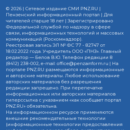
© 2026 | Сетевое издание СМИ PNZ.RU |
Пензенский информационный портал | Для
читателей старше 18 лет | Зарегистрировано
Федеральной службой по надзору в сфере
связи, информационных технологий и массовых
коммуникаций (Роскомнадзор).
Реестровая запись ЭЛ № ФС 77 - 82747 от
18.02.2022 года. Учредитель ООО «ПНЗ». Главный
редактор — Белов В.Ю. Телефон редакции 8
(8412) 238-002, e-mail: office@penzainform.ru | На
портале PNZ.RU размещаются информационные
и авторские материалы. Любое использование
авторских материалов без разрешения
редакции запрещено. При перепечатке
информационных или авторских материалов
гиперссылка с указанием «как сообщает портал
PNZ.RU» обязательна.
На информационном ресурсе применяются
внешние рекомендательные технологии
(информационные технологии предоставления