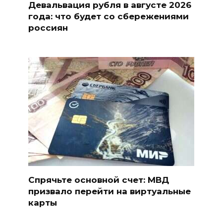
Девальвация рубля в августе 2026
года: что будет со сбережениями
россиян
Спрячьте основной счет: МВД
призвало перейти на виртуальные
карты