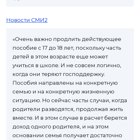
Новости СМИ2
«Очень важно продлить действующее
пособие с 17 до 18 лет, поскольку часть
детей в этом возрасте еще может
учиться в школе. И не совсем логично,
когда они теряют господдержку.
Пособия направлены на конкретную
семью и на конкретную жизненную
ситуацию. Но сейчас часты случаи, когда
родители разводятся, продолжая жить
вместе. И в этом случае в расчет берется
доход одного родителя, и на этом
основании семья получает достаточно