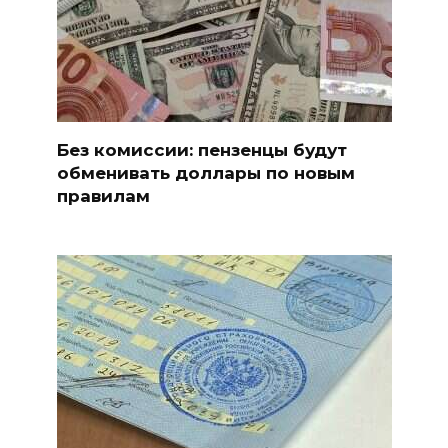
Без комиссии: пензенцы будут
обменивать доллары по новым
правилам