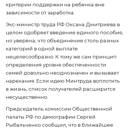
критерии поддержки на ребенка вне
зависимости от заработка.
Экс-министр труда РФ Оксана Дмитриева в
целом одобряет введение единого пособия,
но уверена, что объединение столь разных
категорий в одной выплате
нецелесообразно. К тому же сам принцип
определения уровня обеспеченности
семей довольно неоднозначен и вызывает
нарекания. Если идею Минтруда воплотить
в жизнь, список получателей расширится
несущественно.
Председатель комиссии Общественной
палаты РФ по демографии Сергей
Рыбальченко сообщил, что в ближайшее