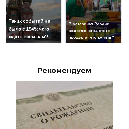
Таких событий не
В магазинах России
было с 1945: чего
ажиотаж из-за этого
ждать всем нам?
продукта: что купить?
Рекомендуем