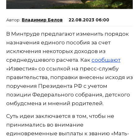
Владимир Белов
22.08.2023 06:00
В Минтруде предлагают изменить порядок
назначения единого пособия за счет
исключения некоторых доходов из
среднедушевого расчета. Как
сообщают
«Известия» со ссылкой на пресс-службу
правительства, поправки внесены исходя из
поручения Президента РФ с учетом
позиции Федерального собрания, детского
омбудсмена и мнений родителей.
Суть идеи заключается в том, чтобы не
принимались во внимание
единовременные выплаты к званию «Мать-