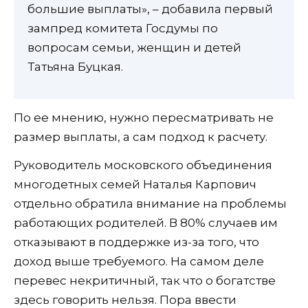
большие выплаты», – добавила первый
зампред комитета Госдумы по
вопросам семьи, женщин и детей
Татьяна Буцкая.
По ее мнению, нужно пересматривать не
размер выплаты, а сам подход к расчету.
Руководитель московского объединения
многодетных семей Наталья Карпович
отдельно обратила внимание на проблемы
работающих родителей. В 80% случаев им
отказывают в поддержке из-за того, что
доход выше требуемого. На самом деле
перевес некритичный, так что о богатстве
здесь говорить нельзя. Пора ввести