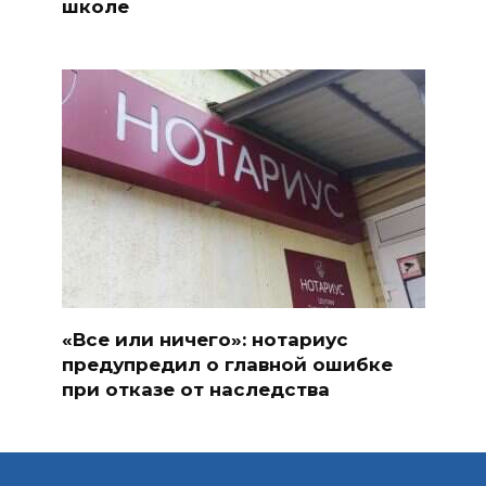
школе
«Все или ничего»: нотариус
предупредил о главной ошибке
при отказе от наследства