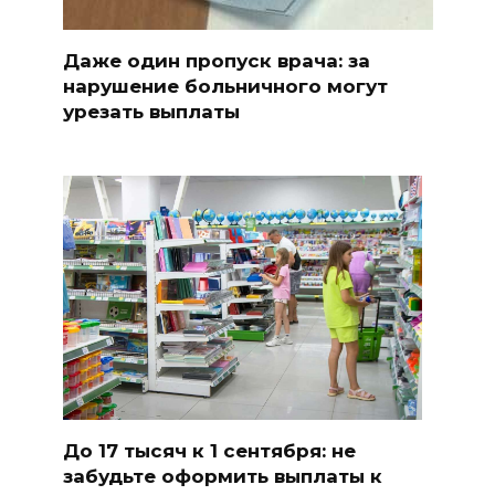
Даже один пропуск врача: за
нарушение больничного могут
урезать выплаты
До 17 тысяч к 1 сентября: не
забудьте оформить выплаты к