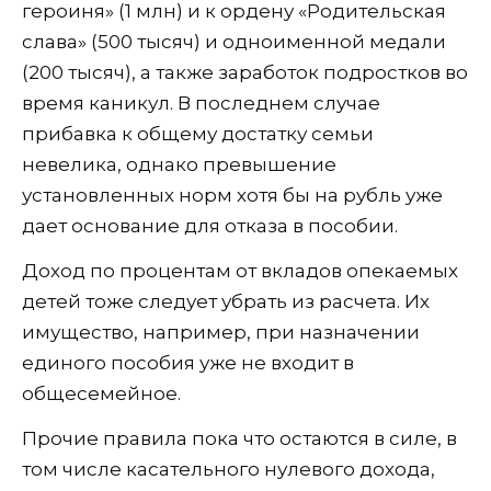
героиня» (1 млн) и к ордену «Родительская
слава» (500 тысяч) и одноименной медали
(200 тысяч), а также заработок подростков во
время каникул. В последнем случае
прибавка к общему достатку семьи
невелика, однако превышение
установленных норм хотя бы на рубль уже
дает основание для отказа в пособии.
Доход по процентам от вкладов опекаемых
детей тоже следует убрать из расчета. Их
имущество, например, при назначении
единого пособия уже не входит в
общесемейное.
Прочие правила пока что остаются в силе, в
том числе касательного нулевого дохода,