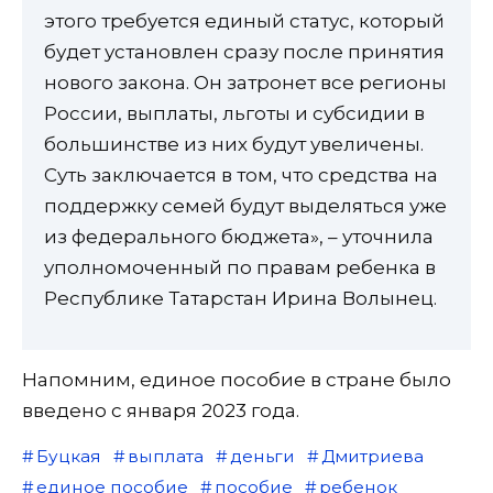
этого требуется единый статус, который
будет установлен сразу после принятия
нового закона. Он затронет все регионы
России, выплаты, льготы и субсидии в
большинстве из них будут увеличены.
Суть заключается в том, что средства на
поддержку семей будут выделяться уже
из федерального бюджета», – уточнила
уполномоченный по правам ребенка в
Республике Татарстан Ирина Волынец.
Напомним, единое пособие в стране было
введено с января 2023 года.
Буцкая
выплата
деньги
Дмитриева
единое пособие
пособие
ребенок