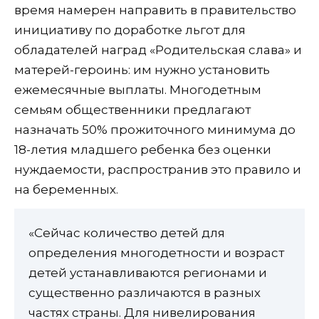
время намерен направить в правительство
инициативу по доработке льгот для
обладателей наград «Родительская слава» и
матерей-героинь: им нужно установить
ежемесячные выплаты. Многодетным
семьям общественники предлагают
назначать 50% прожиточного минимума до
18-летия младшего ребенка без оценки
нуждаемости, распространив это правило и
на беременных.
«Сейчас количество детей для
определения многодетности и возраст
детей устанавливаются регионами и
существенно различаются в разных
частях страны. Для нивелирования