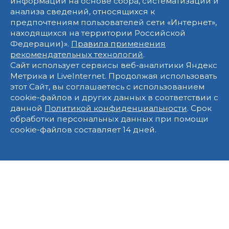
информации на основе сбора, систематизации и
анализа сведений, относящихся к
предпочтениям пользователей сети «Интернет»,
находящихся на территории Российской
Федерации)».
Правила применения
рекомендательных технологий
.
Сайт использует сервисы веб-аналитики Яндекс
Метрика и LiveInternet. Продолжая использовать
этот Сайт, вы соглашаетесь с использованием
cookie-файлов и других данных в соответствии с
данной
Политикой конфиденциальности
. Срок
обработки персональных данных при помощи
cookie-файлов составляет 14 дней.