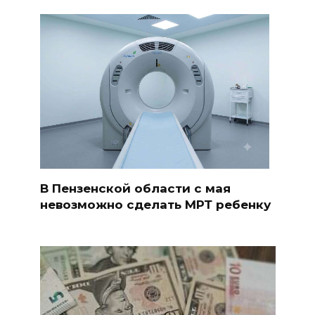
В Пензенской области с мая
невозможно сделать МРТ ребенку