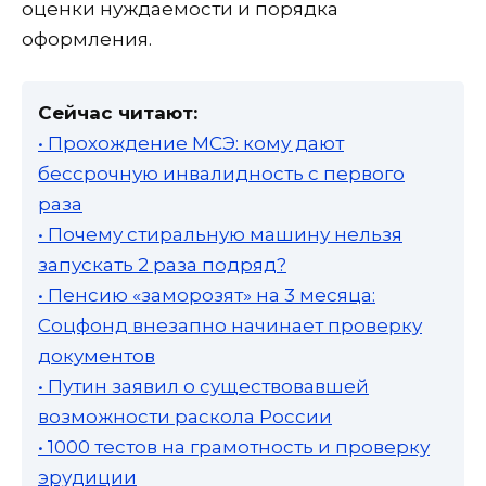
оценки нуждаемости и порядка
оформления.
Сейчас читают:
• Прохождение МСЭ: кому дают
бессрочную инвалидность с первого
раза
• Почему стиральную машину нельзя
запускать 2 раза подряд?
• Пенсию «заморозят» на 3 месяца:
Соцфонд внезапно начинает проверку
документов
• Путин заявил о существовавшей
возможности раскола России
• 1000 тестов на грамотность и проверку
эрудиции