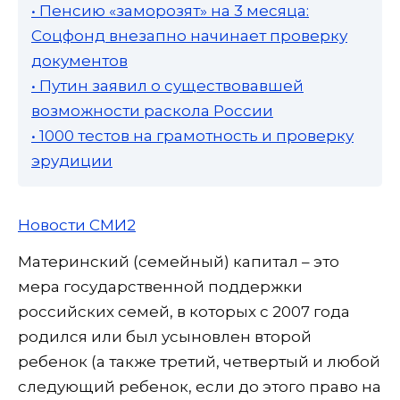
• Пенсию «заморозят» на 3 месяца:
Соцфонд внезапно начинает проверку
документов
• Путин заявил о существовавшей
возможности раскола России
• 1000 тестов на грамотность и проверку
эрудиции
Новости СМИ2
Материнский (семейный) капитал – это
мера государственной поддержки
российских семей, в которых с 2007 года
родился или был усыновлен второй
ребенок (а также третий, четвертый и любой
следующий ребенок, если до этого право на