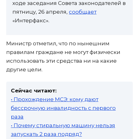
ходе заседания Совета законодателей в
пятницу, 26 апреля,
сообщает
«Интерфакс».
Министр отметил, что по нынешним
правилам граждане не могут физически
использовать эти средства ни на какие
другие цели.
Сейчас читают:
• Прохождение МСЭ: кому дают
бессрочную инвалидность с первого
раза
• Почему стиральную машину нельзя
запускать 2 раза подряд?