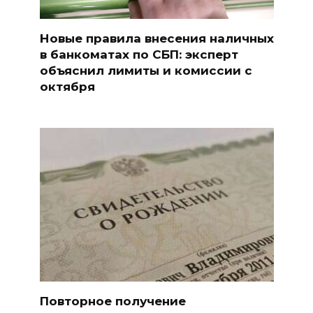
Новые правила внесения наличных
в банкоматах по СБП: эксперт
объяснил лимиты и комиссии с
октября
Повторное получение