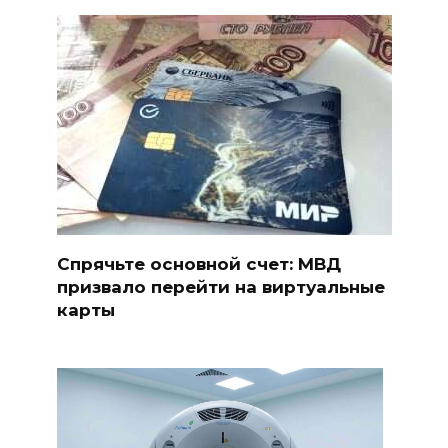
Спрячьте основной счет: МВД
призвало перейти на виртуальные
карты