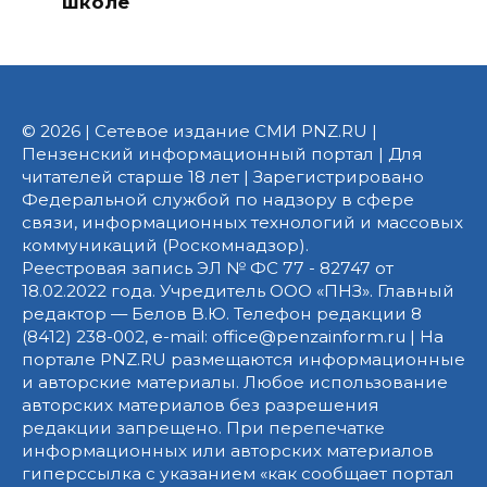
школе
© 2026 | Сетевое издание СМИ PNZ.RU |
Пензенский информационный портал | Для
читателей старше 18 лет | Зарегистрировано
Федеральной службой по надзору в сфере
связи, информационных технологий и массовых
коммуникаций (Роскомнадзор).
Реестровая запись ЭЛ № ФС 77 - 82747 от
18.02.2022 года. Учредитель ООО «ПНЗ». Главный
редактор — Белов В.Ю. Телефон редакции 8
(8412) 238-002, e-mail: office@penzainform.ru | На
портале PNZ.RU размещаются информационные
и авторские материалы. Любое использование
авторских материалов без разрешения
редакции запрещено. При перепечатке
информационных или авторских материалов
гиперссылка с указанием «как сообщает портал