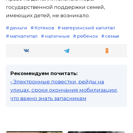
государственной поддержки семей,
имеющих детей, не возникало.
деньги
Котяков
материнский капитал
маткапитал
наличные
ребенок
семья
Рекомендуем почитать:
• Электронные повестки, рейды на
улицах, сроки окончания мобилизации:
что важно знать запасникам