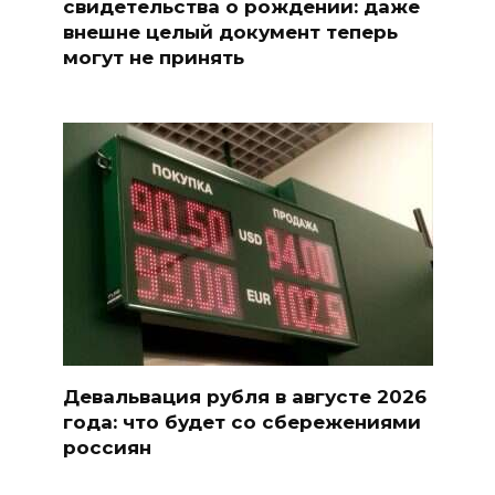
свидетельства о рождении: даже
внешне целый документ теперь
могут не принять
Девальвация рубля в августе 2026
года: что будет со сбережениями
россиян