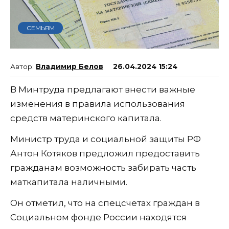
СЕМЬЯМ
Владимир Белов
26.04.2024 15:24
В Минтруда предлагают внести важные
изменения в правила использования
средств материнского капитала.
Министр труда и социальной защиты РФ
Антон Котяков предложил предоставить
гражданам возможность забирать часть
маткапитала наличными.
Он отметил, что на спецсчетах граждан в
Социальном фонде России находятся