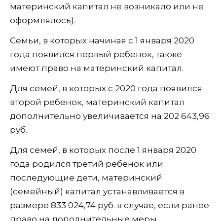
материнский капитал не возникало или не
оформлялось).
Семьи, в которых начиная с 1 января 2020
года появился первый ребенок, также
имеют право на материнский капитал.
Для семей, в которых с 2020 года появился
второй ребенок, материнский капитал
дополнительно увеличивается на 202 643,96
руб.
Для семей, в которых после 1 января 2020
года родился третий ребенок или
последующие дети, материнский
(семейный) капитал устанавливается в
размере 833 024,74 руб. в случае, если ранее
право на дополнительные меры