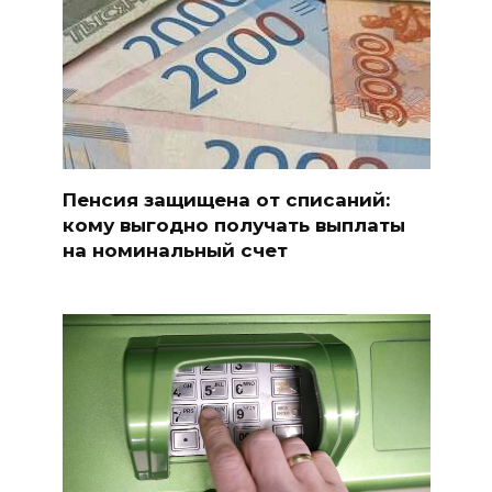
Пенсия защищена от списаний:
кому выгодно получать выплаты
на номинальный счет