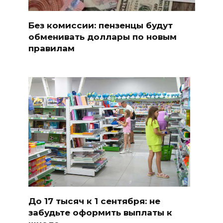
Без комиссии: пензенцы будут
обменивать доллары по новым
правилам
До 17 тысяч к 1 сентября: не
забудьте оформить выплаты к