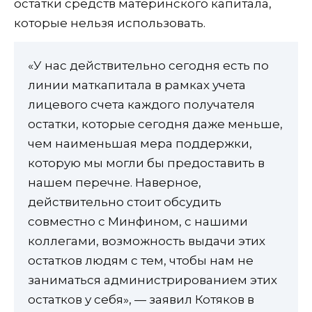
остатки средств материнского капитала,
которые нельзя использовать.
«У нас действительно сегодня есть по
линии маткапитала в рамках учета
лицевого счета каждого получателя
остатки, которые сегодня даже меньше,
чем наименьшая мера поддержки,
которую мы могли бы предоставить в
нашем перечне. Наверное,
действительно стоит обсудить
совместно с Минфином, с нашими
коллегами, возможность выдачи этих
остатков людям с тем, чтобы нам не
заниматься администрированием этих
остатков у себя», — заявил Котяков в