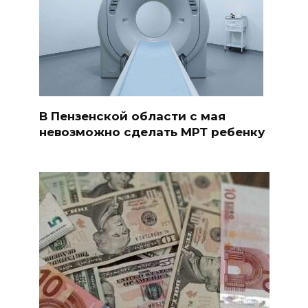
В Пензенской области с мая
невозможно сделать МРТ ребенку