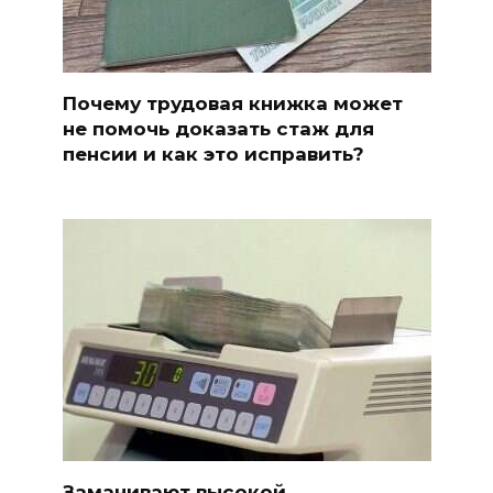
Почему трудовая книжка может
не помочь доказать стаж для
пенсии и как это исправить?
Заманивают высокой