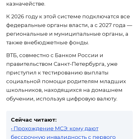
казначействе.
К 2026 году к этой системе подключатся все
федеральные органы власти, а с 2027 года —
региональные и муниципальные органы, а
также внебюджетные фонды.
ВТБ, совместно с Банком России и
правительством Санкт-Петербурга, уже
приступил к тестированию выплаты
социальной помощи родителям младших
школьников, находящихся на домашнем
обучении, используя цифровую валюту.
Сейчас читают:
• Прохождение МСЭ: кому дают
бессрочную инвалидность с первого