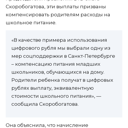
Скоробогатова, эти выплаты призваны
компенсировать родителям расходы на
школьное питание.
«В качестве примера использования
цифрового рубля мы выбрали одну из
мер соцподдержки в Санкт-Петербурге
– компенсацию питания младших
школьников, обучающихся на дому.
Родители ребенка получат в цифровых
рублях выплату, эквивалентную
стоимости школьного питания», —
сообщила Скоробогатова.
Она объяснила, что начисление