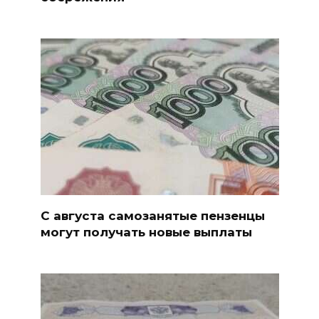
С августа самозанятые пензенцы
могут получать новые выплаты