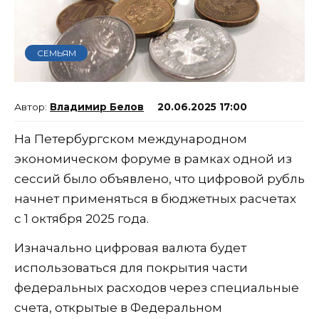
СЕМЬЯМ
Владимир Белов
20.06.2025 17:00
На Петербургском международном
экономическом форуме в рамках одной из
сессий было объявлено, что цифровой рубль
начнет применяться в бюджетных расчетах
с 1 октября 2025 года.
Изначально цифровая валюта будет
использоваться для покрытия части
федеральных расходов через специальные
счета, открытые в Федеральном