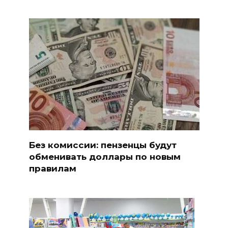
Без комиссии: пензенцы будут
обменивать доллары по новым
правилам