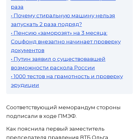
раза
• Почему стиральную машину нельзя
запускать 2 раза подряд?
• Пенсию «заморозят» на 3 месяца:
Соцфонд внезапно начинает проверку
документов
• Путин заявил о существовавшей
возможности раскола России
• 1000 тестов на грамотность и проверку
эрудиции
Соответствующий меморандум стороны
подписали в ходе ПМЭФ.
Как пояснила первый заместитель
председателя правления ВТБ Ольга