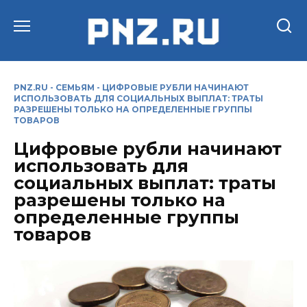
Перейти
к
содержанию
PNZ.RU
-
СЕМЬЯМ
-
ЦИФРОВЫЕ РУБЛИ НАЧИНАЮТ
ИСПОЛЬЗОВАТЬ ДЛЯ СОЦИАЛЬНЫХ ВЫПЛАТ: ТРАТЫ
РАЗРЕШЕНЫ ТОЛЬКО НА ОПРЕДЕЛЕННЫЕ ГРУППЫ
ТОВАРОВ
Цифровые рубли начинают
использовать для
социальных выплат: траты
разрешены только на
определенные группы
товаров