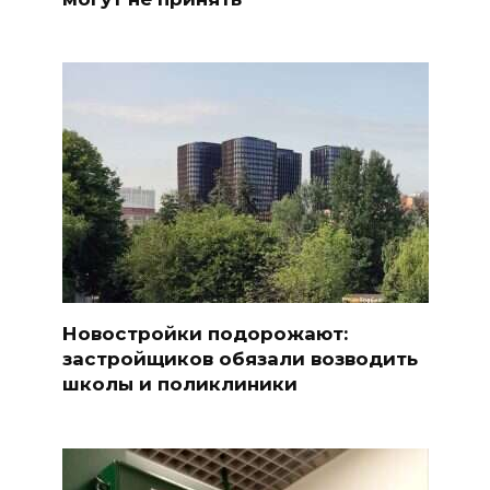
Новостройки подорожают:
застройщиков обязали возводить
школы и поликлиники