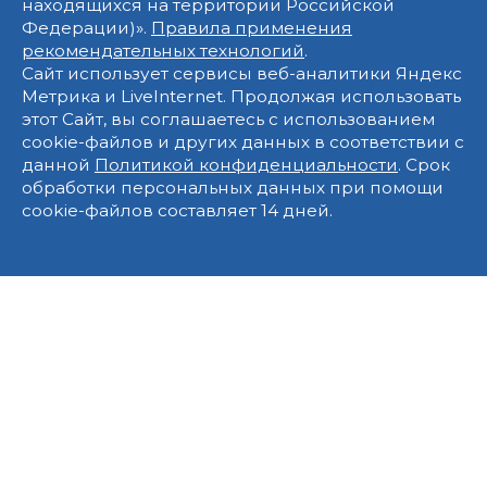
находящихся на территории Российской
Федерации)».
Правила применения
рекомендательных технологий
.
Сайт использует сервисы веб-аналитики Яндекс
Метрика и LiveInternet. Продолжая использовать
этот Сайт, вы соглашаетесь с использованием
cookie-файлов и других данных в соответствии с
данной
Политикой конфиденциальности
. Срок
обработки персональных данных при помощи
cookie-файлов составляет 14 дней.