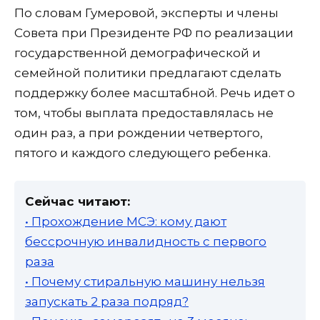
По словам Гумеровой, эксперты и члены
Совета при Президенте РФ по реализации
государственной демографической и
семейной политики предлагают сделать
поддержку более масштабной. Речь идет о
том, чтобы выплата предоставлялась не
один раз, а при рождении четвертого,
пятого и каждого следующего ребенка.
Сейчас читают:
• Прохождение МСЭ: кому дают
бессрочную инвалидность с первого
раза
• Почему стиральную машину нельзя
запускать 2 раза подряд?