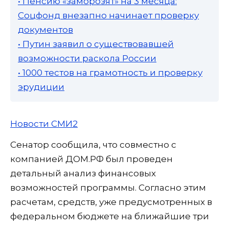
• Пенсию «заморозят» на 3 месяца:
Соцфонд внезапно начинает проверку
документов
• Путин заявил о существовавшей
возможности раскола России
• 1000 тестов на грамотность и проверку
эрудиции
Новости СМИ2
Сенатор сообщила, что совместно с
компанией ДОМ.РФ был проведен
детальный анализ финансовых
возможностей программы. Согласно этим
расчетам, средств, уже предусмотренных в
федеральном бюджете на ближайшие три