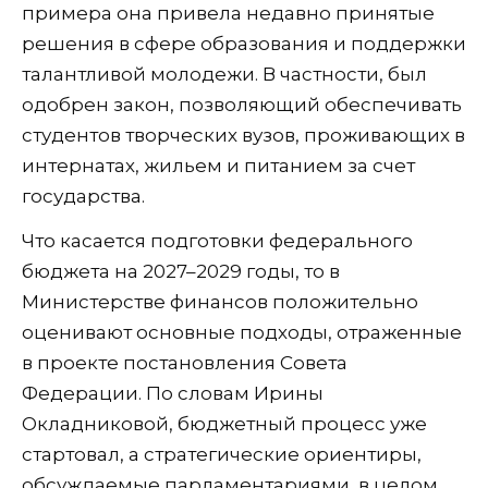
примера она привела недавно принятые
решения в сфере образования и поддержки
талантливой молодежи. В частности, был
одобрен закон, позволяющий обеспечивать
студентов творческих вузов, проживающих в
интернатах, жильем и питанием за счет
государства.
Что касается подготовки федерального
бюджета на 2027–2029 годы, то в
Министерстве финансов положительно
оценивают основные подходы, отраженные
в проекте постановления Совета
Федерации. По словам Ирины
Окладниковой, бюджетный процесс уже
стартовал, а стратегические ориентиры,
обсуждаемые парламентариями, в целом