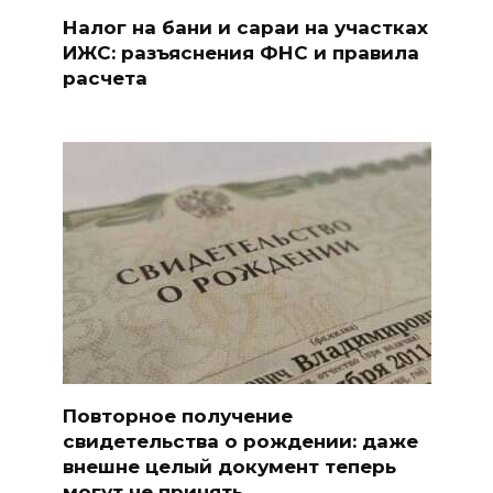
Налог на бани и сараи на участках
ИЖС: разъяснения ФНС и правила
расчета
Повторное получение
свидетельства о рождении: даже
внешне целый документ теперь
могут не принять