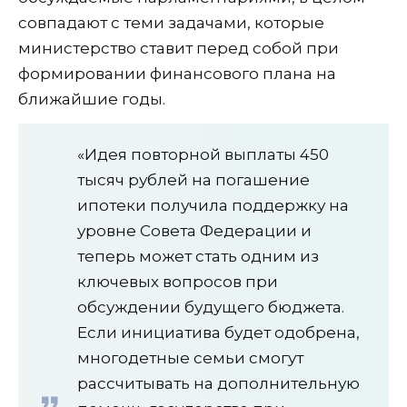
совпадают с теми задачами, которые
министерство ставит перед собой при
формировании финансового плана на
ближайшие годы.
«Идея повторной выплаты 450
тысяч рублей на погашение
ипотеки получила поддержку на
уровне Совета Федерации и
теперь может стать одним из
ключевых вопросов при
обсуждении будущего бюджета.
Если инициатива будет одобрена,
многодетные семьи смогут
рассчитывать на дополнительную