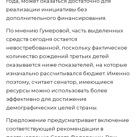
года, может оказаться достаточно для
реализации инициативы без
дополнительного финансирования.
По мнению Гумеровой, часть выделенных
средств сегодня остается
невостребованной, поскольку фактическое
количество рождений третьих детей
оказывается ниже показателей, на которые
изначально рассчитывался бюджет. Именно
поэтому, считает сенатор, имеющиеся
ресурсы можно использовать более
эффективно для достижения
демографических целей страны.
Предложение предусматривает включение
соответствующей рекомендации в