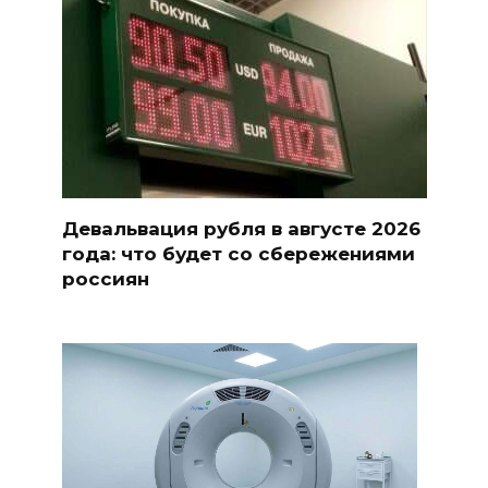
Девальвация рубля в августе 2026
года: что будет со сбережениями
россиян