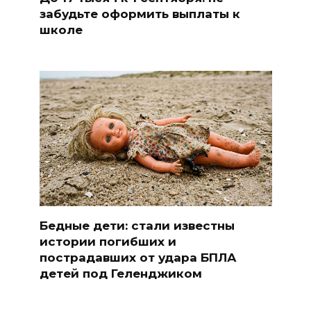
забудьте оформить выплаты к
школе
Бедные дети: стали известны
истории погибших и
пострадавших от удара БПЛА
детей под Геленджиком