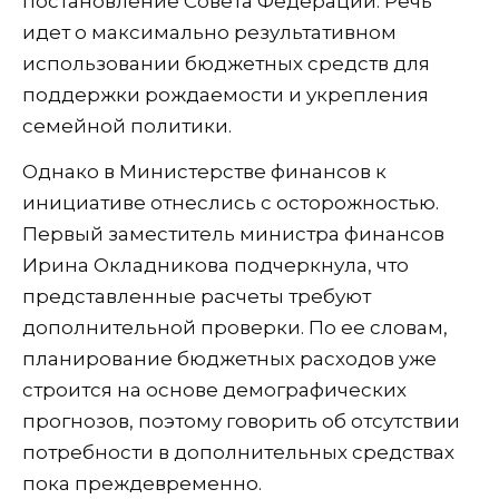
постановление Совета Федерации. Речь
идет о максимально результативном
использовании бюджетных средств для
поддержки рождаемости и укрепления
семейной политики.
Однако в Министерстве финансов к
инициативе отнеслись с осторожностью.
Первый заместитель министра финансов
Ирина Окладникова подчеркнула, что
представленные расчеты требуют
дополнительной проверки. По ее словам,
планирование бюджетных расходов уже
строится на основе демографических
прогнозов, поэтому говорить об отсутствии
потребности в дополнительных средствах
пока преждевременно.