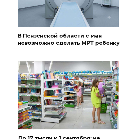
В Пензенской области с мая
невозможно сделать МРТ ребенку
До 17 тысяч к 1 сентября: не