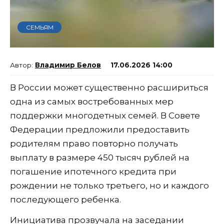
СЕМЬЯМ
Владимир Белов
17.06.2026 14:00
В России может существенно расшириться
одна из самых востребованных мер
поддержки многодетных семей. В Совете
Федерации предложили предоставить
родителям право повторно получать
выплату в размере 450 тысяч рублей на
погашение ипотечного кредита при
рождении не только третьего, но и каждого
последующего ребенка.
Инициатива прозвучала на заседании