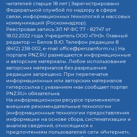
читателей старше 18 лет | Зарегистрировано
Федеральной службой по надзору в сфере
связи, информационных технологий и массовых
коммуникаций (Роскомнадзор).
Реестровая запись ЭЛ № ФС 77 - 82747 от
18.02.2022 года. Учредитель ООО «ПНЗ». Главный
редактор — Белов В.Ю. Телефон редакции 8
(8412) 238-002, e-mail: office@penzainform.ru | На
портале PNZ.RU размещаются информационные
и авторские материалы. Любое использование
авторских материалов без разрешения
редакции запрещено. При перепечатке
информационных или авторских материалов
гиперссылка с указанием «как сообщает портал
PNZ.RU» обязательна.
На информационном ресурсе применяются
внешние рекомендательные технологии
(информационные технологии предоставления
информации на основе сбора, систематизации и
анализа сведений, относящихся к
предпочтениям пользователей сети «Интернет»,