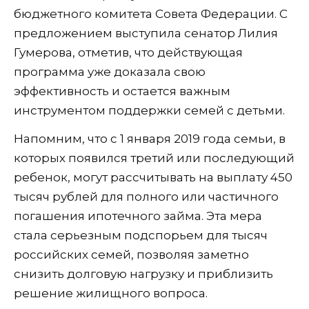
бюджетного комитета Совета Федерации. С
предложением выступила сенатор Лилия
Гумерова, отметив, что действующая
программа уже доказала свою
эффективность и остается важным
инструментом поддержки семей с детьми.
Напомним, что с 1 января 2019 года семьи, в
которых появился третий или последующий
ребенок, могут рассчитывать на выплату 450
тысяч рублей для полного или частичного
погашения ипотечного займа. Эта мера
стала серьезным подспорьем для тысяч
российских семей, позволяя заметно
снизить долговую нагрузку и приблизить
решение жилищного вопроса.