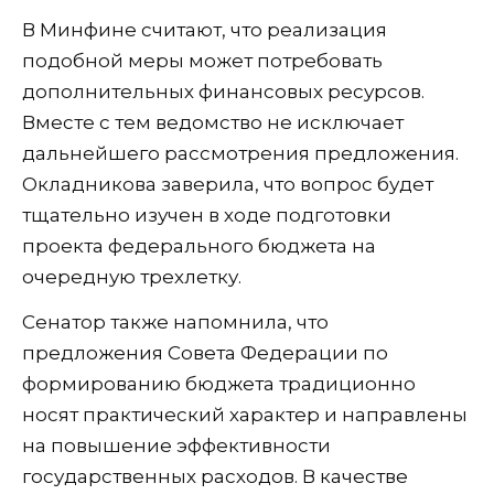
В Минфине считают, что реализация
подобной меры может потребовать
дополнительных финансовых ресурсов.
Вместе с тем ведомство не исключает
дальнейшего рассмотрения предложения.
Окладникова заверила, что вопрос будет
тщательно изучен в ходе подготовки
проекта федерального бюджета на
очередную трехлетку.
Сенатор также напомнила, что
предложения Совета Федерации по
формированию бюджета традиционно
носят практический характер и направлены
на повышение эффективности
государственных расходов. В качестве