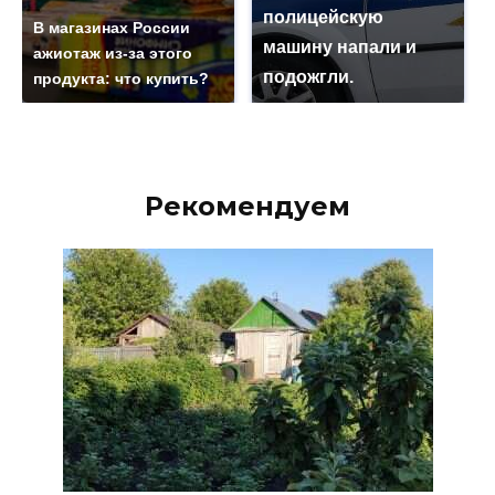
полицейскую
В магазинах России
машину напали и
ажиотаж из-за этого
подожгли.
продукта: что купить?
Рекомендуем