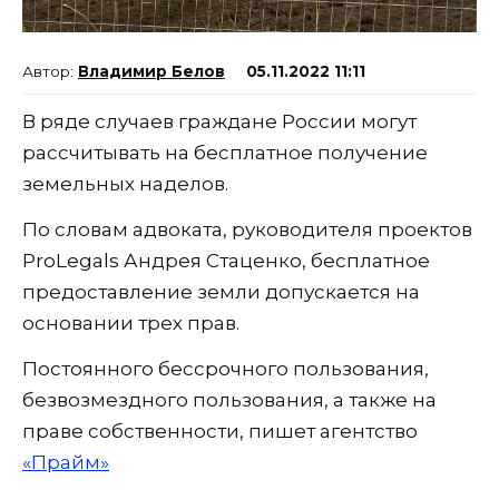
Владимир Белов
05.11.2022 11:11
В ряде случаев граждане России могут
рассчитывать на бесплатное получение
земельных наделов.
По словам адвоката, руководителя проектов
ProLegals Андрея Стаценко, бесплатное
предоставление земли допускается на
основании трех прав.
Постоянного бессрочного пользования,
безвозмездного пользования, а также на
праве собственности, пишет агентство
«Прайм»