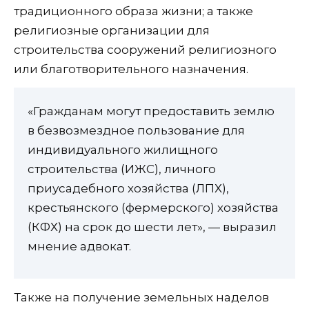
традиционного образа жизни; а также
религиозные организации для
строительства сооружений религиозного
или благотворительного назначения.
«Гражданам могут предоставить землю
в безвозмездное пользование для
индивидуального жилищного
строительства (ИЖС), личного
приусадебного хозяйства (ЛПХ),
крестьянского (фермерского) хозяйства
(КФХ) на срок до шести лет», — выразил
мнение адвокат.
Также на получение земельных наделов