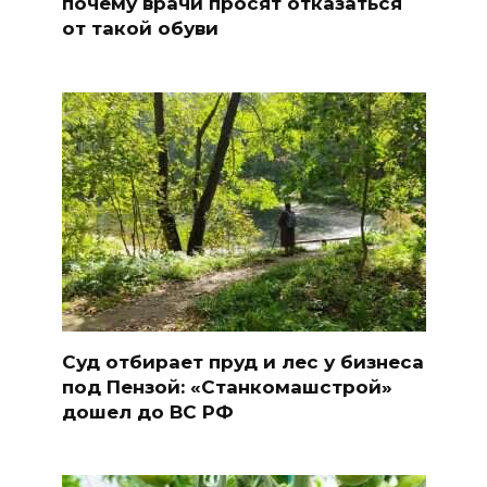
почему врачи просят отказаться
от такой обуви
Суд отбирает пруд и лес у бизнеса
под Пензой: «Станкомашстрой»
дошел до ВС РФ