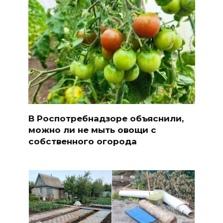
В Роспотребнадзоре объяснили,
можно ли не мыть овощи с
собственного огорода