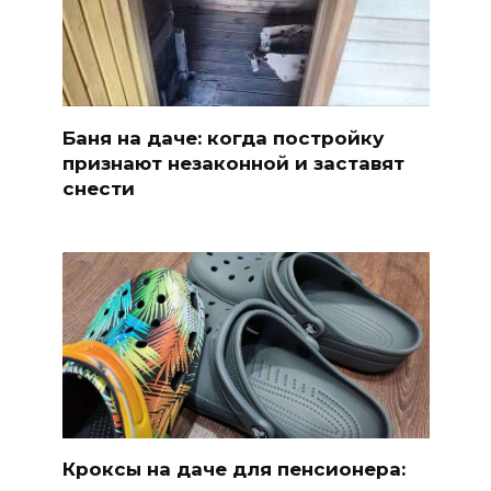
Баня на даче: когда постройку
признают незаконной и заставят
снести
Кроксы на даче для пенсионера: