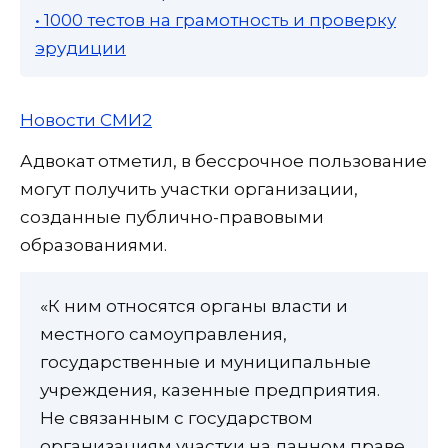
• 1000 тестов на грамотность и проверку
эрудиции
Новости СМИ2
Адвокат отметил, в бессрочное пользование
могут получить участки организации,
созданные публично-правовыми
образованиями.
«К ним относятся органы власти и
местного самоуправления,
государственные и муниципальные
учреждения, казенные предприятия.
Не связанным с государством
организациям участки на данном праве