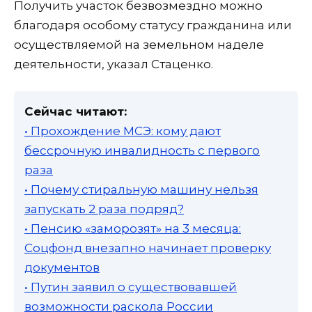
Получить участок безвозмездно можно
благодаря особому статусу гражданина или
осуществляемой на земельном наделе
деятельности, указал Стаценко.
Сейчас читают:
• Прохождение МСЭ: кому дают
бессрочную инвалидность с первого
раза
• Почему стиральную машину нельзя
запускать 2 раза подряд?
• Пенсию «заморозят» на 3 месяца:
Соцфонд внезапно начинает проверку
документов
• Путин заявил о существовавшей
возможности раскола России