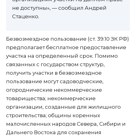
не доступны», — сообщил Андрей
Стаценко.
Безвозмездное пользование (ст. 39.10 ЗК РФ)
предполагает бесплатное предоставление
участка на определенный срок. Помимо
связанных с государством структур,
получить участки в безвозмездное
пользование могут садоводческие,
огороднические некоммерческие
товарищества; некоммерческие
организации, созданные для жилищного
строительства; общины коренных
малочисленных народов Севера, Сибири и
Дальнего Востока для сохранения