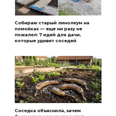
Собираю старый линолеум на
помойках — еще ни разу не
пожалел: 7 идей для дачи,
которые удивят соседей
Соседка объяснила, зачем