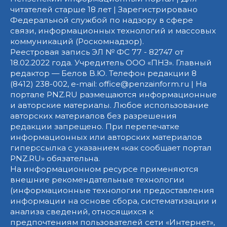
читателей старше 18 лет | Зарегистрировано
Федеральной службой по надзору в сфере
связи, информационных технологий и массовых
коммуникаций (Роскомнадзор).
Реестровая запись ЭЛ № ФС 77 - 82747 от
18.02.2022 года. Учредитель ООО «ПНЗ». Главный
редактор — Белов В.Ю. Телефон редакции 8
(8412) 238-002, e-mail: office@penzainform.ru | На
портале PNZ.RU размещаются информационные
и авторские материалы. Любое использование
авторских материалов без разрешения
редакции запрещено. При перепечатке
информационных или авторских материалов
гиперссылка с указанием «как сообщает портал
PNZ.RU» обязательна.
На информационном ресурсе применяются
внешние рекомендательные технологии
(информационные технологии предоставления
информации на основе сбора, систематизации и
анализа сведений, относящихся к
предпочтениям пользователей сети «Интернет»,