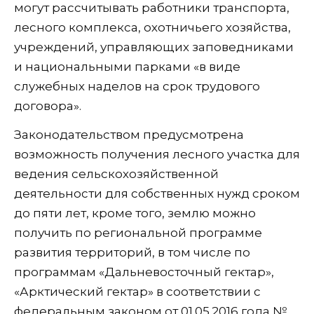
могут рассчитывать работники транспорта,
лесного комплекса, охотничьего хозяйства,
учреждений, управляющих заповедниками
и национальными парками «в виде
служебных наделов на срок трудового
договора».
Законодательством предусмотрена
возможность получения лесного участка для
ведения сельскохозяйственной
деятельности для собственных нужд сроком
до пяти лет, кроме того, землю можно
получить по региональной программе
развития территорий, в том числе по
программам «Дальневосточный гектар»,
«Арктический гектар» в соответствии с
федеральным законом от 01.05.2016 года №