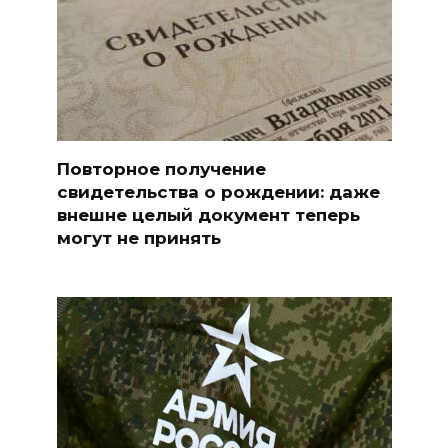
Повторное получение
свидетельства о рождении: даже
внешне целый документ теперь
могут не принять