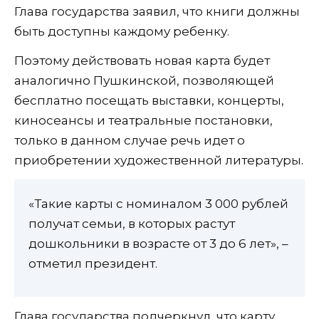
Глава государства заявил, что книги должны
быть доступны каждому ребенку.
Поэтому действовать новая карта будет
аналогично Пушкинской, позволяющей
бесплатно посещать выставки, концерты,
киносеансы и театральные постановки,
только в данном случае речь идет о
приобретении художественной литературы.
«Такие карты с номиналом 3 000 рублей
получат семьи, в которых растут
дошкольники в возрасте от 3 до 6 лет», –
отметил президент.
Глава государства подчеркнул, что карту