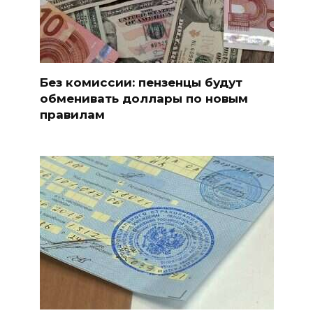
Без комиссии: пензенцы будут
обменивать доллары по новым
правилам