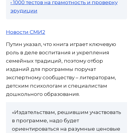
• 1000 тестов на грамотность и проверку
эрудиции
Новости СМИ2
Путин указал, что книга играет ключевую
роль в деле воспитания и укрепления
семейных традиций, поэтому отбор
изданий для программы поручат
экспертному сообществу – литераторам,
детским психологам и специалистам
дошкольного образования.
«Издательствам, решившим участвовать
в программе, надо будет
ориентироваться на разумные ценовые