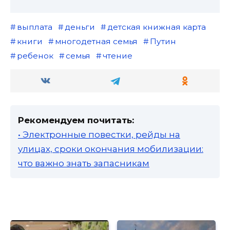
выплата
деньги
детская книжная карта
книги
многодетная семья
Путин
ребенок
семья
чтение
Рекомендуем почитать:
• Электронные повестки, рейды на
улицах, сроки окончания мобилизации:
что важно знать запасникам