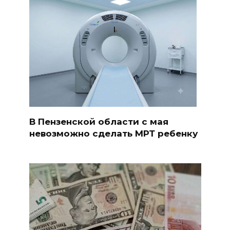
В Пензенской области с мая
невозможно сделать МРТ ребенку