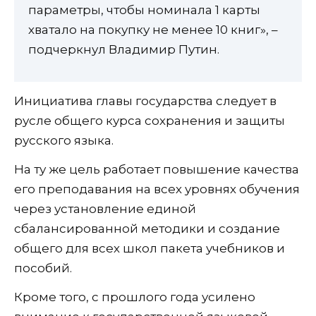
параметры, чтобы номинала 1 карты
хватало на покупку не менее 10 книг», –
подчеркнул Владимир Путин.
Инициатива главы государства следует в
русле общего курса сохранения и защиты
русского языка.
На ту же цель работает повышение качества
его преподавания на всех уровнях обучения
через установление единой
сбалансированной методики и создание
общего для всех школ пакета учебников и
пособий.
Кроме того, с прошлого года усилено