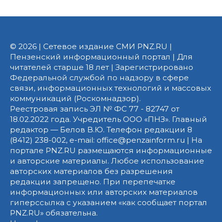
© 2026 | Сетевое издание СМИ PNZ.RU |
Пензенский информационный портал | Для
читателей старше 18 лет | Зарегистрировано
Федеральной службой по надзору в сфере
связи, информационных технологий и массовых
коммуникаций (Роскомнадзор).
Реестровая запись ЭЛ № ФС 77 - 82747 от
18.02.2022 года. Учредитель ООО «ПНЗ». Главный
редактор — Белов В.Ю. Телефон редакции 8
(8412) 238-002, e-mail: office@penzainform.ru | На
портале PNZ.RU размещаются информационные
и авторские материалы. Любое использование
авторских материалов без разрешения
редакции запрещено. При перепечатке
информационных или авторских материалов
гиперссылка с указанием «как сообщает портал
PNZ.RU» обязательна.