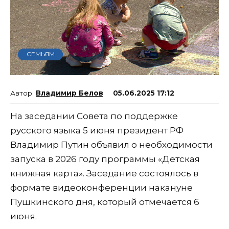
СЕМЬЯМ
Владимир Белов
05.06.2025 17:12
На заседании Совета по поддержке
русского языка 5 июня президент РФ
Владимир Путин объявил о необходимости
запуска в 2026 году программы «Детская
книжная карта». Заседание состоялось в
формате видеоконференции накануне
Пушкинского дня, который отмечается 6
июня.