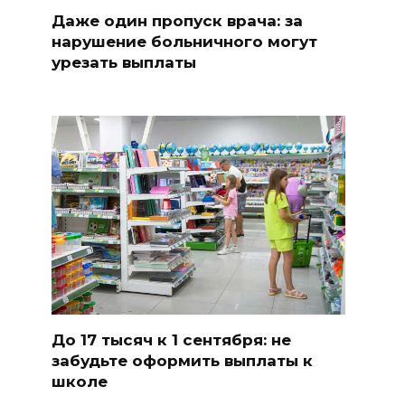
Даже один пропуск врача: за
нарушение больничного могут
урезать выплаты
До 17 тысяч к 1 сентября: не
забудьте оформить выплаты к
школе