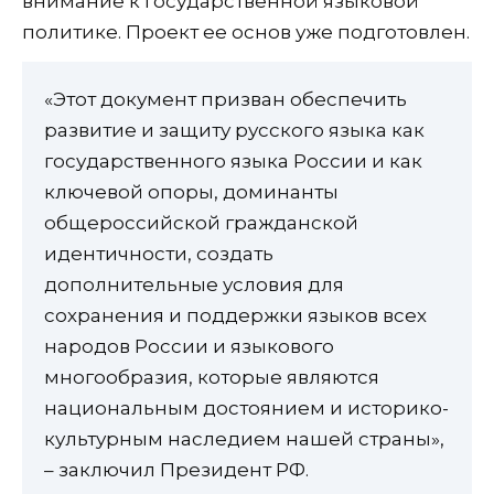
внимание к государственной языковой
политике. Проект ее основ уже подготовлен.
«Этот документ призван обеспечить
развитие и защиту русского языка как
государственного языка России и как
ключевой опоры, доминанты
общероссийской гражданской
идентичности, создать
дополнительные условия для
сохранения и поддержки языков всех
народов России и языкового
многообразия, которые являются
национальным достоянием и историко-
культурным наследием нашей страны»,
– заключил Президент РФ.