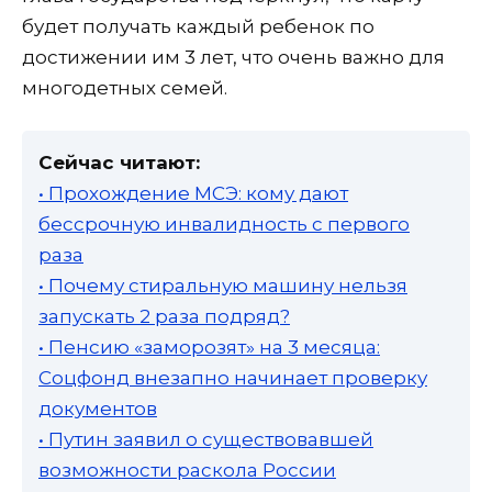
будет получать каждый ребенок по
достижении им 3 лет, что очень важно для
многодетных семей.
Сейчас читают:
• Прохождение МСЭ: кому дают
бессрочную инвалидность с первого
раза
• Почему стиральную машину нельзя
запускать 2 раза подряд?
• Пенсию «заморозят» на 3 месяца:
Соцфонд внезапно начинает проверку
документов
• Путин заявил о существовавшей
возможности раскола России