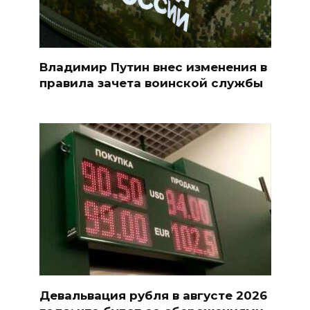
Владимир Путин внес изменения в
правила зачета воинской службы
Девальвация рубля в августе 2026