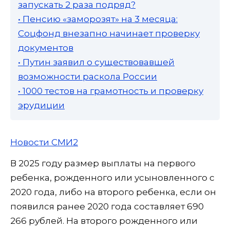
запускать 2 раза подряд?
• Пенсию «заморозят» на 3 месяца:
Соцфонд внезапно начинает проверку
документов
• Путин заявил о существовавшей
возможности раскола России
• 1000 тестов на грамотность и проверку
эрудиции
Новости СМИ2
В 2025 году размер выплаты на первого
ребенка, рожденного или усыновленного с
2020 года, либо на второго ребенка, если он
появился ранее 2020 года составляет 690
266 рублей. На второго рожденного или