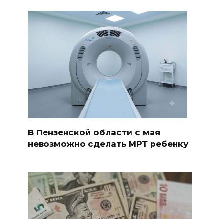
В Пензенской области с мая
невозможно сделать МРТ ребенку