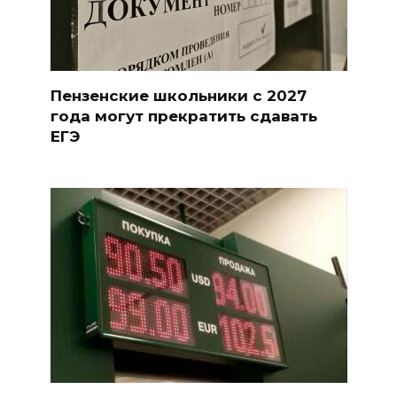
Пензенские школьники с 2027
года могут прекратить сдавать
ЕГЭ