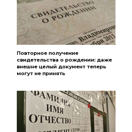
Повторное получение
свидетельства о рождении: даже
внешне целый документ теперь
могут не принять