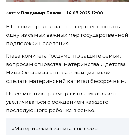
Владимир Белов
14.07.2025 12:00
В России продолжают совершенствовать
одну из самых важных мер государственной
поддержки населения.
Глава комитета Госдумы по защите семьи,
вопросам отцовства, материнства и детства
Нина Останина вышла с инициативой
сделать материнский капитал бессрочным.
По ее мнению, размер выплаты должен
увеличиваться с рождением каждого
последующего ребенка в семье.
«Материнский капитал должен