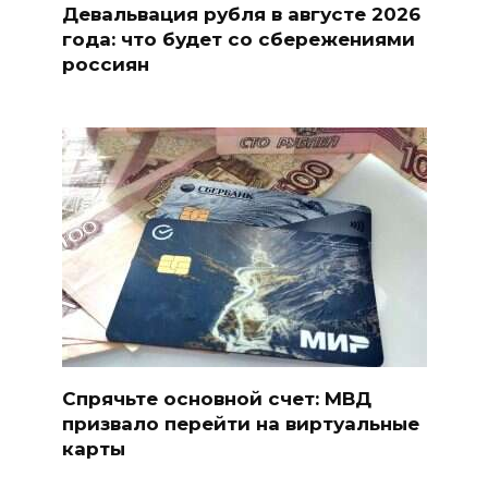
Девальвация рубля в августе 2026
года: что будет со сбережениями
россиян
Спрячьте основной счет: МВД
призвало перейти на виртуальные
карты