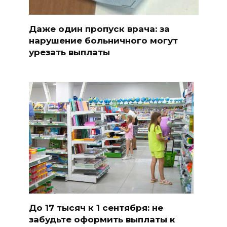
Даже один пропуск врача: за
нарушение больничного могут
урезать выплаты
До 17 тысяч к 1 сентября: не
забудьте оформить выплаты к