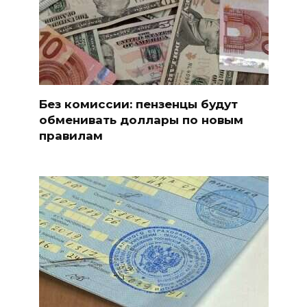
Без комиссии: пензенцы будут
обменивать доллары по новым
правилам