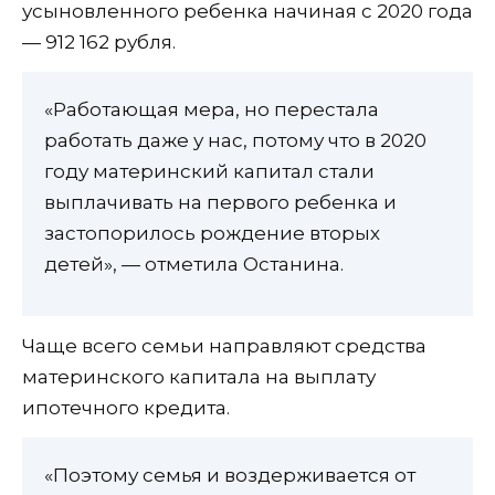
усыновленного ребенка начиная с 2020 года
— 912 162 рубля.
«Работающая мера, но перестала
работать даже у нас, потому что в 2020
году материнский капитал стали
выплачивать на первого ребенка и
застопорилось рождение вторых
детей», — отметила Останина.
Чаще всего семьи направляют средства
материнского капитала на выплату
ипотечного кредита.
«Поэтому семья и воздерживается от