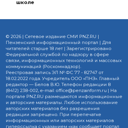
школе
© 2026 | Сетевое издание СМИ PNZ.RU |
Пензенский информационный портал | Для
читателей старше 18 лет | Зарегистрировано
Федеральной службой по надзору в сфере
связи, информационных технологий и массовых
коммуникаций (Роскомнадзор).
Реестровая запись ЭЛ № ФС 77 - 82747 от
18.02.2022 года. Учредитель ООО «ПНЗ». Главный
редактор — Белов В.Ю. Телефон редакции 8
(8412) 238-002, e-mail: office@penzainform.ru | На
портале PNZ.RU размещаются информационные
и авторские материалы. Любое использование
авторских материалов без разрешения
редакции запрещено. При перепечатке
информационных или авторских материалов
гиперссылка с указанием «как сообщает портал