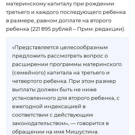
материнскому капиталу при рождении
третьего и каждого последующего ребенка
в размере, равном доплате на второго
ребенка (221 895 рублей – Прим. редакции).
«Представляется целесообразным
предложить рассмотреть вопрос о
расширении программы материнского
(семейного) капитала на третьего и
четвертого ребенка. При этом размер
выплаты должен быть не ниже
установленного для второго ребенка, с
ежегодной индексацией в
соответствии с действующим
законодательством», — говорится в
обращении на имя Мишустина.