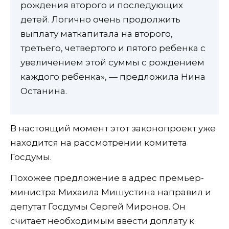
рождения второго и последующих
детей. Логично очень продолжить
выплату маткапитала на второго,
третьего, четвертого и пятого ребенка с
увеличением этой суммы с рождением
каждого ребенка», — предложила Нина
Останина.
В настоящий момент этот законопроект уже
находится на рассмотрении комитета
Госдумы.
Похожее предложение в адрес премьер-
министра Михаила Мишустина направил и
депутат Госдумы Сергей Миронов. Он
считает необходимым ввести доплату к