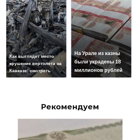
На Урале из казны
Как выглядит место
были украдены 18
крушение вертолета на
миллионов рублей
Кавказе: смотреть
Рекомендуем