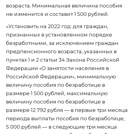
возраста. Минимальная величина пособия
не изменится и составит 1 500 рублей.
«Установить на 2022 год: для граждан,
признанных в установленном порядке
безработными, за исключением граждан
предпенсионного возраста, указанных в
пунктах 1 и 2 статьи 34 Закона Российской
Федерации «О занятости населения в
Российской Федерации», минимальную
величину пособия по безработице в
размере 1 500 рублей, максимальную
величину пособия по безработице в
размере 12 792 рубля — в первые три месяца
периода выплаты пособия по безработице,
5 000 рублей — в следующие три месяца