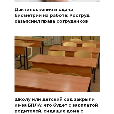
Дактилоскопия и сдача
биометрии на работе: Роструд
разъяснил права сотрудников
Школу или детский сад закрыли
из-за БПЛА: что будет с зарплатой
родителей, сидящих дома с