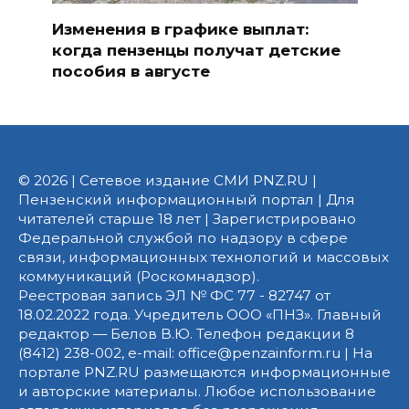
Изменения в графике выплат:
когда пензенцы получат детские
пособия в августе
© 2026 | Сетевое издание СМИ PNZ.RU |
Пензенский информационный портал | Для
читателей старше 18 лет | Зарегистрировано
Федеральной службой по надзору в сфере
связи, информационных технологий и массовых
коммуникаций (Роскомнадзор).
Реестровая запись ЭЛ № ФС 77 - 82747 от
18.02.2022 года. Учредитель ООО «ПНЗ». Главный
редактор — Белов В.Ю. Телефон редакции 8
(8412) 238-002, e-mail: office@penzainform.ru | На
портале PNZ.RU размещаются информационные
и авторские материалы. Любое использование