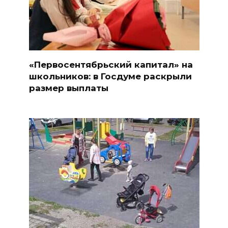
«Первосентябрьский капитал» на
школьников: в Госдуме раскрыли
размер выплаты