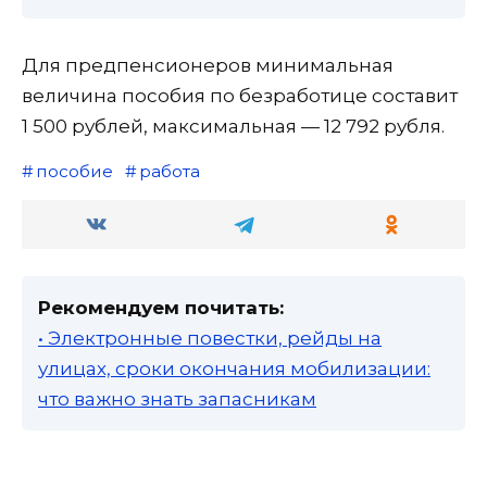
Для предпенсионеров минимальная
величина пособия по безработице составит
1 500 рублей, максимальная — 12 792 рубля.
пособие
работа
Рекомендуем почитать:
• Электронные повестки, рейды на
улицах, сроки окончания мобилизации:
что важно знать запасникам