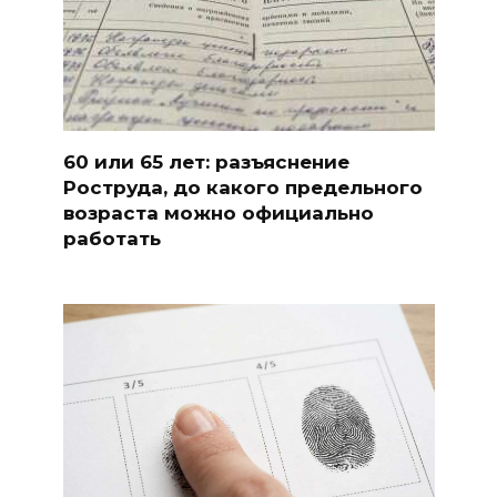
60 или 65 лет: разъяснение
Роструда, до какого предельного
возраста можно официально
работать