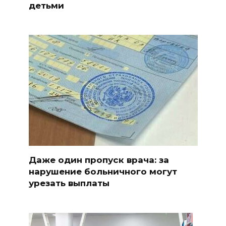
детьми
Даже один пропуск врача: за
нарушение больничного могут
урезать выплаты