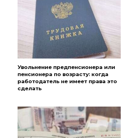
Увольнение предпенсионера или
пенсионера по возрасту: когда
работодатель не имеет права это
сделать