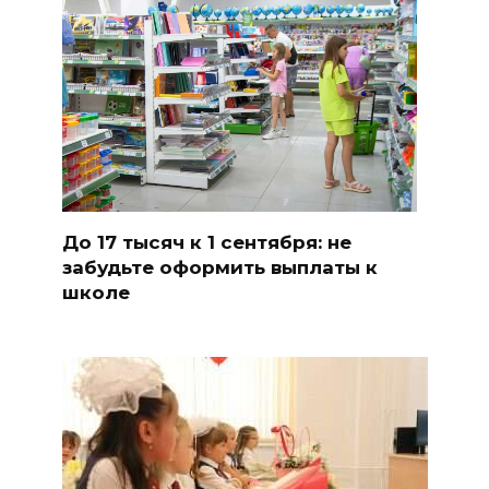
До 17 тысяч к 1 сентября: не
забудьте оформить выплаты к
школе