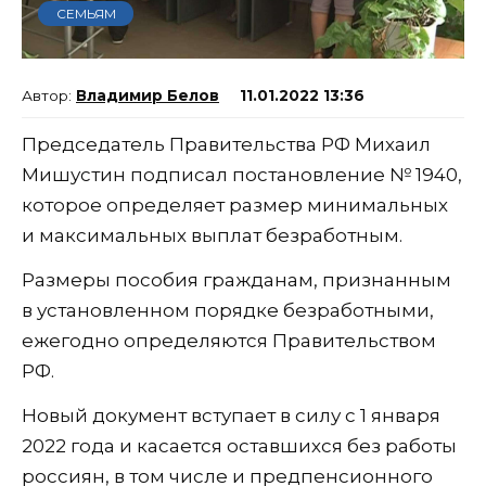
СЕМЬЯМ
Владимир Белов
11.01.2022 13:36
Председатель Правительства РФ Михаил
Мишустин подписал постановление № 1940,
которое определяет размер минимальных
и максимальных выплат безработным.
Размеры пособия гражданам, признанным
в установленном порядке безработными,
ежегодно определяются Правительством
РФ.
Новый документ вступает в силу с 1 января
2022 года и касается оставшихся без работы
россиян, в том числе и предпенсионного