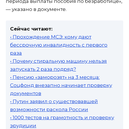
периода выплаты пособия по безработице»,
— указано в документе.
Сейчас читают:
• Прохождение МСЭ: кому дают
бессрочную инвалидность с первого
раза
• Почему стиральную машину нельзя
запускать 2 раза подряд?
• Пенсию «заморозят» на 3 месяца:
Соцфонд внезапно начинает проверку
документов
• Путин заявил о существовавшей
возможности раскола России
• 1000 тестов на грамотность и проверку
эрудиции