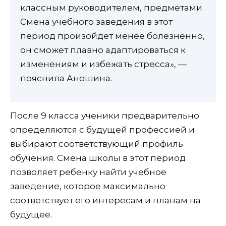
классным руководителем, предметами.
Смена учебного заведения в этот
период произойдет менее болезненно,
он сможет плавно адаптироваться к
изменениям и избежать стресса», —
пояснила Аношина.
После 9 класса ученики предварительно
определяются с будущей профессией и
выбирают соответствующий профиль
обучения. Смена школы в этот период
позволяет ребенку найти учебное
заведение, которое максимально
соответствует его интересам и планам на
будущее.