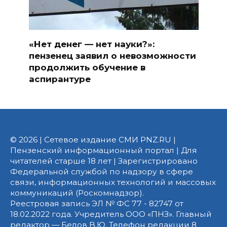
«Нет денег — нет науки?»:
пензенец заявил о невозможности
продолжить обучение в
аспирантуре
© 2026 | Сетевое издание СМИ PNZ.RU |
Пензенский информационный портал | Для
читателей старше 18 лет | Зарегистрировано
Федеральной службой по надзору в сфере
связи, информационных технологий и массовых
коммуникаций (Роскомнадзор).
Реестровая запись ЭЛ № ФС 77 - 82747 от
18.02.2022 года. Учредитель ООО «ПНЗ». Главный
редактор — Белов В.Ю. Телефон редакции 8