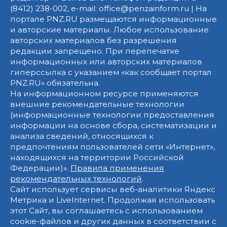
(8412) 238-002, e-mail: office@penzainform.ru | На
портале PNZ.RU размещаются информационные
и авторские материалы. Любое использование
авторских материалов без разрешения
редакции запрещено. При перепечатке
информационных или авторских материалов
гиперссылка с указанием «как сообщает портал
PNZ.RU» обязательна.
На информационном ресурсе применяются
внешние рекомендательные технологии
(информационные технологии предоставления
информации на основе сбора, систематизации и
анализа сведений, относящихся к
предпочтениям пользователей сети «Интернет»,
находящихся на территории Российской
Федерации)».
Правила применения
рекомендательных технологий
.
Сайт использует сервисы веб-аналитики Яндекс
Метрика и LiveInternet. Продолжая использовать
этот Сайт, вы соглашаетесь с использованием
cookie-файлов и других данных в соответствии с