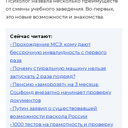
Психолог назвала несколько преимуществ
от смены учебного заведения. Во-первых,
это новые возможности и знакомства.
Сейчас читают:
• Прохождение МСЭ: кому дают
бессрочную инвалидность с первого
раза
• Почему стиральную машину нельзя
запускать 2 раза подряд?
• Пенсию «заморозят» на 3 месяца:
Соцфонд внезапно начинает проверку
документов
• Путин заявил о существовавшей
возможности раскола России
• 1000 тестов на грамотность и проверку