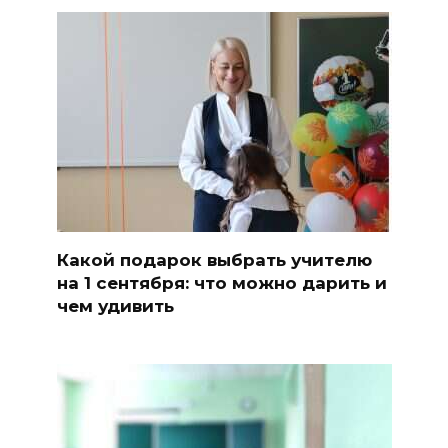
Какой подарок выбрать учителю
на 1 сентября: что можно дарить и
чем удивить