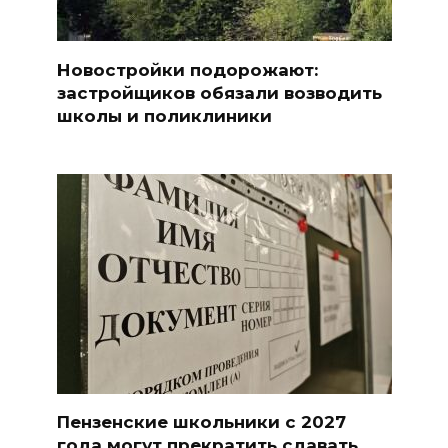
Новостройки подорожают:
застройщиков обязали возводить
школы и поликлиники
Пензенские школьники с 2027
года могут прекратить сдавать