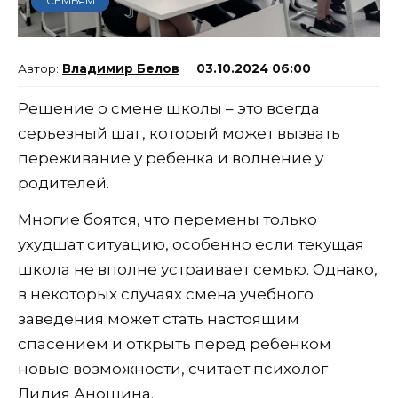
СЕМЬЯМ
Владимир Белов
03.10.2024 06:00
Решение о смене школы – это всегда
серьезный шаг, который может вызвать
переживание у ребенка и волнение у
родителей.
Многие боятся, что перемены только
ухудшат ситуацию, особенно если текущая
школа не вполне устраивает семью. Однако,
в некоторых случаях смена учебного
заведения может стать настоящим
спасением и открыть перед ребенком
новые возможности, считает психолог
Лидия Аношина.