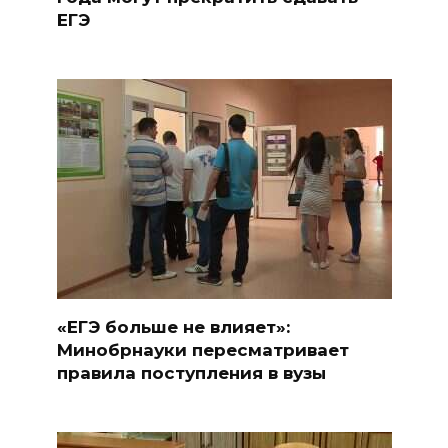
ЕГЭ
«ЕГЭ больше не влияет»:
Минобрнауки пересматривает
правила поступления в вузы