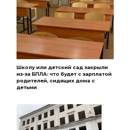
Школу или детский сад закрыли
из-за БПЛА: что будет с зарплатой
родителей, сидящих дома с
детьми