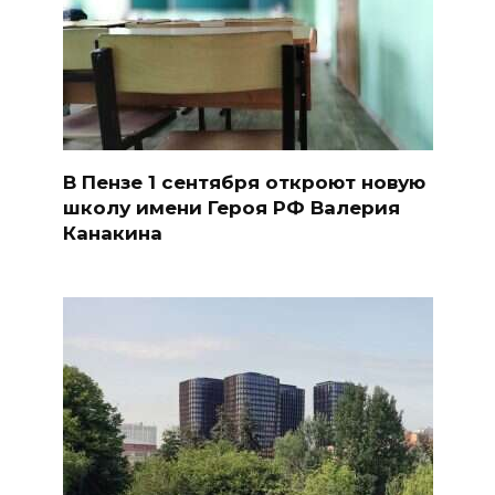
В Пензе 1 сентября откроют новую
школу имени Героя РФ Валерия
Канакина