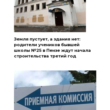
Земля пустует, а здания нет:
родители учеников бывшей
школы №25 в Пензе ждут начала
строительства третий год