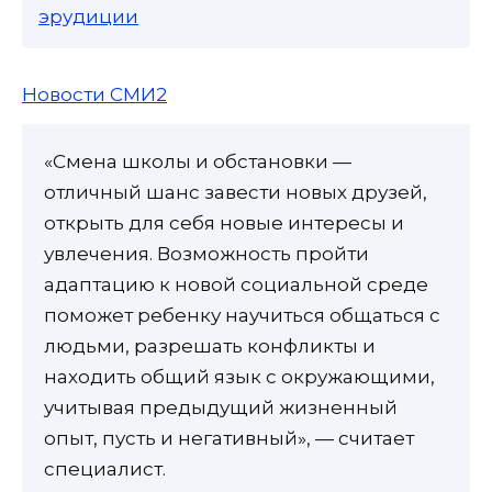
эрудиции
Новости СМИ2
«Смена школы и обстановки —
отличный шанс завести новых друзей,
открыть для себя новые интересы и
увлечения. Возможность пройти
адаптацию к новой социальной среде
поможет ребенку научиться общаться с
людьми, разрешать конфликты и
находить общий язык с окружающими,
учитывая предыдущий жизненный
опыт, пусть и негативный», — считает
специалист.