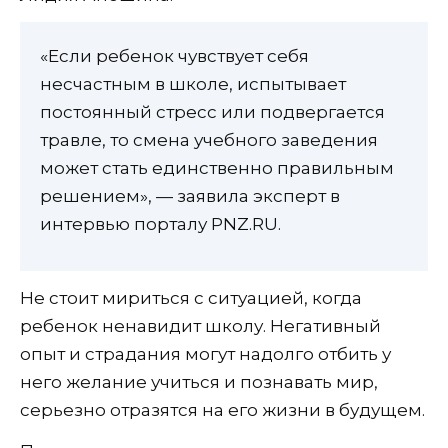
«Если ребенок чувствует себя
несчастным в школе, испытывает
постоянный стресс или подвергается
травле, то смена учебного заведения
может стать единственно правильным
решением», — заявила эксперт в
интервью порталу PNZ.RU.
Не стоит мириться с ситуацией, когда
ребенок ненавидит школу. Негативный
опыт и страдания могут надолго отбить у
него желание учиться и познавать мир,
серьезно отразятся на его жизни в будущем.