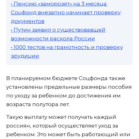
• Пенсию «заморозят» на 3 месяца:
Соцфонд внезапно начинает проверку
документов
• Путин заявил о существовавшей
возможности раскола России
• 1000 тестов на грамотность и проверку
эрудиции
В планируемом бюджете Соцфонда также
установлены предельные размеры пособия
по уходу за ребенком до достижения им
возраста полутора лет.
Такую выплату может получать каждый
россиян, который осуществляет уход за
ребенком. Это может быть работающий или