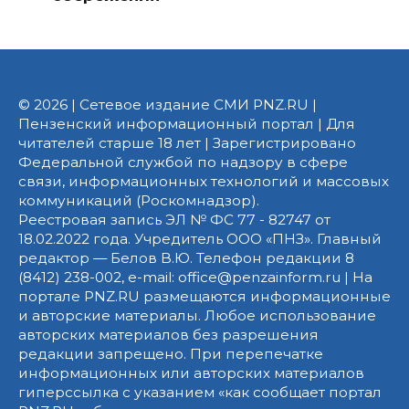
© 2026 | Сетевое издание СМИ PNZ.RU |
Пензенский информационный портал | Для
читателей старше 18 лет | Зарегистрировано
Федеральной службой по надзору в сфере
связи, информационных технологий и массовых
коммуникаций (Роскомнадзор).
Реестровая запись ЭЛ № ФС 77 - 82747 от
18.02.2022 года. Учредитель ООО «ПНЗ». Главный
редактор — Белов В.Ю. Телефон редакции 8
(8412) 238-002, e-mail: office@penzainform.ru | На
портале PNZ.RU размещаются информационные
и авторские материалы. Любое использование
авторских материалов без разрешения
редакции запрещено. При перепечатке
информационных или авторских материалов
гиперссылка с указанием «как сообщает портал