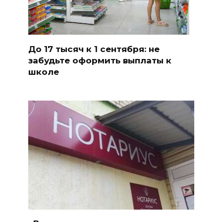
До 17 тысяч к 1 сентября: не
забудьте оформить выплаты к
школе