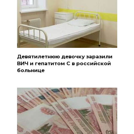
Девятилетнюю девочку заразили
ВИЧ и гепатитом С в российской
больнице