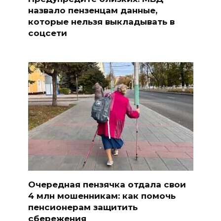
назвало пензенцам данные,
которые нельзя выкладывать в
соцсети
Очередная пензячка отдала свои
4 млн мошенникам: как помочь
пенсионерам защитить
сбережения