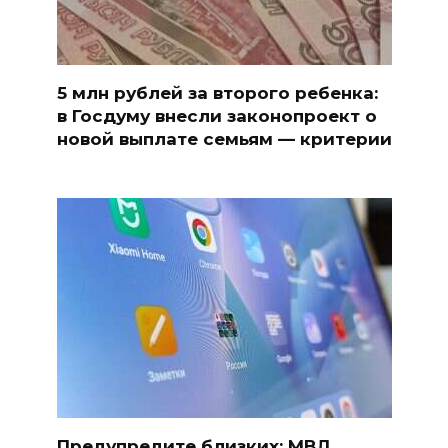
5 млн рублей за второго ребенка:
в Госдуму внесли законопроект о
новой выплате семьям — критерии
Предупредите близких: МВД