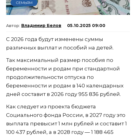
СЕМЬЯМ
Владимир Белов
05.10.2025 09:00
С 2026 года будут изменены суммы
различных выплат и пособий на детей.
Так максимальный размер пособия по
беременности и родам при стандартной
продолжительности отпуска по
беременности и родам в 140 календарных
дней составит в 2026 году 955 836 рублей.
Как следует из проекта бюджета
Социального фонда России, в 2027 году это
выплата превысит 1 млн рублей и составит 1
100 437 рублей, а в 2028 году — 1 188 465