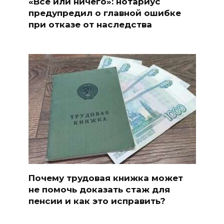
«Все или ничего»: нотариус
предупредил о главной ошибке
при отказе от наследства
Почему трудовая книжка может
не помочь доказать стаж для
пенсии и как это исправить?