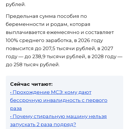
рублей.
Предельная сумма пособия по
беременности и родам, которая
выплачивается ежемесячно и составляет
100% среднего заработка, в 2026 году
повысится до 207,5 тысячи рублей, в 2027
году — до 238,9 тысячи рублей, в 2028 году —
до 258 тысяч рублей.
Сейчас читают:
• Прохождение МСЭ: кому дают
бессрочную инвалидность с первого
раза
• Почему стиральную машину нельзя
запускать 2 раза подряд?