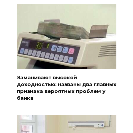
Заманивают высокой
доходностью: названы два главных
признака вероятных проблем у
банка