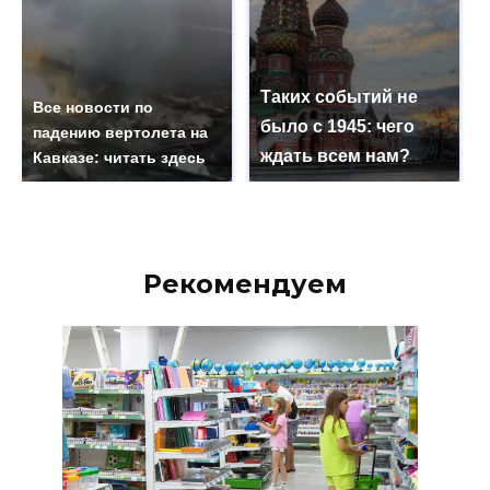
Таких событий не
Все новости по
было с 1945: чего
падению вертолета на
ждать всем нам?
Кавказе: читать здесь
Рекомендуем