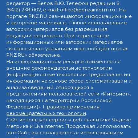
редактор — Белов В.Ю. Телефон редакции 8
(8412) 238-002, e-mail: office@penzainform.ru | На
портале PNZ.RU размещаются информационные
и авторские материалы. Любое использование
авторских материалов без разрешения
редакции запрещено. При перепечатке
информационных или авторских материалов
гиперссылка с указанием «как сообщает портал
PNZ.RU» обязательна.
На информационном ресурсе применяются
внешние рекомендательные технологии
(информационные технологии предоставления
информации на основе сбора, систематизации и
анализа сведений, относящихся к
предпочтениям пользователей сети «Интернет»,
находящихся на территории Российской
Федерации)».
Правила применения
рекомендательных технологий
.
Сайт использует сервисы веб-аналитики Яндекс
Метрика и LiveInternet. Продолжая использовать
этот Сайт, вы соглашаетесь с использованием