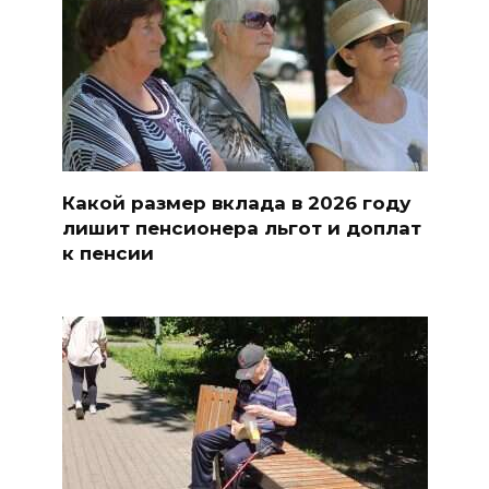
Какой размер вклада в 2026 году
лишит пенсионера льгот и доплат
к пенсии