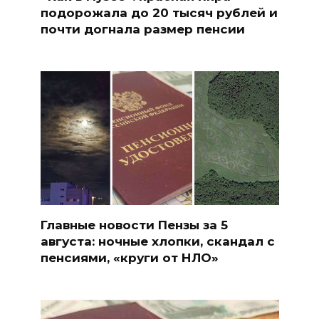
подорожала до 20 тысяч рублей и
почти догнала размер пенсии
Главные новости Пензы за 5
августа: ночные хлопки, скандал с
пенсиями, «круги от НЛО»