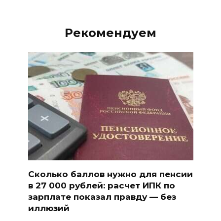
Рекомендуем
Сколько баллов нужно для пенсии
в 27 000 рублей: расчет ИПК по
зарплате показал правду — без
иллюзий