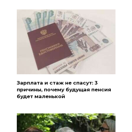
Зарплата и стаж не спасут: 3
причины, почему будущая пенсия
будет маленькой