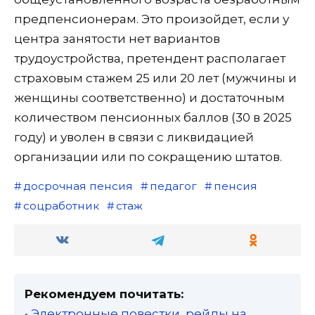
предпенсионерам. Это произойдет, если у
центра занятости нет вариантов
трудоустройства, претендент располагает
страховым стажем 25 или 20 лет (мужчины и
женщины соответственно) и достаточным
количеством пенсионных баллов (30 в 2025
году) и уволен в связи с ликвидацией
организации или по сокращению штатов.
досрочная пенсия
педагог
пенсия
соцработник
стаж
Рекомендуем почитать:
• Электронные повестки, рейды на