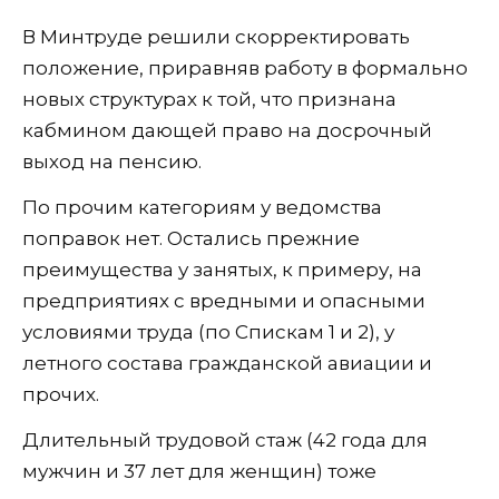
В Минтруде решили скорректировать
положение, приравняв работу в формально
новых структурах к той, что признана
кабмином дающей право на досрочный
выход на пенсию.
По прочим категориям у ведомства
поправок нет. Остались прежние
преимущества у занятых, к примеру, на
предприятиях с вредными и опасными
условиями труда (по Спискам 1 и 2), у
летного состава гражданской авиации и
прочих.
Длительный трудовой стаж (42 года для
мужчин и 37 лет для женщин) тоже