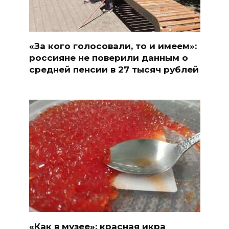
«За кого голосовали, то и имеем»:
россияне не поверили данным о
средней пенсии в 27 тысяч рублей
«Как в музее»: красная икра