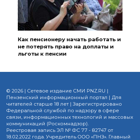
Как пенсионеру начать работать и
не потерять право на доплаты и
льготы к пенсии
© 2026 | Сетевое издание СМИ PNZ.RU |
Пензенский информационный портал | Для
читателей старше 18 лет | Зарегистрировано
Федеральной службой по надзору в сфере
связи, информационных технологий и массовых
коммуникаций (Роскомнадзор).
Реестровая запись ЭЛ № ФС 77 - 82747 от
18.02.2022 года. Учредитель ООО «ПНЗ». Главный