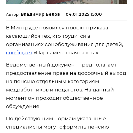
Владимир Белов
04.01.2025 15:00
В Минтруде появился проект приказа,
касающийся тех, кто трудится в
организациях соцобслуживания для детей,
сообщает
«Парламентская газета».
Ведомственный документ предполагает
предоставление права на досрочный выход
на пенсию отдельным категориям
медработников и педагогов. На данный
момент он проходит общественное
обсуждение.
По действующим нормам указанные
специалисты могут оформить пенсию