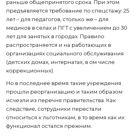
раньше общепринятого срока. При этом
предъявляется требование по спецстажу: 25
лет – для педагогов, столько же – для
медиков в селах и ПГТ с увеличением до 30
лет для занятых в городах. Правило
распространяется и на работающих в
организациях социального обслуживания
(детских домах, интернатах, в ом числе
коррекционных).
Но в последнее время такие учреждения
прошли реорганизацию и таким образом
исчезли из перечня правительства. Как
следствие, сотрудники перестали
относиться к льготникам, в то время как их
функционал остался прежним.