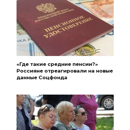
«Где такие средние пенсии?»
Россияне отреагировали на новые
данные Соцфонда