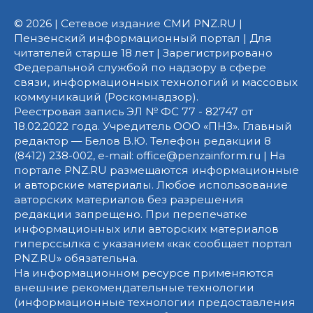
© 2026 | Сетевое издание СМИ PNZ.RU |
Пензенский информационный портал | Для
читателей старше 18 лет | Зарегистрировано
Федеральной службой по надзору в сфере
связи, информационных технологий и массовых
коммуникаций (Роскомнадзор).
Реестровая запись ЭЛ № ФС 77 - 82747 от
18.02.2022 года. Учредитель ООО «ПНЗ». Главный
редактор — Белов В.Ю. Телефон редакции 8
(8412) 238-002, e-mail: office@penzainform.ru | На
портале PNZ.RU размещаются информационные
и авторские материалы. Любое использование
авторских материалов без разрешения
редакции запрещено. При перепечатке
информационных или авторских материалов
гиперссылка с указанием «как сообщает портал
PNZ.RU» обязательна.
На информационном ресурсе применяются
внешние рекомендательные технологии
(информационные технологии предоставления