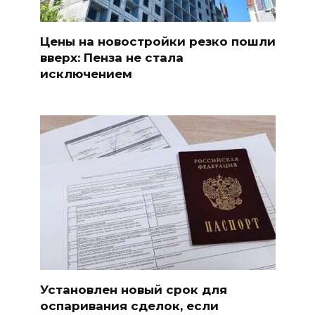
Цены на новостройки резко пошли
вверх: Пенза не стала
исключением
Установлен новый срок для
оспаривания сделок, если