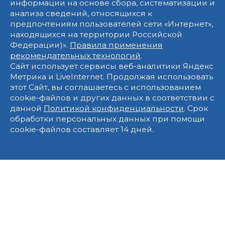
информации на основе сбора, систематизации и
анализа сведений, относящихся к
предпочтениям пользователей сети «Интернет»,
находящихся на территории Российской
Федерации)».
Правила применения
рекомендательных технологий
.
Сайт использует сервисы веб-аналитики Яндекс
Метрика и LiveInternet. Продолжая использовать
этот Сайт, вы соглашаетесь с использованием
cookie-файлов и других данных в соответствии с
данной
Политикой конфиденциальности
. Срок
обработки персональных данных при помощи
cookie-файлов составляет 14 дней.