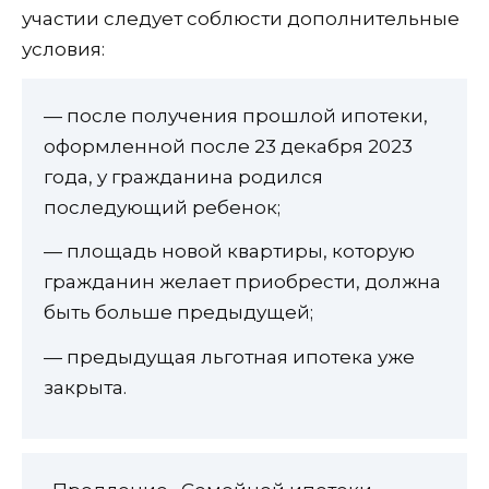
участии следует соблюсти дополнительные
условия:
— после получения прошлой ипотеки,
оформленной после 23 декабря 2023
года, у гражданина родился
последующий ребенок;
— площадь новой квартиры, которую
гражданин желает приобрести, должна
быть больше предыдущей;
— предыдущая льготная ипотека уже
закрыта.