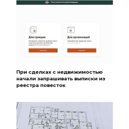
При сделках с недвижимостью
начали запрашивать выписки из
реестра повесток