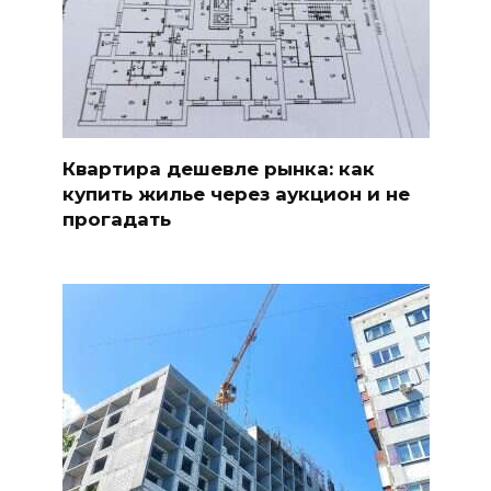
Квартира дешевле рынка: как
купить жилье через аукцион и не
прогадать