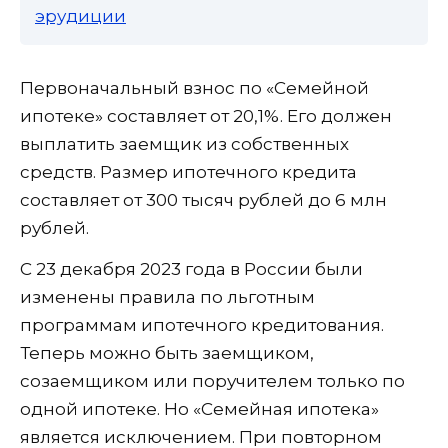
эрудиции
Первоначальный взнос по «Семейной
ипотеке» составляет от 20,1%. Его должен
выплатить заемщик из собственных
средств. Размер ипотечного кредита
составляет от 300 тысяч рублей до 6 млн
рублей.
С 23 декабря 2023 года в России были
изменены правила по льготным
программам ипотечного кредитования.
Теперь можно быть заемщиком,
созаемщиком или поручителем только по
одной ипотеке. Но «Семейная ипотека»
является исключением. При повторном