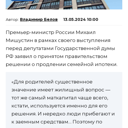
Владимир Белов
13.05.2024 10:00
Премьер-министр России Михаил
Мишустин в рамках своего выступления
перед депутатами Государственной думы
РФ заявил о принятом правительством
решении о продлении семейной ипотеки.
«Для родителей существенное
значение имеет жилищный вопрос —
тот же самый маткапитал чаще всего,
кстати, используется именно для его
решения. И нередко люди прибегают и
к заемным средствам… Поэтому по