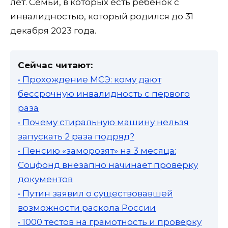
лет. Семьи, в которых есть ребенок с
инвалидностью, который родился до 31
декабря 2023 года.
Сейчас читают:
• Прохождение МСЭ: кому дают
бессрочную инвалидность с первого
раза
• Почему стиральную машину нельзя
запускать 2 раза подряд?
• Пенсию «заморозят» на 3 месяца:
Соцфонд внезапно начинает проверку
документов
• Путин заявил о существовавшей
возможности раскола России
• 1000 тестов на грамотность и проверку