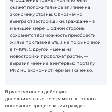
«Продление «Семейной ипотеки»
окажет положительное влияние на
экономику страны. Однозначно
выиграют застройщики. Граждане – в
меньшей мере. С одной стороны,
сохранится возможность приобрести
жилье по ставке в 6%, а не по рыночной
в 17-18%. С другой – цены на
новостройки продолжат расти», —
выразил мнение в интервью порталу
PNZ.RU экономист Герман Ткаченко.
В ряде регионов действуют
дополнительные программы льготного
ипотечного кредитования граждан,