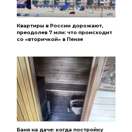
Квартиры в России дорожают,
преодолев 7 млн: что происходит
со «вторичкой» в Пензе
Баня на даче: когда постройку