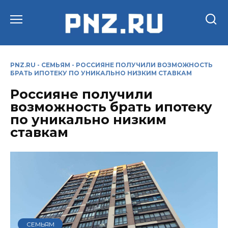
Перейти
к
содержанию
PNZ.RU
-
СЕМЬЯМ
-
РОССИЯНЕ ПОЛУЧИЛИ ВОЗМОЖНОСТЬ
БРАТЬ ИПОТЕКУ ПО УНИКАЛЬНО НИЗКИМ СТАВКАМ
Россияне получили
возможность брать ипотеку
по уникально низким
ставкам
СЕМЬЯМ