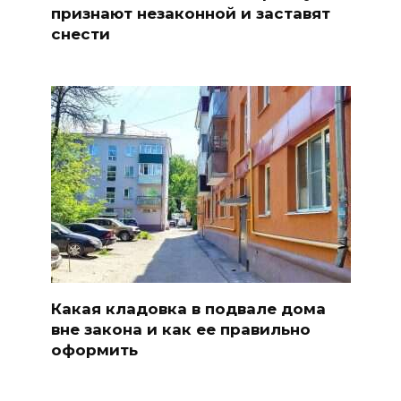
признают незаконной и заставят
снести
Какая кладовка в подвале дома
вне закона и как ее правильно
оформить