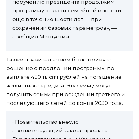
поручению президента продолжим
программу выдачи семейной ипотеки
еще в течение шести лет — при
сохранении базовых параметров», —
сообщил Мишустин.
Также правительством было принято
решение о продлении программы по
выплате 450 тысяч рублей на погашение
жилищного кредита. Эту сумму могут
получить семьи при рождении третьего и
последующего детей до конца 2030 года.
«Правительство внесло
соответствующий законопроект в