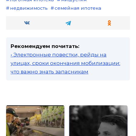
недвижимость
семейная ипотека
Рекомендуем почитать:
• Электронные повестки, рейды на
улицах, сроки окончания мобилизации:
что важно знать запасникам