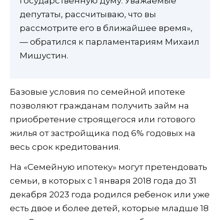
Государственную думу. Уважаемые
депутаты, рассчитываю, что вы
рассмотрите его в ближайшее время»,
— обратился к парламентариям Михаил
Мишустин.
Базовые условия по семейной ипотеке
позволяют гражданам получить займ на
приобретение строящегося или готового
жилья от застройщика под 6% годовых на
весь срок кредитования.
На «Семейную ипотеку» могут претендовать
семьи, в которых с 1 января 2018 года до 31
декабря 2023 года родился ребенок или уже
есть двое и более детей, которые младше 18