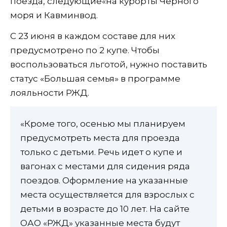
поезда, следующие«на курорты Черного
моря и Кавминвод.
С 23 июня в каждом составе для них
предусмотрено по 2 купе. Чтобы
воспользоваться льготой, нужно поставить
статус «Большая семья» в программе
лояльности РЖД.
«Кроме того, осенью мы планируем
предусмотреть места для проезда
только с детьми. Речь идет о купе и
вагонах с местами для сидения ряда
поездов. Оформление на указанные
места осуществляется для взрослых с
детьми в возрасте до 10 лет. На сайте
ОАО «РЖД» указанные места будут