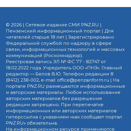
© 2026 | Сетевое издание СМИ PNZ.RU |
Пензенский информационный портал | Для
читателей старше 18 лет | Зарегистрировано
Федеральной службой по надзору в сфере
связи, информационных технологий и массовых
коммуникаций (Роскомнадзор).
Реестровая запись ЭЛ № ФС 77 - 82747 от
18.02.2022 года. Учредитель ООО «ПНЗ». Главный
редактор — Белов В.Ю. Телефон редакции 8
(8412) 238-002, e-mail: office@penzainform.ru | На
портале PNZ.RU размещаются информационные
и авторские материалы. Любое использование
авторских материалов без разрешения
редакции запрещено. При перепечатке
информационных или авторских материалов
гиперссылка с указанием «как сообщает портал
PNZ.RU» обязательна.
На информационном ресурсе применяются