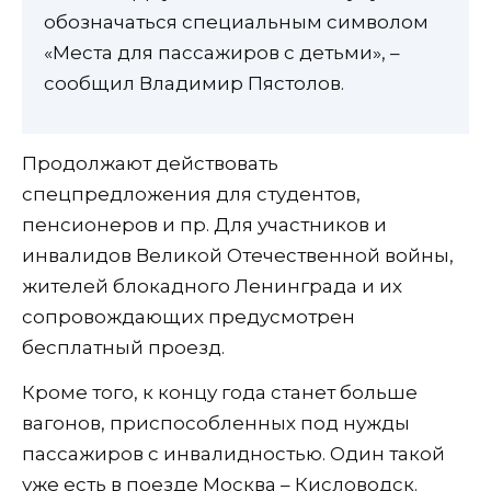
обозначаться специальным символом
«Места для пассажиров с детьми», –
сообщил Владимир Пястолов.
Продолжают действовать
спецпредложения для студентов,
пенсионеров и пр. Для участников и
инвалидов Великой Отечественной войны,
жителей блокадного Ленинграда и их
сопровождающих предусмотрен
бесплатный проезд.
Кроме того, к концу года станет больше
вагонов, приспособленных под нужды
пассажиров с инвалидностью. Один такой
уже есть в поезде Москва – Кисловодск.