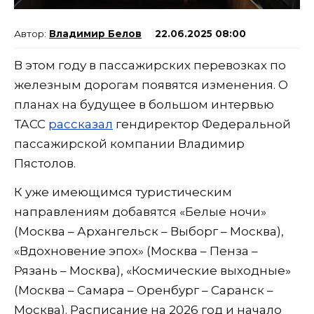
Владимир Белов
22.06.2025 08:00
В этом году в пассажирских перевозках по
железным дорогам появятся изменения. О
планах на будущее в большом интервью
ТАСС
рассказал
гендиректор Федеральной
пассажирской компании Владимир
Пястолов.
К уже имеющимся туристическим
направлениям добавятся «Белые ночи»
(Москва – Архангельск – Выборг – Москва),
«Вдохновение эпох» (Москва – Пенза –
Рязань – Москва), «Космические выходные»
(Москва – Самара – Оренбург – Саранск –
Москва). Расписание на 2026 год и начало