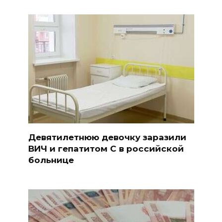
Девятилетнюю девочку заразили
ВИЧ и гепатитом С в российской
больнице