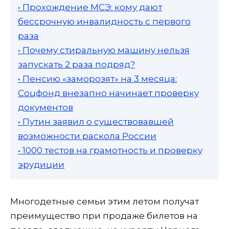
• Прохождение МСЭ: кому дают
бессрочную инвалидность с первого
раза
• Почему стиральную машину нельзя
запускать 2 раза подряд?
• Пенсию «заморозят» на 3 месяца:
Соцфонд внезапно начинает проверку
документов
• Путин заявил о существовавшей
возможности раскола России
• 1000 тестов на грамотность и проверку
эрудиции
Многодетные семьи этим летом получат
преимущество при продаже билетов на