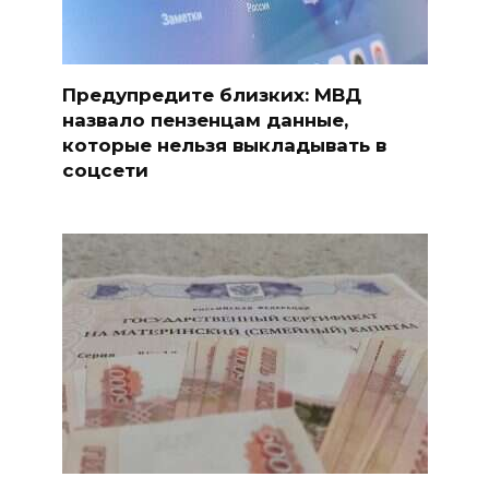
Предупредите близких: МВД
назвало пензенцам данные,
которые нельзя выкладывать в
соцсети