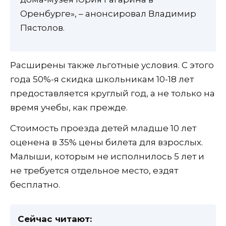
Оренбурге», – анонсировал Владимир
Пястолов.
Расширены также льготные условия. С этого
года 50%-я скидка школьникам 10-18 лет
предоставляется круглый год, а не только на
время учебы, как прежде.
Стоимость проезда детей младше 10 лет
оценена в 35% цены билета для взрослых.
Малыши, которым не исполнилось 5 лет и
не требуется отдельное место, ездят
бесплатно.
Сейчас читают: