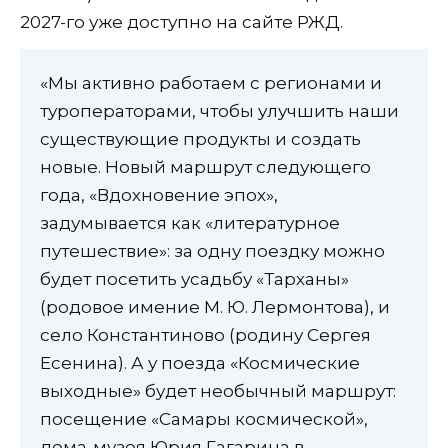
2027-го уже доступно на сайте РЖД.
«Мы активно работаем с регионами и
туроператорами, чтобы улучшить наши
существующие продукты и создать
новые. Новый маршрут следующего
года, «Вдохновение эпох»,
задумывается как «литературное
путешествие»: за одну поездку можно
будет посетить усадьбу «Тарханы»
(родовое имение М. Ю. Лермонтова), и
село Константиново (родину Сергея
Есенина). А у поезда «Космические
выходные» будет необычный маршрут:
посещение «Самары космической»,
дома-музея Юрия Гагарина в