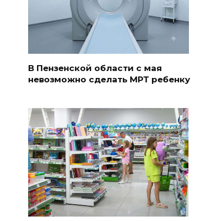
В Пензенской области с мая
невозможно сделать МРТ ребенку