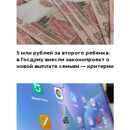
5 млн рублей за второго ребенка:
в Госдуму внесли законопроект о
новой выплате семьям — критерии