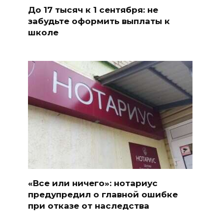
До 17 тысяч к 1 сентября: не
забудьте оформить выплаты к
школе
«Все или ничего»: нотариус
предупредил о главной ошибке
при отказе от наследства