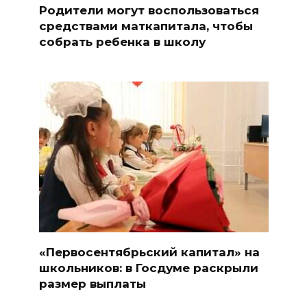
Родители могут воспользоваться
средствами маткапитала, чтобы
собрать ребенка в школу
«Первосентябрьский капитал» на
школьников: в Госдуме раскрыли
размер выплаты