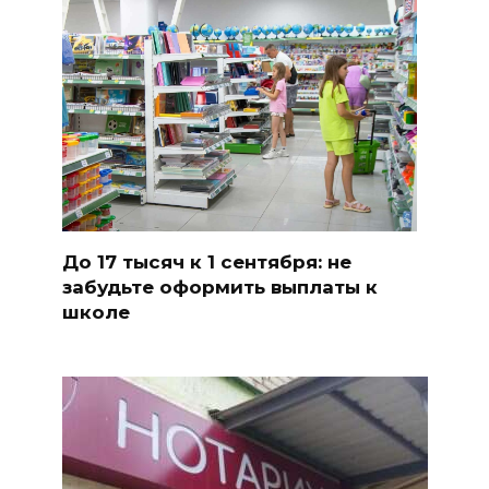
До 17 тысяч к 1 сентября: не
забудьте оформить выплаты к
школе