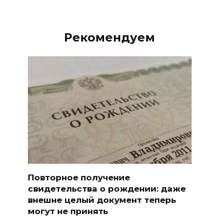
Рекомендуем
Повторное получение
свидетельства о рождении: даже
внешне целый документ теперь
могут не принять