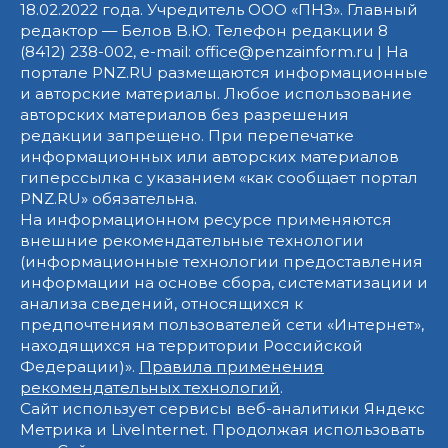
18.02.2022 года. Учредитель ООО «ПНЗ». Главный
редактор — Белов В.Ю. Телефон редакции 8
(8412) 238-002, e-mail: office@penzainform.ru | На
портале PNZ.RU размещаются информационные
и авторские материалы. Любое использование
авторских материалов без разрешения
редакции запрещено. При перепечатке
информационных или авторских материалов
гиперссылка с указанием «как сообщает портал
PNZ.RU» обязательна.
На информационном ресурсе применяются
внешние рекомендательные технологии
(информационные технологии предоставления
информации на основе сбора, систематизации и
анализа сведений, относящихся к
предпочтениям пользователей сети «Интернет»,
находящихся на территории Российской
Федерации)».
Правила применения
рекомендательных технологий
.
Сайт использует сервисы веб-аналитики Яндекс
Метрика и LiveInternet. Продолжая использовать