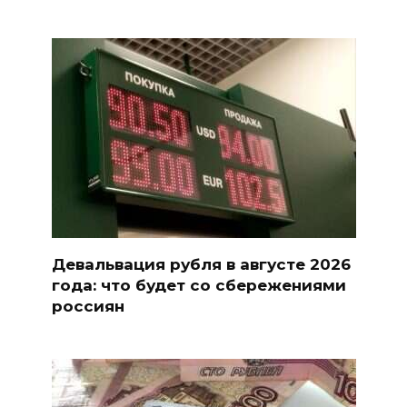
Девальвация рубля в августе 2026
года: что будет со сбережениями
россиян