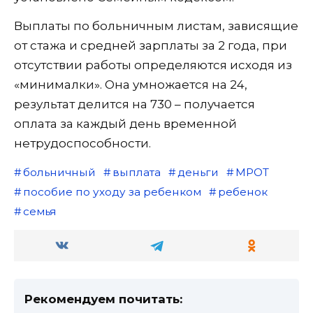
Выплаты по больничным листам, зависящие
от стажа и средней зарплаты за 2 года, при
отсутствии работы определяются исходя из
«минималки». Она умножается на 24,
результат делится на 730 – получается
оплата за каждый день временной
нетрудоспособности.
больничный
выплата
деньги
МРОТ
пособие по уходу за ребенком
ребенок
семья
Рекомендуем почитать: