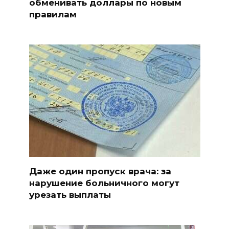
обменивать доллары по новым
правилам
Даже один пропуск врача: за
нарушение больничного могут
урезать выплаты