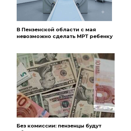
В Пензенской области с мая
невозможно сделать МРТ ребенку
Без комиссии: пензенцы будут