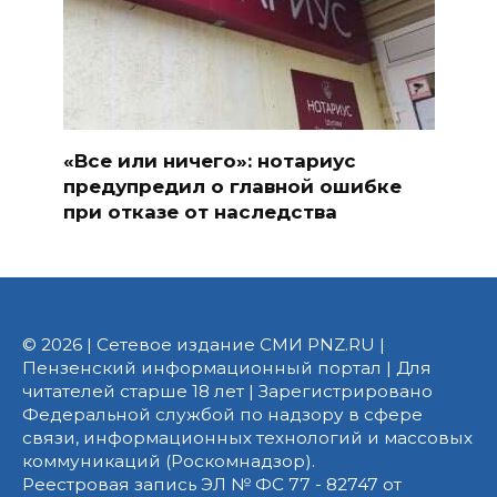
«Все или ничего»: нотариус
предупредил о главной ошибке
при отказе от наследства
© 2026 | Сетевое издание СМИ PNZ.RU |
Пензенский информационный портал | Для
читателей старше 18 лет | Зарегистрировано
Федеральной службой по надзору в сфере
связи, информационных технологий и массовых
коммуникаций (Роскомнадзор).
Реестровая запись ЭЛ № ФС 77 - 82747 от