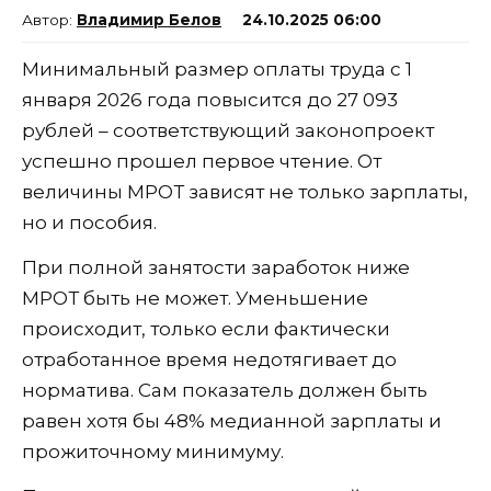
Владимир Белов
24.10.2025 06:00
Минимальный размер оплаты труда с 1
января 2026 года повысится до 27 093
рублей – соответствующий законопроект
успешно прошел первое чтение. От
величины МРОТ зависят не только зарплаты,
но и пособия.
При полной занятости заработок ниже
МРОТ быть не может. Уменьшение
происходит, только если фактически
отработанное время недотягивает до
норматива. Сам показатель должен быть
равен хотя бы 48% медианной зарплаты и
прожиточному минимуму.