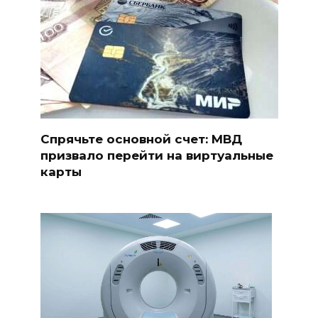
Спрячьте основной счет: МВД
призвало перейти на виртуальные
карты