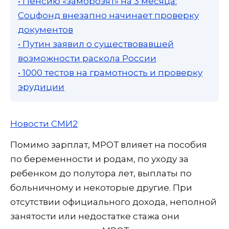
• Пенсию «заморозят» на 3 месяца:
Соцфонд внезапно начинает проверку
документов
• Путин заявил о существовавшей
возможности раскола России
• 1000 тестов на грамотность и проверку
эрудиции
Новости СМИ2
Помимо зарплат, МРОТ влияет на пособия
по беременности и родам, по уходу за
ребенком до полутора лет, выплаты по
больничному и некоторые другие. При
отсутствии официального дохода, неполной
занятости или недостатке стажа они