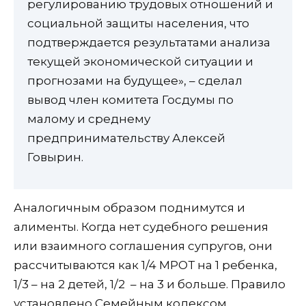
регулированию трудовых отношений и
социальной защиты населения, что
подтверждается результатами анализа
текущей экономической ситуации и
прогнозами на будущее», – сделал
вывод член комитета Госдумы по
малому и среднему
предпринимательству Алексей
Говырин.
Аналогичным образом поднимутся и
алименты. Когда нет судебного решения
или взаимного соглашения супругов, они
рассчитываются как 1/4 МРОТ на 1 ребенка,
1/3 – на 2 детей, 1/2 – на 3 и больше. Правило
установлено Семейным кодексом.