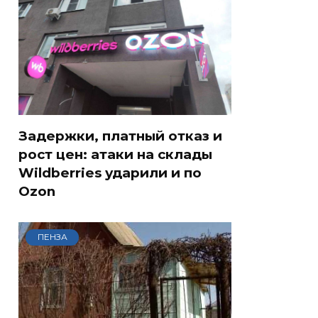
Задержки, платный отказ и
рост цен: атаки на склады
Wildberries ударили и по
Ozon
ПЕНЗА