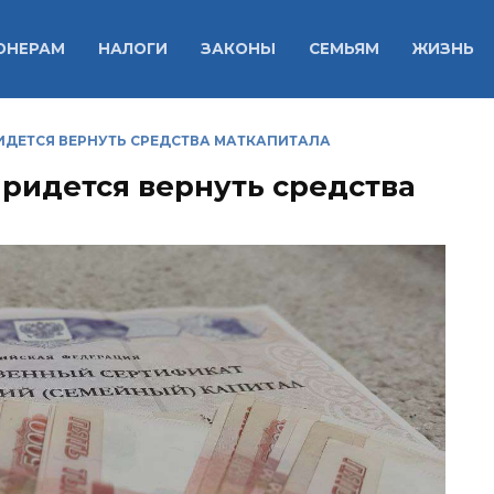
ОНЕРАМ
НАЛОГИ
ЗАКОНЫ
СЕМЬЯМ
ЖИЗНЬ
РИДЕТСЯ ВЕРНУТЬ СРЕДСТВА МАТКАПИТАЛА
придется вернуть средства