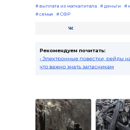
выплата из маткапитала
деньги
семья
СФР
Рекомендуем почитать:
• Электронные повестки, рейды н
что важно знать запасникам