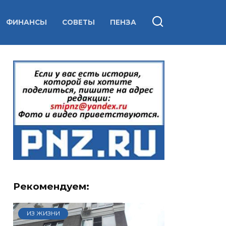
ФИНАНСЫ
СОВЕТЫ
ПЕНЗА
Рекомендуем:
ИЗ ЖИЗНИ