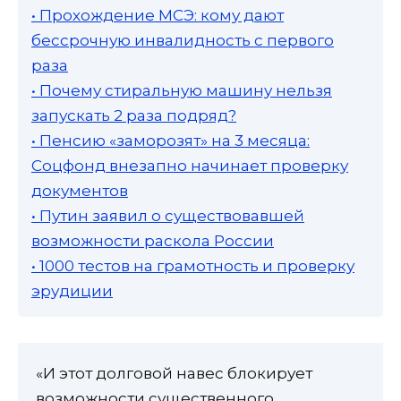
• Прохождение МСЭ: кому дают
бессрочную инвалидность с первого
раза
• Почему стиральную машину нельзя
запускать 2 раза подряд?
• Пенсию «заморозят» на 3 месяца:
Соцфонд внезапно начинает проверку
документов
• Путин заявил о существовавшей
возможности раскола России
• 1000 тестов на грамотность и проверку
эрудиции
«И этот долговой навес блокирует
возможности существенного