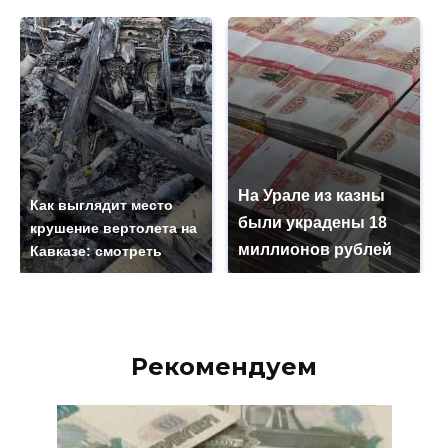
На Урале из казны
Как выглядит место
были украдены 18
крушение вертолета на
миллионов рублей
Кавказе: смотреть
Рекомендуем