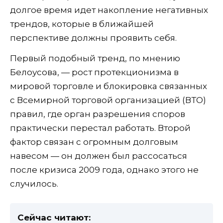
долгое время идет накопление негативных
трендов, которые в ближайшей
перспективе должны проявить себя.
Первый подобный тренд, по мнению
Белоусова, — рост протекционизма в
мировой торговле и блокировка связанных
с Всемирной торговой организацией (ВТО)
правил, где орган разрешения споров
практически перестал работать. Второй
фактор связан с огромным долговым
навесом — он должен был рассосаться
после кризиса 2009 года, однако этого не
случилось.
Сейчас читают: