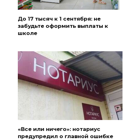
До 17 тысяч к 1 сентября: не
забудьте оформить выплаты к
школе
«Все или ничего»: нотариус
предупредил о главной ошибке