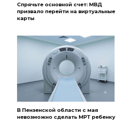
Спрячьте основной счет: МВД
призвало перейти на виртуальные
карты
В Пензенской области с мая
невозможно сделать МРТ ребенку