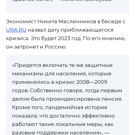
Экономист Никита Масленников в беседе с
URA.RU
назвал дату приближающегося
кризиса. Это будет 2023 год. По его мнению,
он затронет и Россию.
«Придется включать те же защитные
механизмы для населения, которые
применялись в кризис 2008—2009
годов. Собственно говоря, тогда первым
делом была проиндексирована пенсия.
Кроме того, пандемийная история
показала, что достаточно эффективно
работают такие локальные меры, как
разовые поддержки населения», —