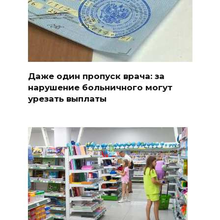
Даже один пропуск врача: за
нарушение больничного могут
урезать выплаты