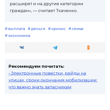
расширят и на другие категории
граждан», — считает Ткаченко.
выплата
деньги
кризис
семья
экономика
Рекомендуем почитать:
• Электронные повестки, рейды на
улицах, сроки окончания мобилизации:
что важно знать запасникам