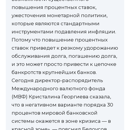
повышения процентных ставок,
ужесточения монетарной политики,
которые являются стандартными
инструментами подавления инфляции.
Потому что повышение процентных
ставок приведет к резкому удорожанию
обслуживания долга, погашению долга,
и это может просто привести к цепочке
банкротств крупнейших банков.
Сегодня директор-распорядитель
Международного валютного фонда
(МВФ) Кристалина Георгиева сказала,
что в негативном варианте порядка 30
процентов мировой банковской
системы окажется в зоне кризиса — в
красной зоне», — пояснил Белоусов.