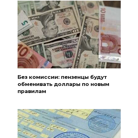
Без комиссии: пензенцы будут
обменивать доллары по новым
правилам