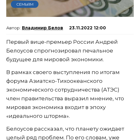
СЕМЬЯМ
Владимир Белов
23.11.2022 12:00
Первый вице-премьер России Андрей
Белоусов спрогнозировал печальное
будущее для мировой экономики.
В рамках своего выступления по итогам
форума Азиатско-Тихоокеанского
экономического сотрудничества (АТЭС)
член правительства выразил мнение, что
мировая экономика входит в эпоху
«идеального шторма».
Белоусов рассказал, что планету ожидает
целый ряд проблем. По его словам, уже