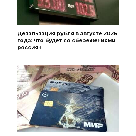
Девальвация рубля в августе 2026
года: что будет со сбережениями
россиян