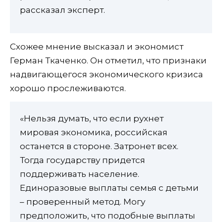
рассказал эксперт.
Схожее мнение высказал и экономист
Герман Ткаченко. Он отметил, что признаки
надвигающегося экономического кризиса
хорошо прослеживаются.
«Нельзя думать, что если рухнет
мировая экономика, российская
останется в стороне. Затронет всех.
Тогда государству придется
поддерживать население.
Единоразовые выплаты семья с детьми
– проверенный метод. Могу
предположить, что подобные выплаты