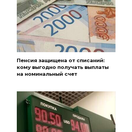
Пенсия защищена от списаний:
кому выгодно получать выплаты
на номинальный счет