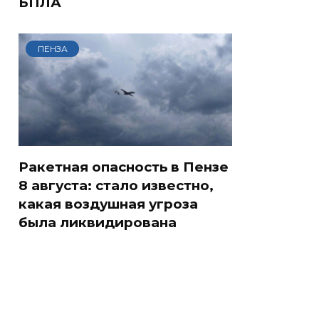
БПЛА
ПЕНЗА
Ракетная опасность в Пензе
8 августа: стало известно,
какая воздушная угроза
была ликвидирована