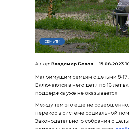
СЕМЬЯМ
Владимир Белов
15.08.2023 1
Малоимущим семьям с детьми 8-17 
Включаются в него дети по 16 лет в
поддержка уже не оказывается.
Между тем это еще не совершеннол
перекос в системе социальной пом
Законодательного собрания с цель