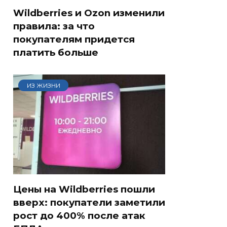
Wildberries и Ozon изменили
правила: за что
покупателям придется
платить больше
ИЗ ЖИЗНИ
Цены на Wildberries пошли
вверх: покупатели заметили
рост до 400% после атак