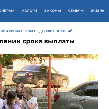
ОНЕРАМ
НАЛОГИ
ЗАКОНЫ
СЕМЬЯМ
ЖИЗНЬ
ЕНИИ СРОКА ВЫПЛАТЫ ДЕТСКИХ ПОСОБИЙ
длении срока выплаты