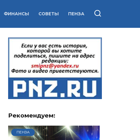
ФИНАНСЫ
СОВЕТЫ
ПЕНЗА
Рекомендуем:
ПЕНЗА