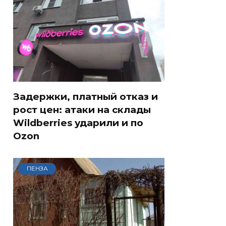
Задержки, платный отказ и
рост цен: атаки на склады
Wildberries ударили и по
Ozon
ПЕНЗА