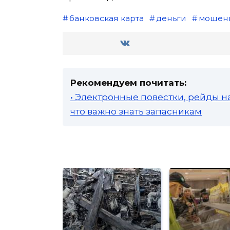
банковская карта
деньги
мошен
Рекомендуем почитать:
• Электронные повестки, рейды н
что важно знать запасникам