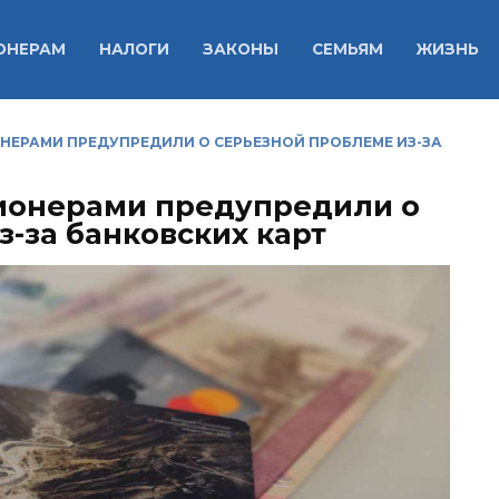
ОНЕРАМ
НАЛОГИ
ЗАКОНЫ
СЕМЬЯМ
ЖИЗНЬ
ЕРАМИ ПРЕДУПРЕДИЛИ О СЕРЬЕЗНОЙ ПРОБЛЕМЕ ИЗ-ЗА
ионерами предупредили о
-за банковских карт