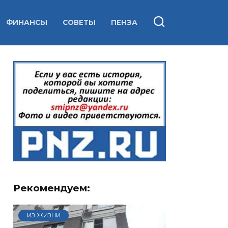
ФИНАНСЫ
СОВЕТЫ
ПЕНЗА
Рекомендуем:
ИЗ ЖИЗНИ