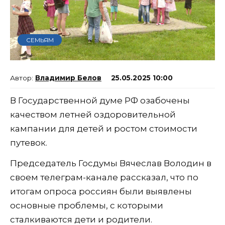
СЕМЬЯМ
Владимир Белов
25.05.2025 10:00
В Государственной думе РФ озабочены
качеством летней оздоровительной
кампании для детей и ростом стоимости
путевок.
Председатель Госдумы Вячеслав Володин в
своем телеграм-канале рассказал, что по
итогам опроса россиян были выявлены
основные проблемы, с которыми
сталкиваются дети и родители.