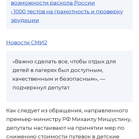
возможности раскола России
• 1000 тестов на грамотность и проверку
эрудиции
Новости СМИ2
«Важно сделать все, чтобы отдых для
детей в лагерях был доступным,
качественным и безопасным», —
подчеркнул депутат.
Как следует из обращения, направленного
премьер-министру РФ Михаилу Мишустину,
депутаты настаивают на принятии мер по
снижению стоимости путевок в детские