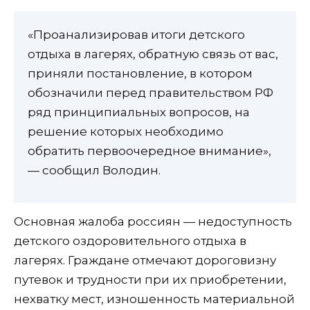
«Проанализировав итоги детского
отдыха в лагерях, обратную связь от вас,
приняли постановление, в котором
обозначили перед правительством РФ
ряд принципиальных вопросов, на
решение которых необходимо
обратить первоочередное внимание»,
— сообщил Володин.
Основная жалоба россиян — недоступность
детского оздоровительного отдыха в
лагерях. Граждане отмечают дороговизну
путевок и трудности при их приобретении,
нехватку мест, изношенность материальной