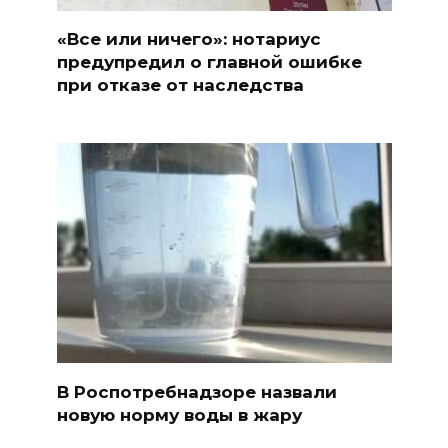
«Все или ничего»: нотариус
предупредил о главной ошибке
при отказе от наследства
В Роспотребнадзоре назвали
новую норму воды в жару