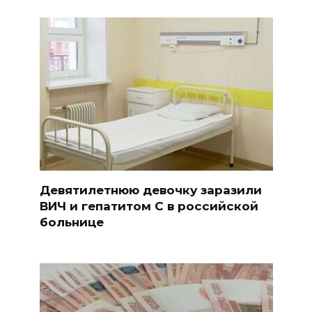
Девятилетнюю девочку заразили
ВИЧ и гепатитом С в российской
больнице