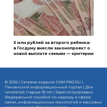
5 млн рублей за второго ребенка:
в Госдуму внесли законопроект о
новой выплате семьям — критерии
© 2026 | Сетевое издание СМИ PNZ.RU |
Пензенский информационный портал | Для
читателей старше 18 лет | Зарегистрировано
Федеральной службой по надзору в сфере
связи, информационных технологий и массовых