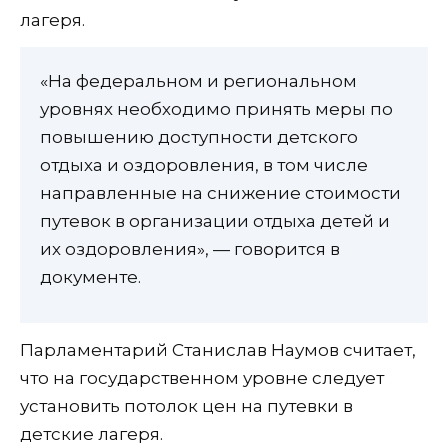
лагеря.
«На федеральном и региональном
уровнях необходимо принять меры по
повышению доступности детского
отдыха и оздоровления, в том числе
направленные на снижение стоимости
путевок в организации отдыха детей и
их оздоровления», — говорится в
документе.
Парламентарий Станислав Наумов считает,
что на государственном уровне следует
установить потолок цен на путевки в
детские лагеря.