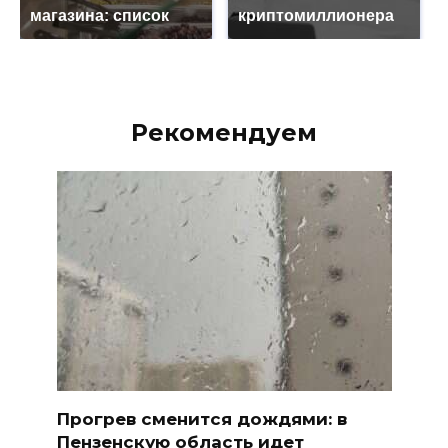
магазина: список
криптомиллионера
Рекомендуем
Прогрев сменится дождями: в
Пензенскую область идет