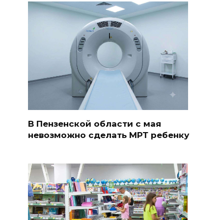
В Пензенской области с мая
невозможно сделать МРТ ребенку