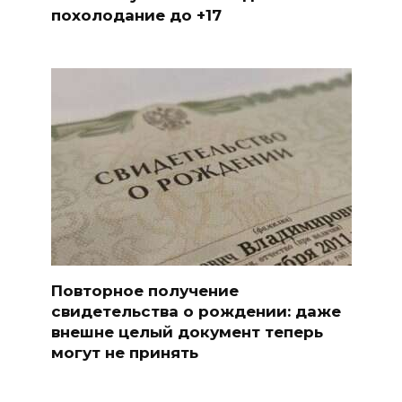
похолодание до +17
Повторное получение
свидетельства о рождении: даже
внешне целый документ теперь
могут не принять