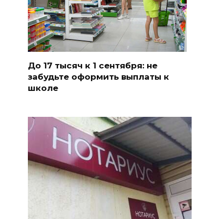
До 17 тысяч к 1 сентября: не
забудьте оформить выплаты к
школе