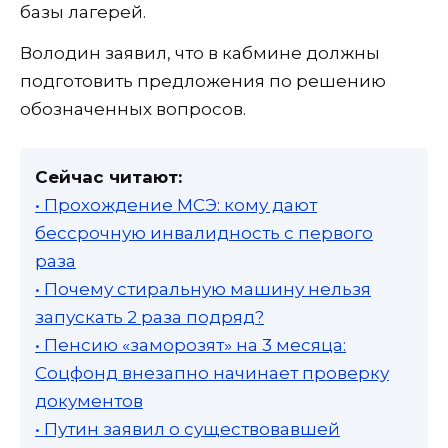
базы лагерей.
Володин заявил, что в кабмине должны
подготовить предложения по решению
обозначенных вопросов.
Сейчас читают:
• Прохождение МСЭ: кому дают
бессрочную инвалидность с первого
раза
• Почему стиральную машину нельзя
запускать 2 раза подряд?
• Пенсию «заморозят» на 3 месяца:
Соцфонд внезапно начинает проверку
документов
• Путин заявил о существовавшей