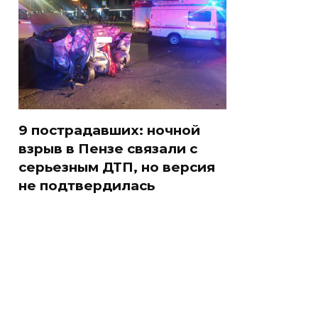
9 пострадавших: ночной
взрыв в Пензе связали с
серьезным ДТП, но версия
не подтвердилась