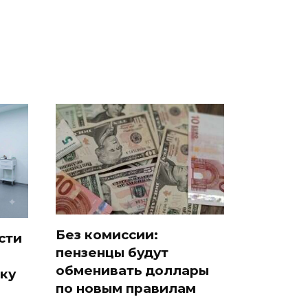
Без комиссии:
сти
пензенцы будут
обменивать доллары
ку
по новым правилам