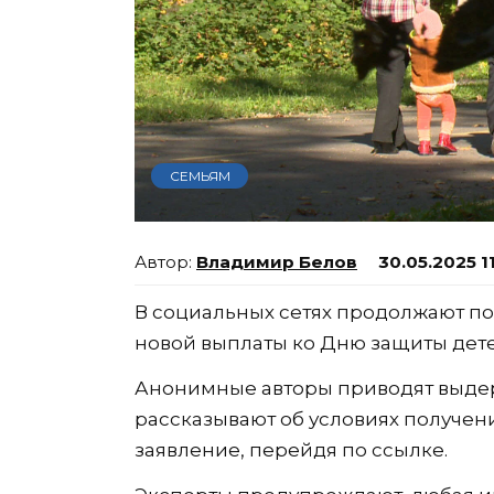
СЕМЬЯМ
Владимир Белов
30.05.2025 1
В социальных сетях продолжают по
новой выплаты ко Дню защиты дете
Анонимные авторы приводят выдер
рассказывают об условиях получен
заявление, перейдя по ссылке.