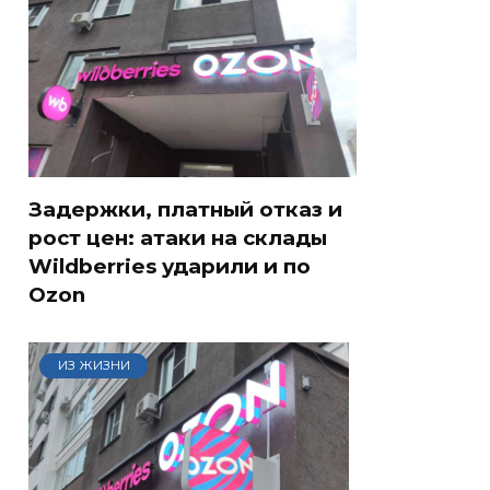
Задержки, платный отказ и
рост цен: атаки на склады
Wildberries ударили и по
Ozon
ИЗ ЖИЗНИ