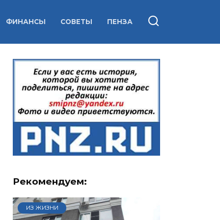
ФИНАНСЫ
СОВЕТЫ
ПЕНЗА
Рекомендуем:
ИЗ ЖИЗНИ