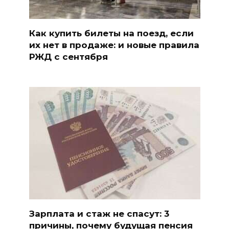
Как купить билеты на поезд, если
их нет в продаже: и новые правила
РЖД с сентября
Зарплата и стаж не спасут: 3
причины, почему будущая пенсия