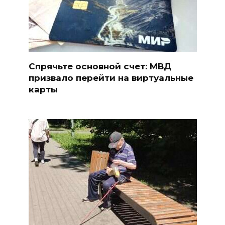
Спрячьте основной счет: МВД
призвало перейти на виртуальные
карты