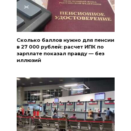
Сколько баллов нужно для пенсии
в 27 000 рублей: расчет ИПК по
зарплате показал правду — без
иллюзий