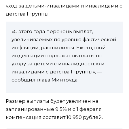
уход за детьми-инвалидами и инвалидами с
детства I группы.
«С этого года перечень выплат,
увеличиваемых по уровню фактической
инфляции, расширился. Ежегодной
индексации подлежат выплаты по
уходу за детьми с инвалидностью и
инвалидами с детства I группы», —
сообщил глава Минтруда.
Размер выплаты будет увеличен на
запланированные 9,5% и с 1 февраля
компенсация составит 10 950 рублей.