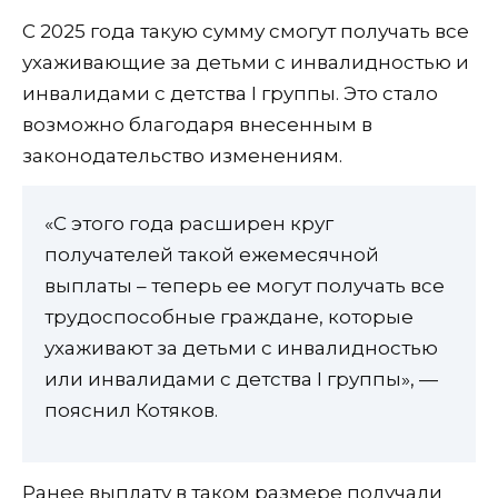
С 2025 года такую сумму смогут получать все
ухаживающие за детьми с инвалидностью и
инвалидами с детства I группы. Это стало
возможно благодаря внесенным в
законодательство изменениям.
«С этого года расширен круг
получателей такой ежемесячной
выплаты – теперь ее могут получать все
трудоспособные граждане, которые
ухаживают за детьми с инвалидностью
или инвалидами с детства I группы», —
пояснил Котяков.
Ранее выплату в таком размере получали