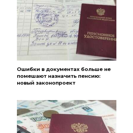
Ошибки в документах больше не
помешают назначить пенсию:
новый законопроект