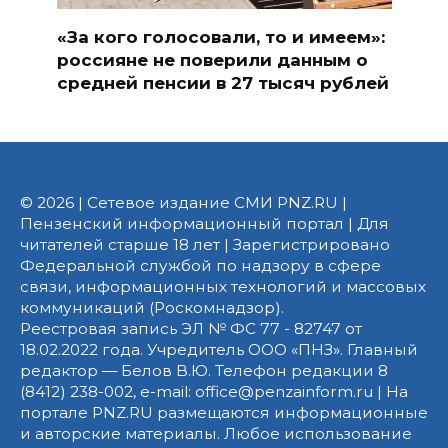
«За кого голосовали, то и имеем»:
россияне не поверили данным о
средней пенсии в 27 тысяч рублей
© 2026 | Сетевое издание СМИ PNZ.RU |
Пензенский информационный портал | Для
читателей старше 18 лет | Зарегистрировано
Федеральной службой по надзору в сфере
связи, информационных технологий и массовых
коммуникаций (Роскомнадзор).
Реестровая запись ЭЛ № ФС 77 - 82747 от
18.02.2022 года. Учредитель ООО «ПНЗ». Главный
редактор — Белов В.Ю. Телефон редакции 8
(8412) 238-002, e-mail: office@penzainform.ru | На
портале PNZ.RU размещаются информационные
и авторские материалы. Любое использование