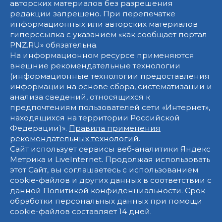
авторских материалов без разрешения
редакции запрещено. При перепечатке
информационных или авторских материалов
гиперссылка с указанием «как сообщает портал
PNZ.RU» обязательна.
На информационном ресурсе применяются
внешние рекомендательные технологии
(информационные технологии предоставления
информации на основе сбора, систематизации и
анализа сведений, относящихся к
предпочтениям пользователей сети «Интернет»,
находящихся на территории Российской
Федерации)».
Правила применения
рекомендательных технологий
.
Сайт использует сервисы веб-аналитики Яндекс
Метрика и LiveInternet. Продолжая использовать
этот Сайт, вы соглашаетесь с использованием
cookie-файлов и других данных в соответствии с
данной
Политикой конфиденциальности
. Срок
обработки персональных данных при помощи
cookie-файлов составляет 14 дней.