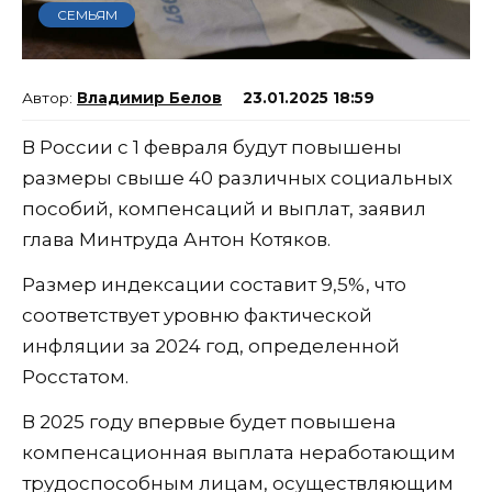
СЕМЬЯМ
Владимир Белов
23.01.2025 18:59
В России с 1 февраля будут повышены
размеры свыше 40 различных социальных
пособий, компенсаций и выплат, заявил
глава Минтруда Антон Котяков.
Размер индексации составит 9,5%, что
соответствует уровню фактической
инфляции за 2024 год, определенной
Росстатом.
В 2025 году впервые будет повышена
компенсационная выплата неработающим
трудоспособным лицам, осуществляющим