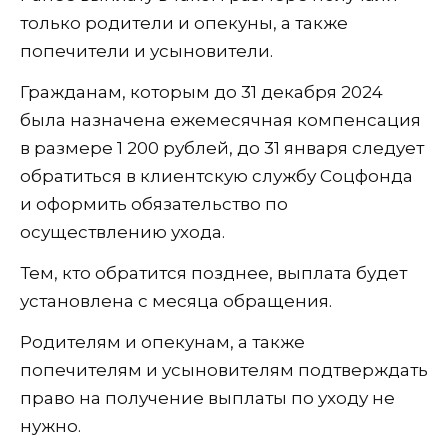
только родители и опекуны, а также
попечители и усыновители.
Гражданам, которым до 31 декабря 2024
была назначена ежемесячная компенсация
в размере 1 200 рублей, до 31 января следует
обратиться в клиентскую службу Соцфонда
и оформить обязательство по
осуществлению ухода.
Тем, кто обратится позднее, выплата будет
установлена с месяца обращения.
Родителям и опекунам, а также
попечителям и усыновителям подтверждать
право на получение выплаты по уходу не
нужно.