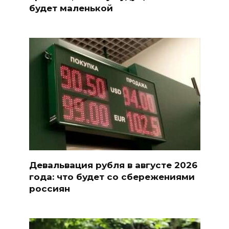
будет маленькой
Девальвация рубля в августе 2026
года: что будет со сбережениями
россиян