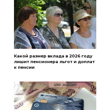
Какой размер вклада в 2026 году
лишит пенсионера льгот и доплат
к пенсии