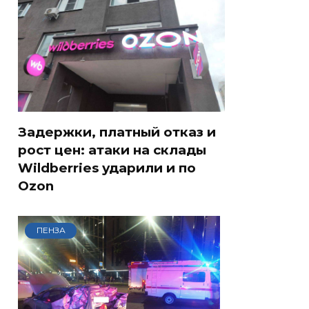
Задержки, платный отказ и
рост цен: атаки на склады
Wildberries ударили и по
Ozon
ПЕНЗА