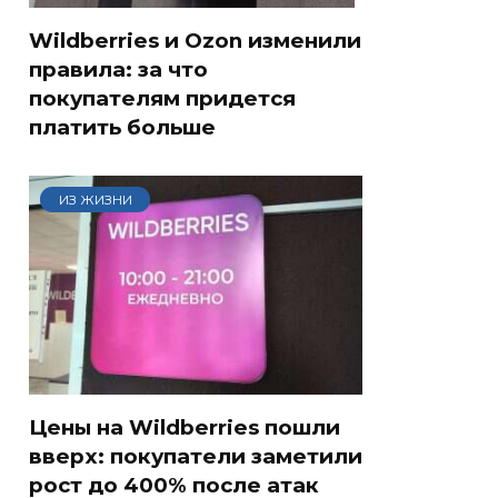
Wildberries и Ozon изменили
правила: за что
покупателям придется
платить больше
ИЗ ЖИЗНИ
Цены на Wildberries пошли
вверх: покупатели заметили
рост до 400% после атак