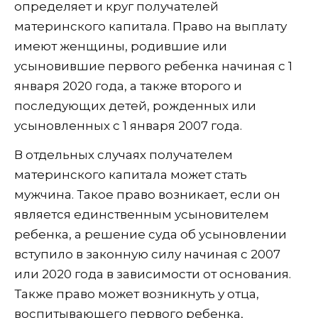
определяет и круг получателей
материнского капитала. Право на выплату
имеют женщины, родившие или
усыновившие первого ребенка начиная с 1
января 2020 года, а также второго и
последующих детей, рожденных или
усыновленных с 1 января 2007 года.
В отдельных случаях получателем
материнского капитала может стать
мужчина. Такое право возникает, если он
является единственным усыновителем
ребенка, а решение суда об усыновлении
вступило в законную силу начиная с 2007
или 2020 года в зависимости от основания.
Также право может возникнуть у отца,
воспитывающего первого ребенка,