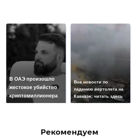
В ОАЭ произошло
Все новости по
жестокое убийство
падению вертолета на
криптомиллионера
Кавказе: читать здесь
Рекомендуем