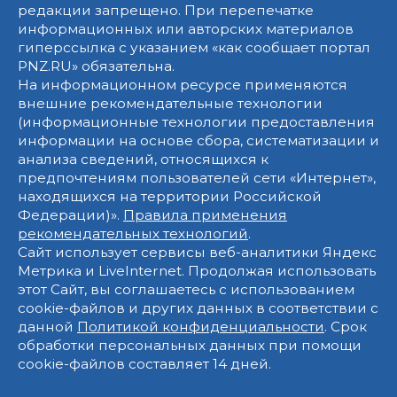
редакции запрещено. При перепечатке
информационных или авторских материалов
гиперссылка с указанием «как сообщает портал
PNZ.RU» обязательна.
На информационном ресурсе применяются
внешние рекомендательные технологии
(информационные технологии предоставления
информации на основе сбора, систематизации и
анализа сведений, относящихся к
предпочтениям пользователей сети «Интернет»,
находящихся на территории Российской
Федерации)».
Правила применения
рекомендательных технологий
.
Сайт использует сервисы веб-аналитики Яндекс
Метрика и LiveInternet. Продолжая использовать
этот Сайт, вы соглашаетесь с использованием
cookie-файлов и других данных в соответствии с
данной
Политикой конфиденциальности
. Срок
обработки персональных данных при помощи
cookie-файлов составляет 14 дней.