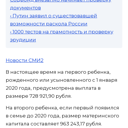
документов
• Путин заявил о существовавшей
возможности раскола России
• 1000 тестов на грамотность и проверку
эрудиции
Новости СМИ2
В настоящее время на первого ребенка,
рожденного или усыновленного с 1 января
2020 года, предусмотрена выплата в
размере 728 921,90 рубля.
На второго ребенка, если первый появился
в семье до 2020 года, размер материнского
капитала составляет 963 243,17 рубля.