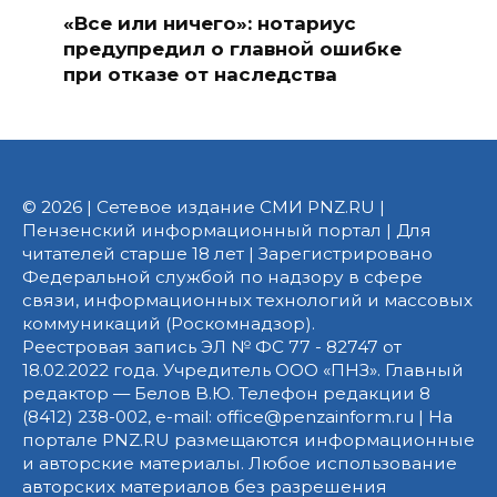
«Все или ничего»: нотариус
предупредил о главной ошибке
при отказе от наследства
© 2026 | Сетевое издание СМИ PNZ.RU |
Пензенский информационный портал | Для
читателей старше 18 лет | Зарегистрировано
Федеральной службой по надзору в сфере
связи, информационных технологий и массовых
коммуникаций (Роскомнадзор).
Реестровая запись ЭЛ № ФС 77 - 82747 от
18.02.2022 года. Учредитель ООО «ПНЗ». Главный
редактор — Белов В.Ю. Телефон редакции 8
(8412) 238-002, e-mail: office@penzainform.ru | На
портале PNZ.RU размещаются информационные
и авторские материалы. Любое использование
авторских материалов без разрешения