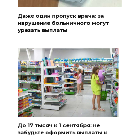
Даже один пропуск врача: за
нарушение больничного могут
урезать выплаты
До 17 тысяч к 1 сентября: не
забудьте оформить выплаты к