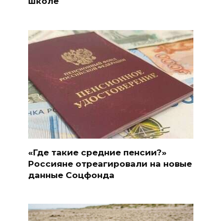
школе
«Где такие средние пенсии?»
Россияне отреагировали на новые
данные Соцфонда