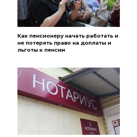
Как пенсионеру начать работать и
не потерять право на доплаты и
льготы к пенсии