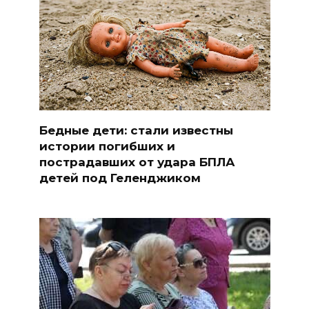
Бедные дети: стали известны
истории погибших и
пострадавших от удара БПЛА
детей под Геленджиком