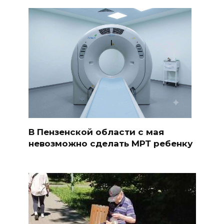
В Пензенской области с мая
невозможно сделать МРТ ребенку