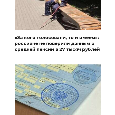
«За кого голосовали, то и имеем»:
россияне не поверили данным о
средней пенсии в 27 тысяч рублей