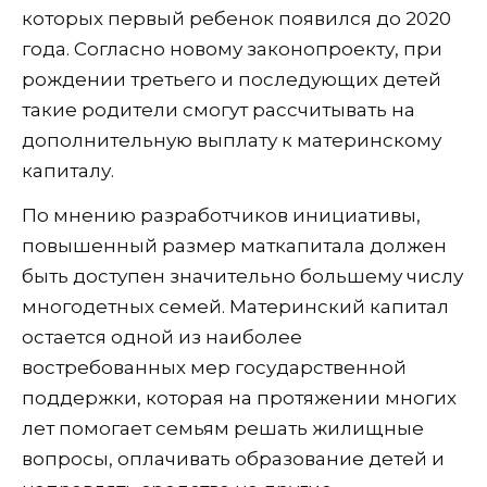
которых первый ребенок появился до 2020
года. Согласно новому законопроекту, при
рождении третьего и последующих детей
такие родители смогут рассчитывать на
дополнительную выплату к материнскому
капиталу.
По мнению разработчиков инициативы,
повышенный размер маткапитала должен
быть доступен значительно большему числу
многодетных семей. Материнский капитал
остается одной из наиболее
востребованных мер государственной
поддержки, которая на протяжении многих
лет помогает семьям решать жилищные
вопросы, оплачивать образование детей и