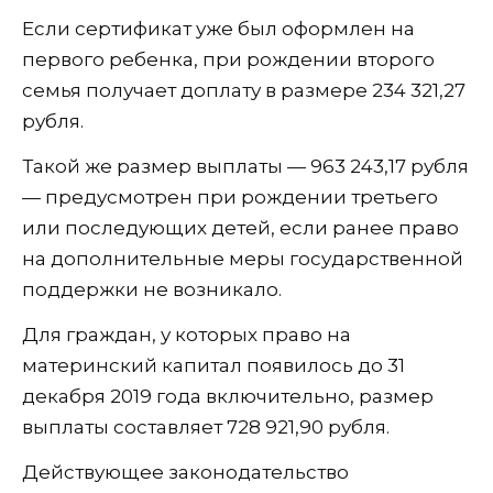
Если сертификат уже был оформлен на
первого ребенка, при рождении второго
семья получает доплату в размере 234 321,27
рубля.
Такой же размер выплаты — 963 243,17 рубля
— предусмотрен при рождении третьего
или последующих детей, если ранее право
на дополнительные меры государственной
поддержки не возникало.
Для граждан, у которых право на
материнский капитал появилось до 31
декабря 2019 года включительно, размер
выплаты составляет 728 921,90 рубля.
Действующее законодательство