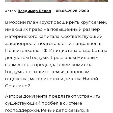
Владимир Белов
08.06.2026 23:00
В России планируют расширить круг семей,
имеющих право на повышенный размер
материнского капитала. Соответствующий
законопроект подготовлен и направлен в
Правительство РФ. Инициатива разработана
депутатом Госдумы Ярославом Ниловым
совместно с председателем комитета
Госдумы по защите семьи, вопросам
отцовства, материнства и детства Ниной
Останиной.
Авторы документа предлагают устранить
существующий пробел в системе
господдержки. Речь идет о семьях, в