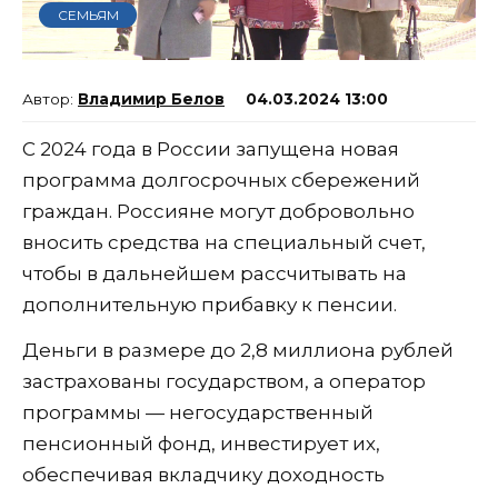
СЕМЬЯМ
Владимир Белов
04.03.2024 13:00
С 2024 года в России запущена новая
программа долгосрочных сбережений
граждан. Россияне могут добровольно
вносить средства на специальный счет,
чтобы в дальнейшем рассчитывать на
дополнительную прибавку к пенсии.
Деньги в размере до 2,8 миллиона рублей
застрахованы государством, а оператор
программы — негосударственный
пенсионный фонд, инвестирует их,
обеспечивая вкладчику доходность