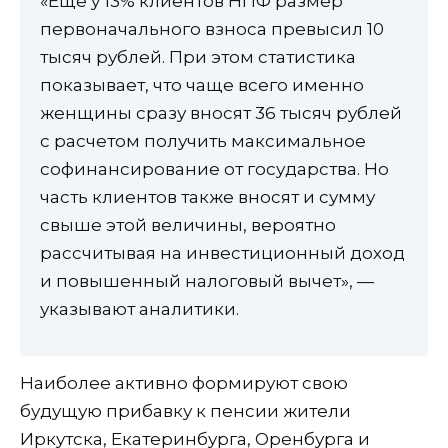
«Еще у 13% клиентов НПФ размер
первоначального взноса превысил 10
тысяч рублей. При этом статистика
показывает, что чаще всего именно
женщины сразу вносят 36 тысяч рублей
с расчетом получить максимальное
софинансирование от государства. Но
часть клиентов также вносят и сумму
свыше этой величины, вероятно
рассчитывая на инвестиционный доход
и повышенный налоговый вычет», —
указывают аналитики.
Наиболее активно формируют свою
будущую прибавку к пенсии жители
Иркутска, Екатеринбурга, Оренбурга и