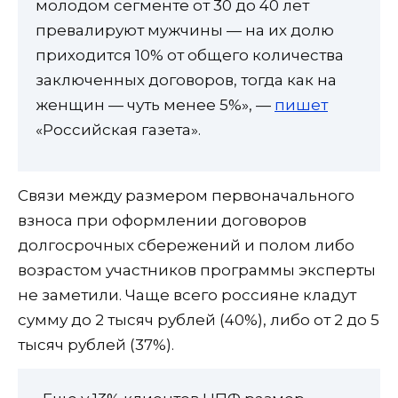
молодом сегменте от 30 до 40 лет
превалируют мужчины — на их долю
приходится 10% от общего количества
заключенных договоров, тогда как на
женщин — чуть менее 5%», —
пишет
«Российская газета».
Связи между размером первоначального
взноса при оформлении договоров
долгосрочных сбережений и полом либо
возрастом участников программы эксперты
не заметили. Чаще всего россияне кладут
сумму до 2 тысяч рублей (40%), либо от 2 до 5
тысяч рублей (37%).