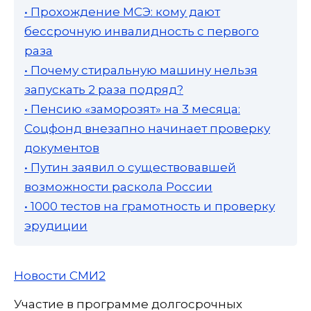
• Прохождение МСЭ: кому дают
бессрочную инвалидность с первого
раза
• Почему стиральную машину нельзя
запускать 2 раза подряд?
• Пенсию «заморозят» на 3 месяца:
Соцфонд внезапно начинает проверку
документов
• Путин заявил о существовавшей
возможности раскола России
• 1000 тестов на грамотность и проверку
эрудиции
Новости СМИ2
Участие в программе долгосрочных