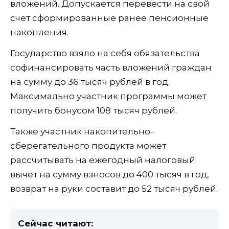
вложений. Допускается перевести на свой
счет сформированные ранее пенсионные
накопления.
Государство взяло на себя обязательства
софинансировать часть вложений граждан
на сумму до 36 тысяч рублей в год.
Максимально участник программы может
получить бонусом 108 тысяч рублей.
Также участник накопительно-
сберегательного продукта может
рассчитывать на ежегодный налоговый
вычет на сумму взносов до 400 тысяч в год,
возврат на руки составит до 52 тысяч рублей.
Сейчас читают: