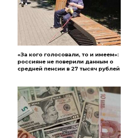
«За кого голосовали, то и имеем»:
россияне не поверили данным о
средней пенсии в 27 тысяч рублей