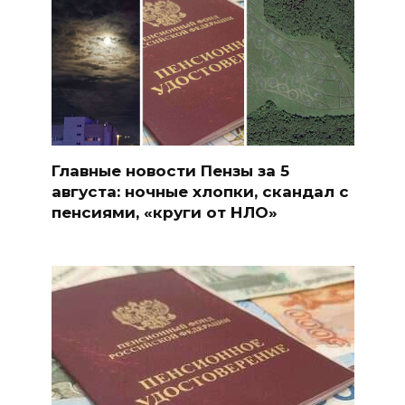
Главные новости Пензы за 5
августа: ночные хлопки, скандал с
пенсиями, «круги от НЛО»