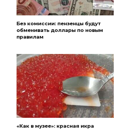
Без комиссии: пензенцы будут
обменивать доллары по новым
правилам
«Как в музее»: красная икра