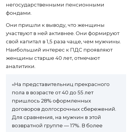
негосударственными пенсионными
фондами.
Они пришли к выводу, что женщины
участвуют в ней активнее. Они формируют
свой капитал в 1,5 раза чаще, чем мужчины.
Наибольший интерес к ПДС проявляют
женщины старше 40 лет, отмечают
аналитики.
«На представительниц прекрасного
пола в возрасте от 40 до 55 лет
пришлось 28% оформленных
договоров долгосрочных сбережений.
Для сравнения, на мужчин в этой
возвратной группе — 17%. В более