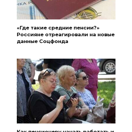
«Где такие средние пенсии?»
Россияне отреагировали на новые
данные Соцфонда
Как пенсионеру начать работать и