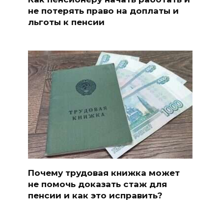
не потерять право на доплаты и
льготы к пенсии
Почему трудовая книжка может
не помочь доказать стаж для
пенсии и как это исправить?