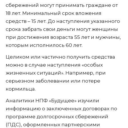
сбережений могут принимать граждане от
18 лет. Минимальный срок вложения
средств – 15 лет. До наступления указанного
срока забрать свои деньги могут женщины
при достижения возраста 55 лет и мужчины,
которым исполнилось 60 лет.
Целиком или частично получить средства
можно в случае наступления «особых
жизненных ситуаций». Например, при
серьезном заболевании или потере
кормильца.
Аналитики НПФ «Будущее» изучили
информацию о заключенных договорах по
программе долгосрочных сбережений
(ПДС), оформленных партнерскими