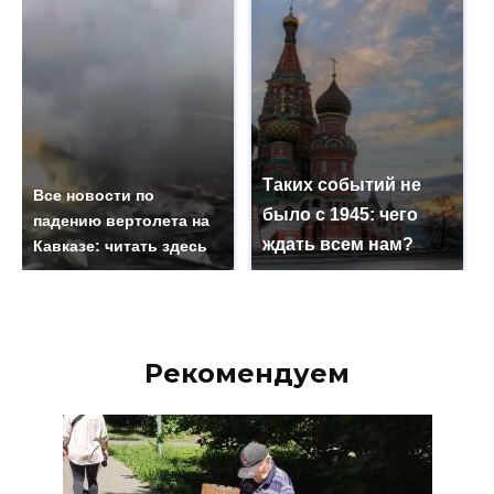
Таких событий не
Все новости по
было с 1945: чего
падению вертолета на
ждать всем нам?
Кавказе: читать здесь
Рекомендуем