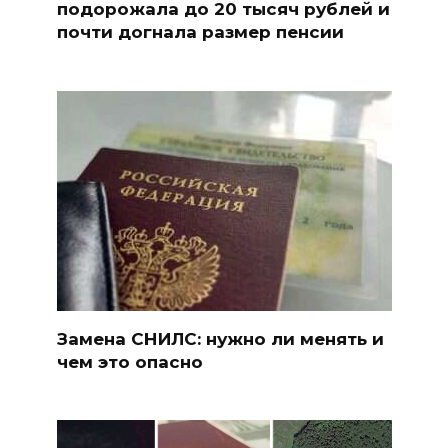
подорожала до 20 тысяч рублей и
почти догнала размер пенсии
Замена СНИЛС: нужно ли менять и
чем это опасно