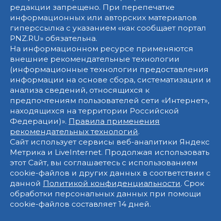
редакции запрещено. При перепечатке
информационных или авторских материалов
гиперссылка с указанием «как сообщает портал
PNZ.RU» обязательна.
На информационном ресурсе применяются
внешние рекомендательные технологии
(информационные технологии предоставления
информации на основе сбора, систематизации и
анализа сведений, относящихся к
предпочтениям пользователей сети «Интернет»,
находящихся на территории Российской
Федерации)».
Правила применения
рекомендательных технологий
.
Сайт использует сервисы веб-аналитики Яндекс
Метрика и LiveInternet. Продолжая использовать
этот Сайт, вы соглашаетесь с использованием
cookie-файлов и других данных в соответствии с
данной
Политикой конфиденциальности
. Срок
обработки персональных данных при помощи
cookie-файлов составляет 14 дней.