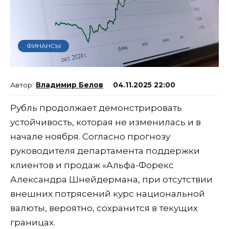
ФИНАНСЫ
Владимир Белов
04.11.2025 22:00
Рубль продолжает демонстрировать
устойчивость, которая не изменилась и в
начале ноября. Согласно прогнозу
руководителя департамента поддержки
клиентов и продаж «Альфа-Форекс
Александра Шнейдермана, при отсутствии
внешних потрясений курс национальной
валюты, вероятно, сохранится в текущих
границах.