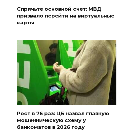
Спрячьте основной счет: МВД
призвало перейти на виртуальные
карты
Рост в 76 раз: ЦБ назвал главную
мошенническую схему у
банкоматов в 2026 году