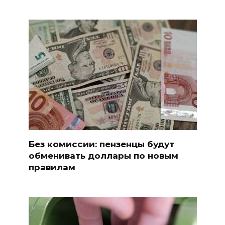
Без комиссии: пензенцы будут
обменивать доллары по новым
правилам