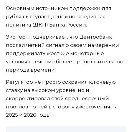
Основным источником поддержки для
рубля выступает денежно-кредитная
политика (ДКП) Банка России.
Эксперт подчеркивает, что Центробанк
послал четкий сигнал о своем намерении
поддерживать жесткие монетарные
условия в течение более продолжительного
периода времени.
Регулятор не просто сохранил ключевую
ставку на высоком уровне, но и
скорректировал свой среднесрочный
прогноз по ней в сторону ужесточения на
2025 и 2026 годы.