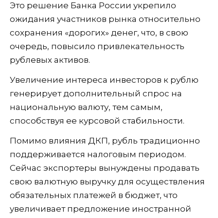
Это решение Банка России укрепило
ожидания участников рынка относительно
сохранения «дорогих» денег, что, в свою
очередь, повысило привлекательность
рублевых активов.
Увеличение интереса инвесторов к рублю
генерирует дополнительный спрос на
национальную валюту, тем самым,
способствуя ее курсовой стабильности.
Помимо влияния ДКП, рубль традиционно
поддерживается налоговым периодом.
Сейчас экспортеры вынуждены продавать
свою валютную выручку для осуществления
обязательных платежей в бюджет, что
увеличивает предложение иностранной