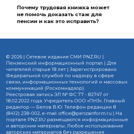
Почему трудовая книжка может
не помочь доказать стаж для
пенсии и как это исправить?
© 2026 | Сетевое издание СМИ PNZ.RU |
Пензенский информационный портал | Для
читателей старше 18 лет | Зарегистрировано
Федеральной службой по надзору в сфере
связи, информационных технологий и массовых
коммуникаций (Роскомнадзор).
Реестровая запись ЭЛ № ФС 77 - 82747 от
18.02.2022 года. Учредитель ООО «ПНЗ». Главный
редактор — Белов В.Ю. Телефон редакции 8
(8412) 238-002, e-mail: office@penzainform.ru | На
портале PNZ.RU размещаются информационные
и авторские материалы. Любое использование
авторских материалов без разрешения