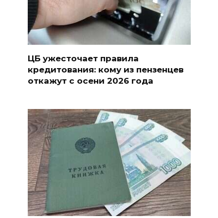
ЦБ ужесточает правила
кредитования: кому из пензенцев
откажут с осени 2026 года