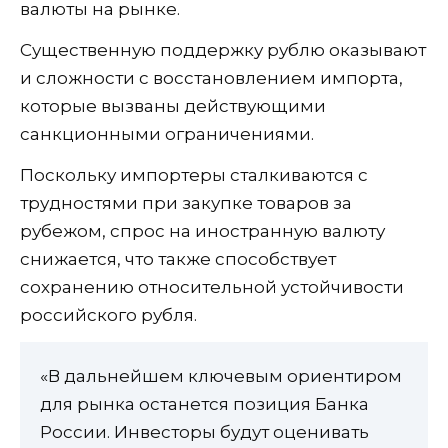
валюты на рынке.
Существенную поддержку рублю оказывают
и сложности с восстановлением импорта,
которые вызваны действующими
санкционными ограничениями.
Поскольку импортеры сталкиваются с
трудностями при закупке товаров за
рубежом, спрос на иностранную валюту
снижается, что также способствует
сохранению относительной устойчивости
российского рубля.
«В дальнейшем ключевым ориентиром
для рынка останется позиция Банка
России. Инвесторы будут оценивать