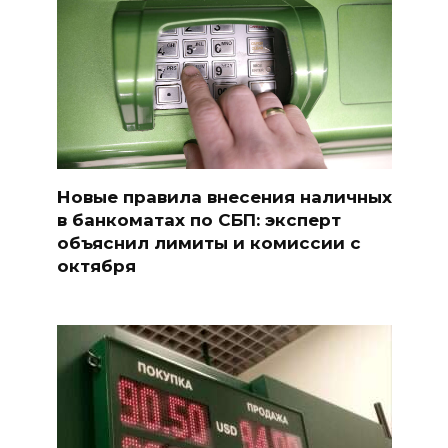
Новые правила внесения наличных
в банкоматах по СБП: эксперт
объяснил лимиты и комиссии с
октября