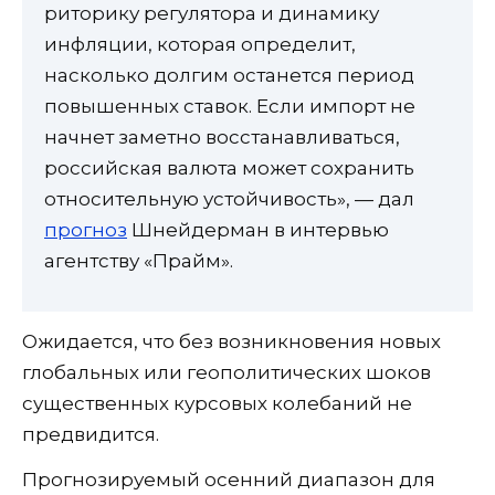
риторику регулятора и динамику
инфляции, которая определит,
насколько долгим останется период
повышенных ставок. Если импорт не
начнет заметно восстанавливаться,
российская валюта может сохранить
относительную устойчивость», — дал
прогноз
Шнейдерман в интервью
агентству «Прайм».
Ожидается, что без возникновения новых
глобальных или геополитических шоков
существенных курсовых колебаний не
предвидится.
Прогнозируемый осенний диапазон для