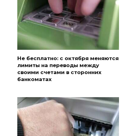
Не бесплатно: с октября меняются
лимиты на переводы между
своими счетами в сторонних
банкоматах