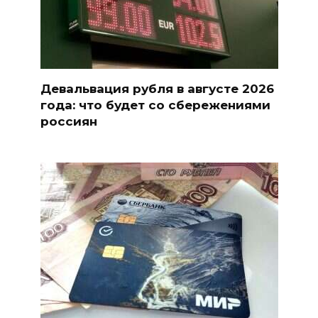
Девальвация рубля в августе 2026
года: что будет со сбережениями
россиян