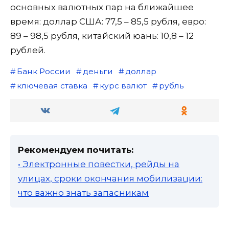
основных валютных пар на ближайшее
время: доллар США: 77,5 – 85,5 рубля, евро:
89 – 98,5 рубля, китайский юань: 10,8 – 12
рублей.
Банк России
деньги
доллар
ключевая ставка
курс валют
рубль
Рекомендуем почитать:
• Электронные повестки, рейды на
улицах, сроки окончания мобилизации:
что важно знать запасникам