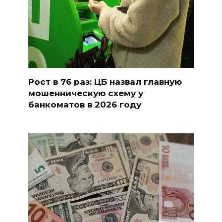
Рост в 76 раз: ЦБ назвал главную
мошенническую схему у
банкоматов в 2026 году