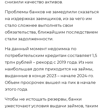
снизили качество активов.
Проблемы банков не замедлили сказаться
на издержках заемщиков, из-за чего им
стало сложнее выполнять свои
обязательства, ближайшим последствием
стали задолженности.
На данный момент недоимка по
потребительским кредитам составляет 1,5
трлн рублей – рекорд с 2019 года. Из них
наибольшая доля приходится на займы,
выданные в конце 2023 – начале 2024-го.
Объем просрочек вышел на пик в начале
этого года.
Чтобы не истощать резервы, банки
ужесточают условия выдачи займов, таким