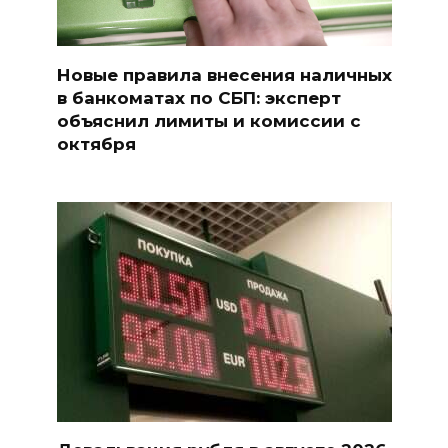
Новые правила внесения наличных
в банкоматах по СБП: эксперт
объяснил лимиты и комиссии с
октября