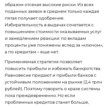
образом отсекая высокие риски. Из всех
поданных заявок в среднем только каждая
пятая получает одобрение.
Избирательность в выдачах сочетается с
повышением стоимости оказываемых услуг
и замедлением реакции: по вкладам
проценты уже понижены вслед за «ключом»,
а по кредитам – еще нет.
Применяемая стратегия позволяет
повысить прибыли и избежать банкротства.
Равновесие придают и прибыли банков с
устойчивым положением на рынке (2,4 трлн
рублей). Поэтому говорить о крахе системы
пока преждевременно. Но если
проблемных кредитов станет больше,