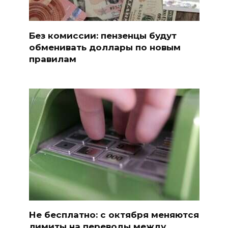
Без комиссии: пензенцы будут
обменивать доллары по новым
правилам
Не бесплатно: с октября меняются
лимиты на переводы между