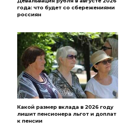
Девальвация рубля в августе 2026
года: что будет со сбережениями
россиян
Какой размер вклада в 2026 году
лишит пенсионера льгот и доплат
к пенсии