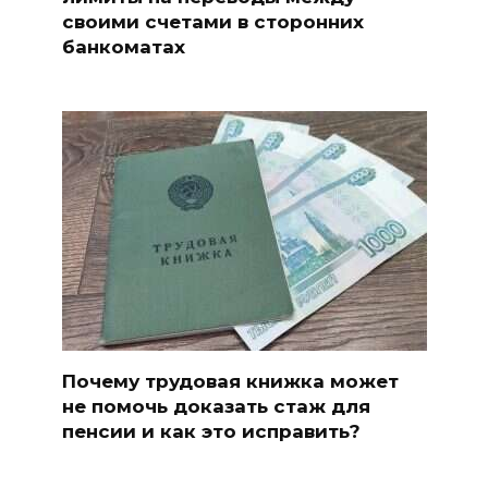
своими счетами в сторонних
банкоматах
Почему трудовая книжка может
не помочь доказать стаж для
пенсии и как это исправить?