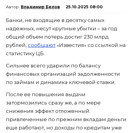
Владимир Белов
25.10.2025 08:00
Банки, не входящие в десятку самых
надежных, несут крупные убытки – за год
общий объем потерь достиг 230 млрд
рублей,
сообщают
«Известия» со ссылкой на
статистику ЦБ.
Сильнее всего ударили по балансу
финансовых организаций задолженности
по займам и динамика ключевой ставки.
После ее повышения выдачи
затормозились сразу же, а по мере
снижения эффект отложенный:
привлеченные по прежним вкладам деньги
еще работают, но доходы по кредитам уже