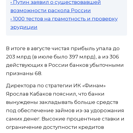
• Путин заявил о существовавшей
возможности раскола России
• 1000 тестов на грамотность и проверку
эрудиции
В итоге в августе чистая прибыль упала до
203 млрд (в июле было 397 млрд), а из 306
действующих в России банков убыточными
признаны 68.
Директора по стратегии ИК «Финам»
Ярослав Кабаков пояснил, что банки
вынуждены закладывать больше средств
под обеспечение займов из-за удорожания
самих денег. Высокие процентные ставки и
ограничение доступности кредитов