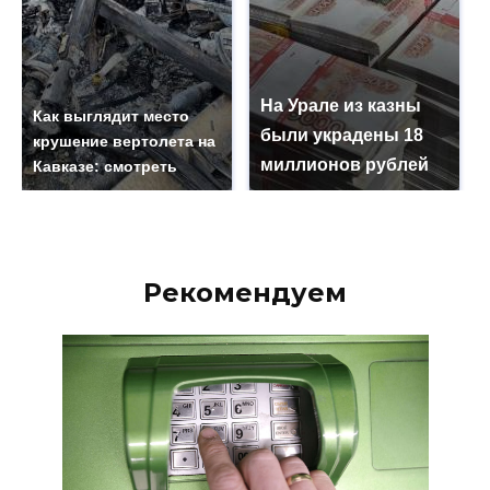
На Урале из казны
Как выглядит место
были украдены 18
крушение вертолета на
миллионов рублей
Кавказе: смотреть
Рекомендуем