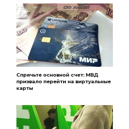
Спрячьте основной счет: МВД
призвало перейти на виртуальные
карты