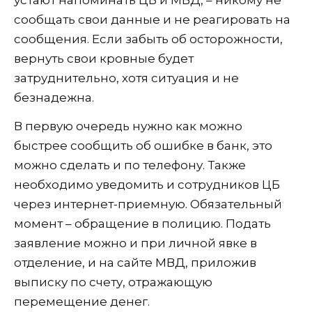
сообщать свои данные и не реагировать на
сообщения. Если забыть об осторожности,
вернуть свои кровные будет
затруднительно, хотя ситуация и не
безнадежна.
В первую очередь нужно как можно
быстрее сообщить об ошибке в банк, это
можно сделать и по телефону. Также
необходимо уведомить и сотрудников ЦБ
через интернет-приемную. Обязательный
момент – обращение в полицию. Подать
заявление можно и при личной явке в
отделение, и на сайте МВД, приложив
выписку по счету, отражающую
перемещение денег.