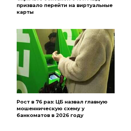
призвало перейти на виртуальные
карты
Рост в 76 раз: ЦБ назвал главную
мошенническую схему у
банкоматов в 2026 году