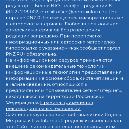
редактор — Белов В.Ю. Телефон редакции 8
(8412) 238-002, e-mail: office@penzainform.ru | На
портале PNZ.RU размещаются информационные
и авторские материалы. Любое использование
авторских материалов без разрешения
редакции запрещено. При перепечатке
информационных или авторских материалов
гиперссылка с указанием «как сообщает портал
PNZ.RU» обязательна.
На информационном ресурсе применяются
внешние рекомендательные технологии
(информационные технологии предоставления
информации на основе сбора, систематизации и
анализа сведений, относящихся к
предпочтениям пользователей сети «Интернет»,
находящихся на территории Российской
Федерации)».
Правила применения
рекомендательных технологий
.
Сайт использует сервисы веб-аналитики Яндекс
Метрика и LiveInternet. Продолжая использовать
этот Сайт, вы соглашаетесь с использованием