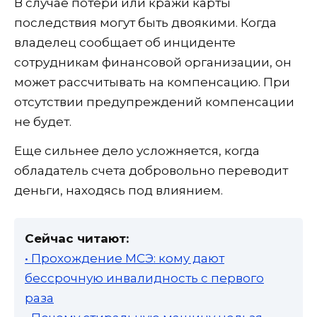
В случае потери или кражи карты
последствия могут быть двоякими. Когда
владелец сообщает об инциденте
сотрудникам финансовой организации, он
может рассчитывать на компенсацию. При
отсутствии предупреждений компенсации
не будет.
Еще сильнее дело усложняется, когда
обладатель счета добровольно переводит
деньги, находясь под влиянием.
Сейчас читают:
• Прохождение МСЭ: кому дают
бессрочную инвалидность с первого
раза