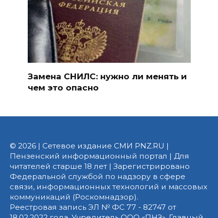
Замена СНИЛС: нужно ли менять и
чем это опасно
© 2026 | Сетевое издание СМИ PNZ.RU |
Пензенский информационный портал | Для
читателей старше 18 лет | Зарегистрировано
Федеральной службой по надзору в сфере
связи, информационных технологий и массовых
коммуникаций (Роскомнадзор).
Реестровая запись ЭЛ № ФС 77 - 82747 от
18.02.2022 года. Учредитель ООО «ПНЗ». Главный