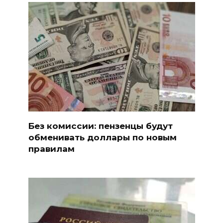
Без комиссии: пензенцы будут
обменивать доллары по новым
правилам