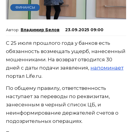
ФИНАНСЫ
Владимир Белов
23.09.2025 09:00
С 25 июля прошлого года у банков есть
обязанность возмещать ущерб, нанесенный
мошенниками. На возврат отводится 30
дней с даты подачи заявления,
напоминает
портал Life.ru.
По общему правилу, ответственность
наступает за переводы по реквизитам,
занесенным в черный список ЦБ, и
неинформирование держателей счетов о
подозрительных операциях.