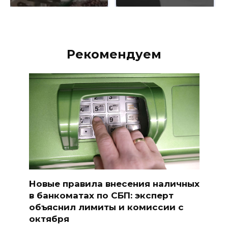
Рекомендуем
Новые правила внесения наличных
в банкоматах по СБП: эксперт
объяснил лимиты и комиссии с
октября