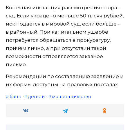
Конечная инстанция рассмотрения спора –
суд. Если украдено меньше 50 тысяч рублей,
иск подается в мировой суд, если больше –
в районный. При капитальном ущербе
потребуется обращаться в прокуратуру,
причем лично, а при отсутствии такой
возможности отправляется заказное
письмо.
Рекомендации по составлению заявление и
их формы доступны на правовых порталах.
банк
деньги
мошенничество