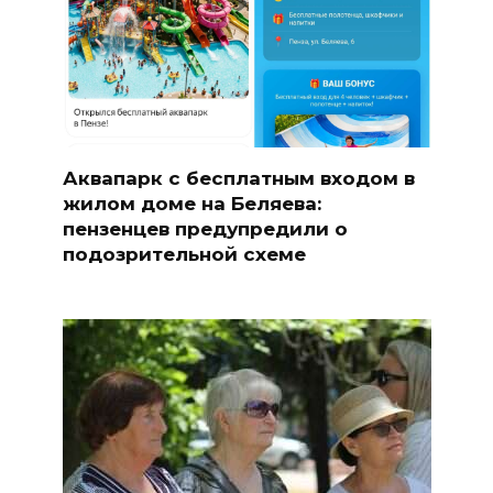
Аквапарк с бесплатным входом в
жилом доме на Беляева:
пензенцев предупредили о
подозрительной схеме