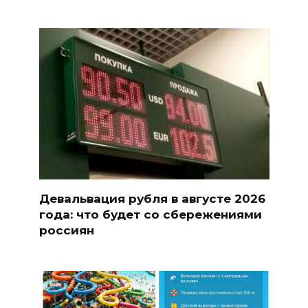
Девальвация рубля в августе 2026
года: что будет со сбережениями
россиян