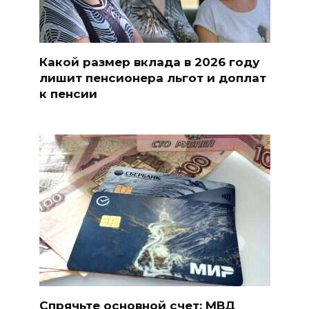
Какой размер вклада в 2026 году
лишит пенсионера льгот и доплат
к пенсии
Спрячьте основной счет: МВД