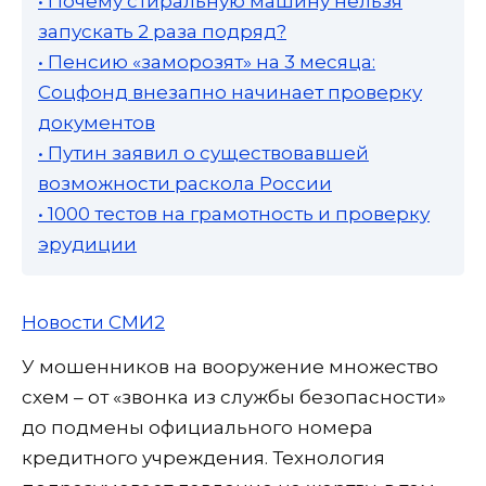
• Почему стиральную машину нельзя
запускать 2 раза подряд?
• Пенсию «заморозят» на 3 месяца:
Соцфонд внезапно начинает проверку
документов
• Путин заявил о существовавшей
возможности раскола России
• 1000 тестов на грамотность и проверку
эрудиции
Новости СМИ2
У мошенников на вооружение множество
схем – от «звонка из службы безопасности»
до подмены официального номера
кредитного учреждения. Технология