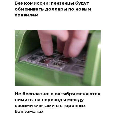
Без комиссии: пензенцы будут
обменивать доллары по новым
правилам
Не бесплатно: с октября меняются
лимиты на переводы между
своими счетами в сторонних
банкоматах