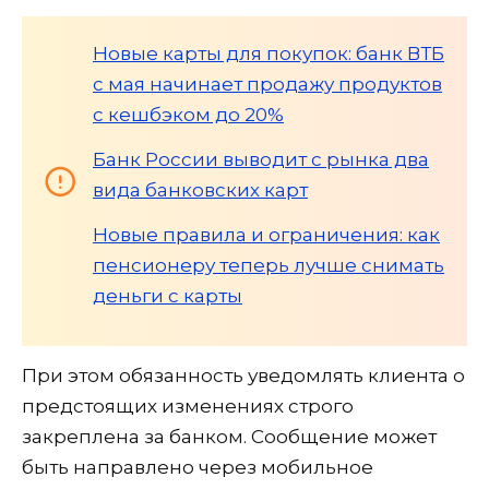
Новые карты для покупок: банк ВТБ
с мая начинает продажу продуктов
с кешбэком до 20%
Банк России выводит с рынка два
вида банковских карт
Новые правила и ограничения: как
пенсионеру теперь лучше снимать
деньги с карты
При этом обязанность уведомлять клиента о
предстоящих изменениях строго
закреплена за банком. Сообщение может
быть направлено через мобильное