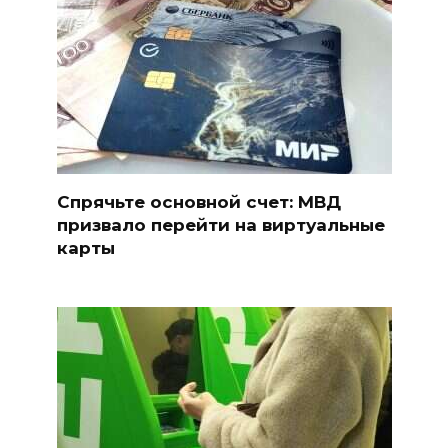
Спрячьте основной счет: МВД
призвало перейти на виртуальные
карты