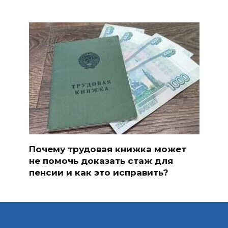
Почему трудовая книжка может
не помочь доказать стаж для
пенсии и как это исправить?