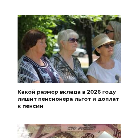
Какой размер вклада в 2026 году
лишит пенсионера льгот и доплат
к пенсии