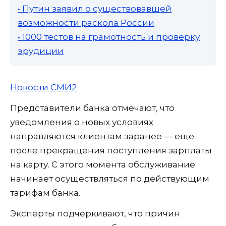
• Путин заявил о существовавшей
возможности раскола России
• 1000 тестов на грамотность и проверку
эрудиции
Новости СМИ2
Представители банка отмечают, что
уведомления о новых условиях
направляются клиентам заранее — еще
после прекращения поступления зарплаты
на карту. С этого момента обслуживание
начинает осуществляться по действующим
тарифам банка.
Эксперты подчеркивают, что причин