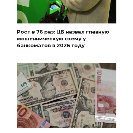
Рост в 76 раз: ЦБ назвал главную
мошенническую схему у
банкоматов в 2026 году