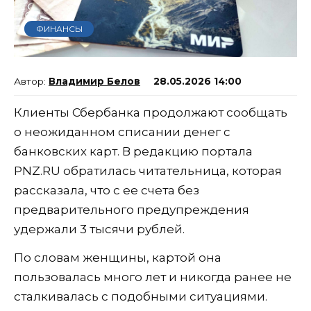
ФИНАНСЫ
Владимир Белов
28.05.2026 14:00
Клиенты Сбербанка продолжают сообщать
о неожиданном списании денег с
банковских карт. В редакцию портала
PNZ.RU обратилась читательница, которая
рассказала, что с ее счета без
предварительного предупреждения
удержали 3 тысячи рублей.
По словам женщины, картой она
пользовалась много лет и никогда ранее не
сталкивалась с подобными ситуациями.