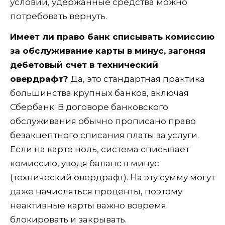
условий, удержанные средства можно
потребовать вернуть.
Имеет ли право банк списывать комиссию
за обслуживание карты в минус, загоняя
дебетовый счет в технический
овердрафт?
Да, это стандартная практика
большинства крупных банков, включая
Сбербанк. В договоре банковского
обслуживания обычно прописано право
безакцептного списания платы за услуги.
Если на карте ноль, система списывает
комиссию, уводя баланс в минус
(технический овердрафт). На эту сумму могут
даже начисляться проценты, поэтому
неактивные карты важно вовремя
блокировать и закрывать.