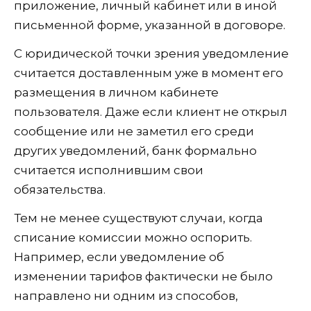
приложение, личный кабинет или в иной
письменной форме, указанной в договоре.
С юридической точки зрения уведомление
считается доставленным уже в момент его
размещения в личном кабинете
пользователя. Даже если клиент не открыл
сообщение или не заметил его среди
других уведомлений, банк формально
считается исполнившим свои
обязательства.
Тем не менее существуют случаи, когда
списание комиссии можно оспорить.
Например, если уведомление об
изменении тарифов фактически не было
направлено ни одним из способов,