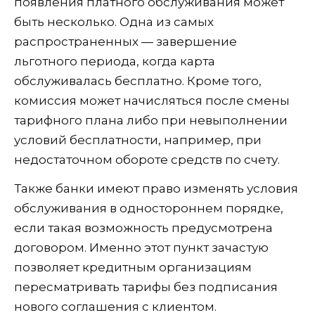
появления платного обслуживания может
быть несколько. Одна из самых
распространенных — завершение
льготного периода, когда карта
обслуживалась бесплатно. Кроме того,
комиссия может начисляться после смены
тарифного плана либо при невыполнении
условий бесплатности, например, при
недостаточном обороте средств по счету.
Также банки имеют право изменять условия
обслуживания в одностороннем порядке,
если такая возможность предусмотрена
договором. Именно этот пункт зачастую
позволяет кредитным организациям
пересматривать тарифы без подписания
нового соглашения с клиентом.