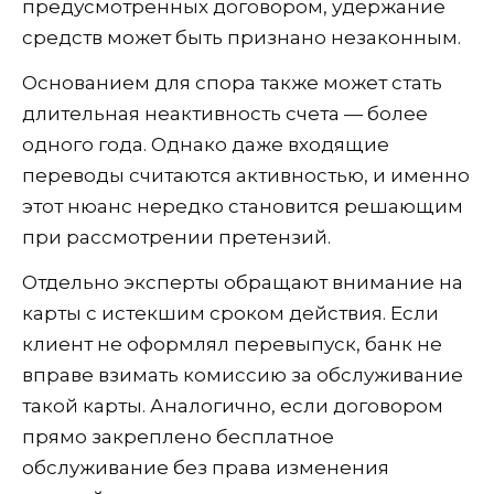
предусмотренных договором, удержание
средств может быть признано незаконным.
Основанием для спора также может стать
длительная неактивность счета — более
одного года. Однако даже входящие
переводы считаются активностью, и именно
этот нюанс нередко становится решающим
при рассмотрении претензий.
Отдельно эксперты обращают внимание на
карты с истекшим сроком действия. Если
клиент не оформлял перевыпуск, банк не
вправе взимать комиссию за обслуживание
такой карты. Аналогично, если договором
прямо закреплено бесплатное
обслуживание без права изменения