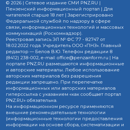
© 2026 | Сетевое издание СМИ PNZ.RU |
Пензенский информационный портал | Для
читателей старше 18 лет | Зарегистрировано
Федеральной службой по надзору в сфере
связи, информационных технологий и массовых
коммуникаций (Роскомнадзор).
Реестровая запись ЭЛ № ФС 77 - 82747 от
18.02.2022 года. Учредитель ООО «ПНЗ». Главный
редактор — Белов В.Ю. Телефон редакции 8
(8412) 238-002, e-mail: office@penzainform.ru | На
портале PNZ.RU размещаются информационные
и авторские материалы. Любое использование
авторских материалов без разрешения
редакции запрещено. При перепечатке
информационных или авторских материалов
гиперссылка с указанием «как сообщает портал
PNZ.RU» обязательна.
На информационном ресурсе применяются
внешние рекомендательные технологии
(информационные технологии предоставления
информации на основе сбора, систематизации и