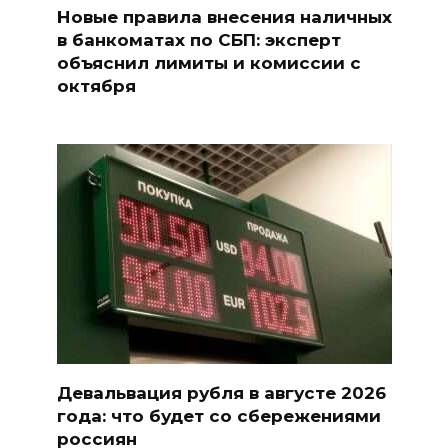
Новые правила внесения наличных
в банкоматах по СБП: эксперт
объяснил лимиты и комиссии с
октября
Девальвация рубля в августе 2026
года: что будет со сбережениями
россиян