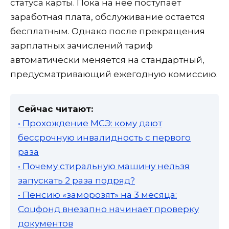
статуса карты. Пока на нее поступает
заработная плата, обслуживание остается
бесплатным. Однако после прекращения
зарплатных зачислений тариф
автоматически меняется на стандартный,
предусматривающий ежегодную комиссию.
Сейчас читают:
• Прохождение МСЭ: кому дают
бессрочную инвалидность с первого
раза
• Почему стиральную машину нельзя
запускать 2 раза подряд?
• Пенсию «заморозят» на 3 месяца:
Соцфонд внезапно начинает проверку
документов