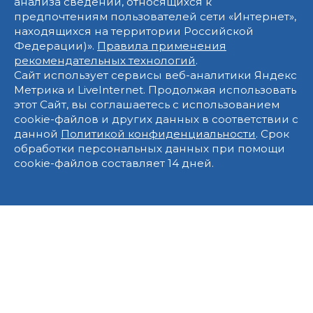
анализа сведений, относящихся к
предпочтениям пользователей сети «Интернет»,
находящихся на территории Российской
Федерации)».
Правила применения
рекомендательных технологий
.
Сайт использует сервисы веб-аналитики Яндекс
Метрика и LiveInternet. Продолжая использовать
этот Сайт, вы соглашаетесь с использованием
cookie-файлов и других данных в соответствии с
данной
Политикой конфиденциальности
. Срок
обработки персональных данных при помощи
cookie-файлов составляет 14 дней.