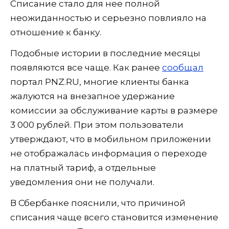
Списание стало для нее полной
неожиданностью и серьезно повлияло на
отношение к банку.
Подобные истории в последние месяцы
появляются все чаще. Как ранее
сообщал
портал PNZ.RU, многие клиенты банка
жалуются на внезапное удержание
комиссии за обслуживание карты в размере
3 000 рублей. При этом пользователи
утверждают, что в мобильном приложении
не отображалась информация о переходе
на платный тариф, а отдельные
уведомления они не получали.
В Сбербанке пояснили, что причиной
списания чаще всего становится изменение