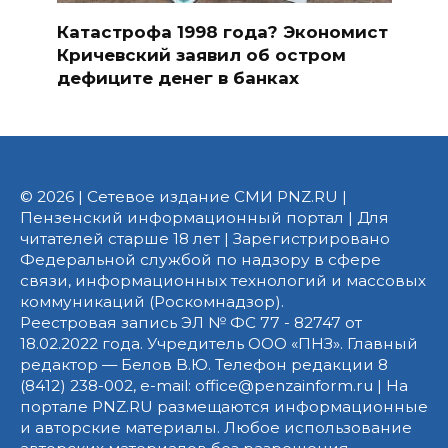
Катастрофа 1998 года? Экономист
Кричевский заявил об остром
дефиците денег в банках
© 2026 | Сетевое издание СМИ PNZ.RU |
Пензенский информационный портал | Для
читателей старше 18 лет | Зарегистрировано
Федеральной службой по надзору в сфере
связи, информационных технологий и массовых
коммуникаций (Роскомнадзор).
Реестровая запись ЭЛ № ФС 77 - 82747 от
18.02.2022 года. Учредитель ООО «ПНЗ». Главный
редактор — Белов В.Ю. Телефон редакции 8
(8412) 238-002, e-mail: office@penzainform.ru | На
портале PNZ.RU размещаются информационные
и авторские материалы. Любое использование