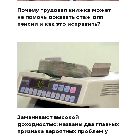
Почему трудовая книжка может
не помочь доказать стаж для
пенсии и как это исправить?
Заманивают высокой
доходностью: названы два главных
признака вероятных проблем у