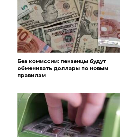
Без комиссии: пензенцы будут
обменивать доллары по новым
правилам