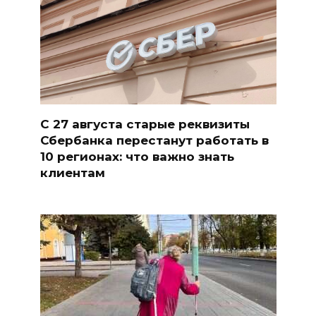
С 27 августа старые реквизиты
Сбербанка перестанут работать в
10 регионах: что важно знать
клиентам