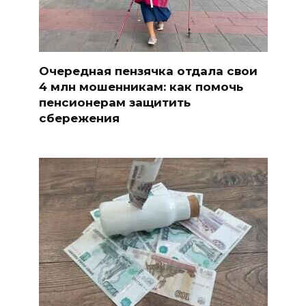
Очередная пензячка отдала свои
4 млн мошенникам: как помочь
пенсионерам защитить
сбережения