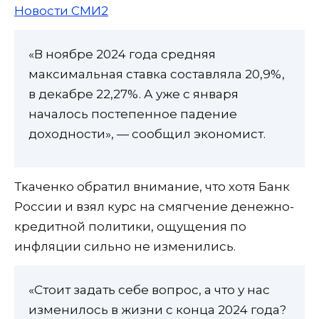
Новости СМИ2
«В ноябре 2024 года средняя
максимальная ставка составляла 20,9%,
в декабре 22,27%. А уже с января
началось постепенное падение
доходности», — сообщил экономист.
Ткаченко обратил внимание, что хотя Банк
России и взял курс на смягчение денежно-
кредитной политики, ощущения по
инфляции сильно не изменились.
«Стоит задать себе вопрос, а что у нас
изменилось в жизни с конца 2024 года?