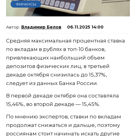
ФИНАНСЫ
Владимир Белов
06.11.2025 14:00
Средняя максимальная процентная ставка
по вкладам в рублях в топ-10 банков,
привлекающих наибольший объем
депозитов физических лиц, в третьей
декаде октября снизилась до 15,37%,
следует из данных Банка России.
В первой декаде октября она составляла
15,46%, во второй декаде — 15,45%.
По мнению экспертов, ставки по вкладам
продолжат снижаться и дальше, поэтому
россиянам стоит начинать искать другие