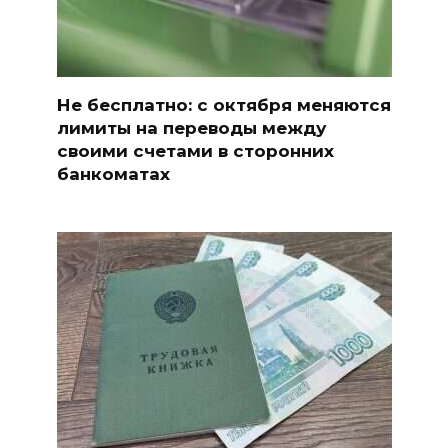
Не бесплатно: с октября меняются
лимиты на переводы между
своими счетами в сторонних
банкоматах