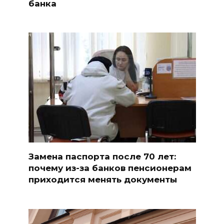
банка
Замена паспорта после 70 лет:
почему из-за банков пенсионерам
приходится менять документы