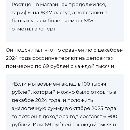
Рост цен в магазинах продолжился,
тарифы на ЖКУ растут, а вот ставки в
банках упали более чем на 6%», —
отметил эксперт.
Он подсчитал, что по сравнению с декабрем
2024 года россияне теряют на депозитах
примерно по 69 рублей с каждой тысячи.
«Если мы возьмем вклад в 100 тысяч
рублей, который можно было открыть в
декабре 2024 года, и положить
аналогичную сумму в октябре 2025 года,
то потери в доходе за год составят 6 900
рублей. Или 69 рублей с каждой тысячи