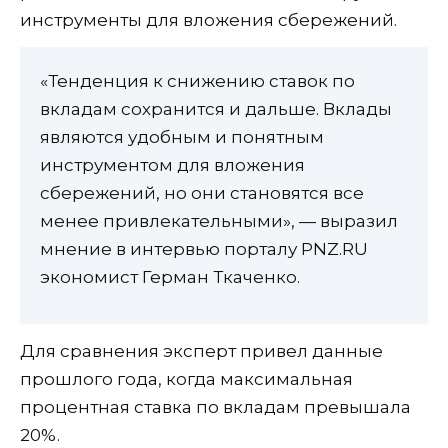
инструменты для вложения сбережений.
«Тенденция к снижению ставок по
вкладам сохранится и дальше. Вклады
являются удобным и понятным
инструментом для вложения
сбережений, но они становятся все
менее привлекательными», — выразил
мнение в интервью порталу PNZ.RU
экономист Герман Ткаченко.
Для сравнения эксперт привел данные
прошлого года, когда максимальная
процентная ставка по вкладам превышала
20%.