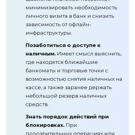
минимизировать необходимость
личного визита в банк и снизить
зависимость от офлайн-
инфраструктуры.
Позаботиться о доступе к
наличным.
Имеет смысл выяснить,
где находятся ближайшие
банкоматы и торговые точки с
возможностью снятия наличных на
кассе, а также заранее держать
небольшой резерв наличных
средств.
Знать порядок действий при
блокировках.
При
подозрительных операциях или