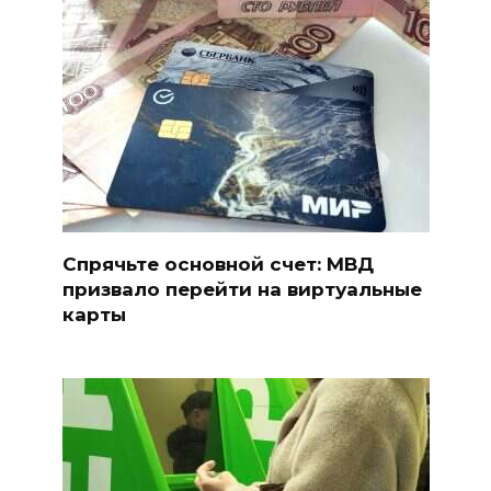
Спрячьте основной счет: МВД
призвало перейти на виртуальные
карты