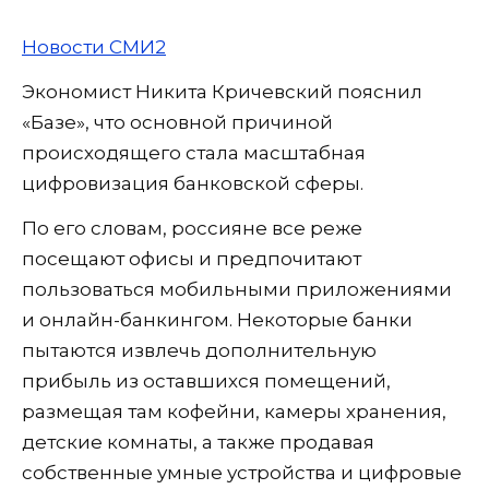
Новости СМИ2
Экономист Никита Кричевский пояснил
«Базе», что основной причиной
происходящего стала масштабная
цифровизация банковской сферы.
По его словам, россияне все реже
посещают офисы и предпочитают
пользоваться мобильными приложениями
и онлайн-банкингом. Некоторые банки
пытаются извлечь дополнительную
прибыль из оставшихся помещений,
размещая там кофейни, камеры хранения,
детские комнаты, а также продавая
собственные умные устройства и цифровые