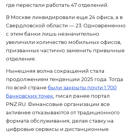
где перестали работать 47 отделений.
В Москве ликвидировали еще 24 офиса, а в
Свердловской области — 23. Одновременно
с этим банки лишь незначительно
увеличили количество мобильных офисов,
призванных частично заменить привычные
отделения.
Нынешняя волна сокращений стала
продолжением тенденции 2025 года. Тогда
по всей стране
были закрыты почти 1 700
банковских точек
, писал ранее портал
PNZ.RU. Финансовые организации все
активнее отказываются от традиционного
формата обслуживания, делая ставку на
цифровые сервисы и дистанционные