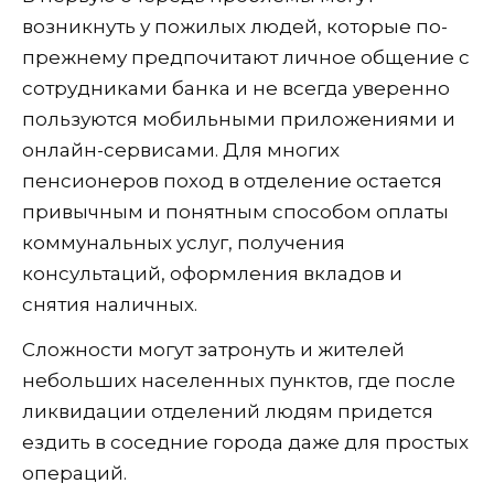
возникнуть у пожилых людей, которые по-
прежнему предпочитают личное общение с
сотрудниками банка и не всегда уверенно
пользуются мобильными приложениями и
онлайн-сервисами. Для многих
пенсионеров поход в отделение остается
привычным и понятным способом оплаты
коммунальных услуг, получения
консультаций, оформления вкладов и
снятия наличных.
Сложности могут затронуть и жителей
небольших населенных пунктов, где после
ликвидации отделений людям придется
ездить в соседние города даже для простых
операций.