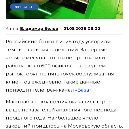
ФИНАНСЫ
Владимир Белов
21.05.2026 06:00
Российские банки в 2026 году ускорили
темпы закрытия отделений. За первые
четыре месяца по стране прекратили
работу около 600 офисов — в среднем
рынок терял по пять точек обслуживания
клиентов ежедневно. Такие данные
приводит телеграм-канал
«База»
.
Масштабы сокращения оказались втрое
выше показателей аналогичного периода
прошлого года. Наибольшее число
закрытий пришлось на Московскую область,