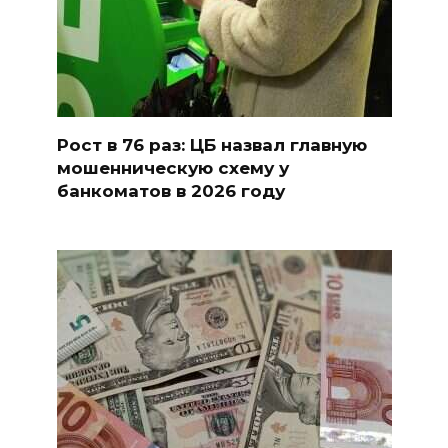
Рост в 76 раз: ЦБ назвал главную
мошенническую схему у
банкоматов в 2026 году