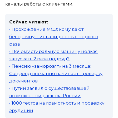
каналы работы с клиентами.
Сейчас читают:
• Прохождение МСЭ: кому дают
бессрочную инвалидность с первого
раза
• Почему стиральную машину нельзя
запускать 2 раза подряд?
• Пенсию «заморозят» на 3 месяца:
Соцфонд внезапно начинает проверку
документов
• Путин заявил о существовавшей
возможности раскола России
• 1000 тестов на грамотность и проверку
эрудиции