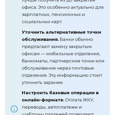
офиса. Это особенно актуально для
зарплатных, пенсионных и
социальных карт.
Уточнить альтернативные точки
обслуживания.
Банки обычно
предлагают замену закрытым
офисам — мобильные отделения,
банкоматы, партнерские точки или
обслуживание через почтовые
отделения. Эту информацию стоит
уточнить заранее.
Настроить базовые операции в
онлайн-формате.
Оплата ЖКУ,
переводы, автоплатежи и
шаблоны платежей позволяют