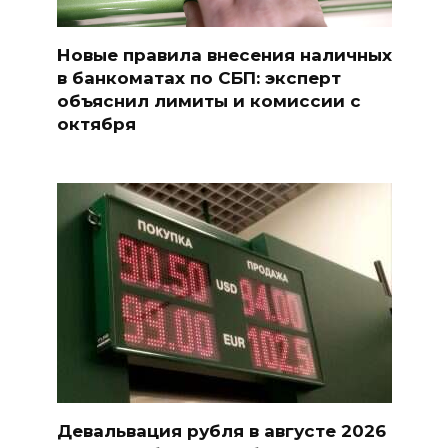
Новые правила внесения наличных
в банкоматах по СБП: эксперт
объяснил лимиты и комиссии с
октября
Девальвация рубля в августе 2026