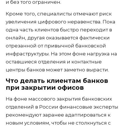
и без того ограничен.
Кроме того, специалисты отмечают риск
увеличения цифрового неравенства. Пока
одна часть клиентов быстро переходит в
онлайн, другая оказывается фактически
отрезанной от привычной банковской
инфраструктуры. На этом фоне нагрузка на
оставшиеся отделения и контактные
центры банков может заметно вырасти.
Что делать клиентам банков
при закрытии офисов
На фоне массового закрытия банковских
отделений в России финансовые эксперты
рекомендуют заранее адаптироваться к
новым условиям, чтобы не столкнуться с