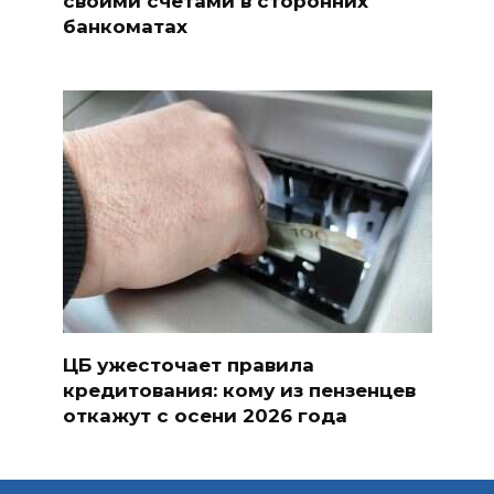
своими счетами в сторонних
банкоматах
ЦБ ужесточает правила
кредитования: кому из пензенцев
откажут с осени 2026 года