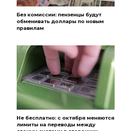
Без комиссии: пензенцы будут
обменивать доллары по новым
правилам
Не бесплатно: с октября меняются
лимиты на переводы между