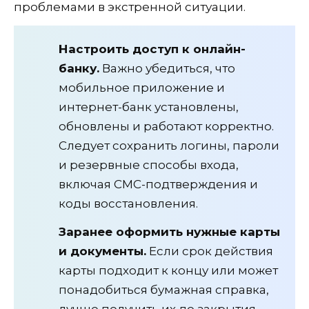
проблемами в экстренной ситуации.
Настроить доступ к онлайн-
банку.
Важно убедиться, что
мобильное приложение и
интернет-банк установлены,
обновлены и работают корректно.
Следует сохранить логины, пароли
и резервные способы входа,
включая СМС-подтверждения и
коды восстановления.
Заранее оформить нужные карты
и документы.
Если срок действия
карты подходит к концу или может
понадобиться бумажная справка,
лучше получить их до закрытия