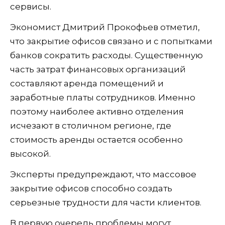
сервисы.
Экономист Дмитрий Прокофьев отметил,
что закрытие офисов связано и с попытками
банков сократить расходы. Существенную
часть затрат финансовых организаций
составляют аренда помещений и
заработные платы сотрудников. Именно
поэтому наиболее активно отделения
исчезают в столичном регионе, где
стоимость аренды остается особенно
высокой.
Эксперты предупреждают, что массовое
закрытие офисов способно создать
серьезные трудности для части клиентов.
В первую очередь проблемы могут