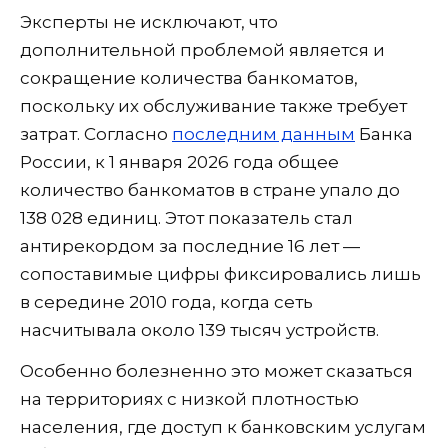
Эксперты не исключают, что
дополнительной проблемой является и
сокращение количества банкоматов,
поскольку их обслуживание также требует
затрат. Согласно
последним данным
Банка
России, к 1 января 2026 года общее
количество банкоматов в стране упало до
138 028 единиц. Этот показатель стал
антирекордом за последние 16 лет —
сопоставимые цифры фиксировались лишь
в середине 2010 года, когда сеть
насчитывала около 139 тысяч устройств.
Особенно болезненно это может сказаться
на территориях с низкой плотностью
населения, где доступ к банковским услугам