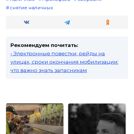
снятие наличных
Рекомендуем почитать:
• Электронные повестки, рейды на
улицах, сроки окончания мобилизации:
что важно знать запасникам