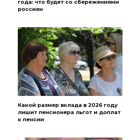
года: что будет со сбережениями
россиян
Какой размер вклада в 2026 году
лишит пенсионера льгот и доплат
к пенсии