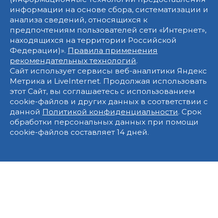
информации на основе сбора, систематизации и
анализа сведений, относящихся к
предпочтениям пользователей сети «Интернет»,
находящихся на территории Российской
Федерации)».
Правила применения
рекомендательных технологий
.
Сайт использует сервисы веб-аналитики Яндекс
Метрика и LiveInternet. Продолжая использовать
этот Сайт, вы соглашаетесь с использованием
cookie-файлов и других данных в соответствии с
данной
Политикой конфиденциальности
. Срок
обработки персональных данных при помощи
cookie-файлов составляет 14 дней.