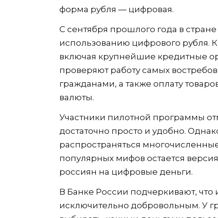
форма рубля — цифровая.
С сентября прошлого года в стран
использованию цифрового рубля. К
включая крупнейшие кредитные ор
проверяют работу самых востребо
гражданами, а также оплату товар
валюты.
Участники пилотной программы от
достаточно просто и удобно. Одна
распространяться многочисленные 
популярных мифов остается верси
россиян на цифровые деньги.
В Банке России подчеркивают, что
исключительно добровольным. У г