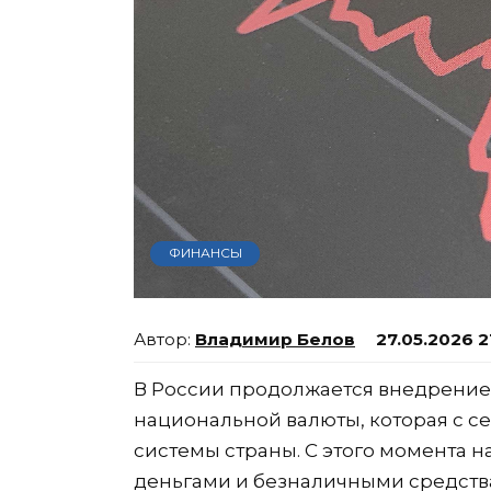
ФИНАНСЫ
Владимир Белов
27.05.2026 2
В России продолжается внедрение
национальной валюты, которая с се
системы страны. С этого момента
деньгами и безналичными средства