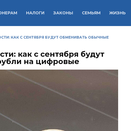
ОНЕРАМ
НАЛОГИ
ЗАКОНЫ
СЕМЬЯМ
ЖИЗНЬ
СТИ: КАК С СЕНТЯБРЯ БУДУТ ОБМЕНИВАТЬ ОБЫЧНЫЕ
сти: как с сентября будут
рубли на цифровые