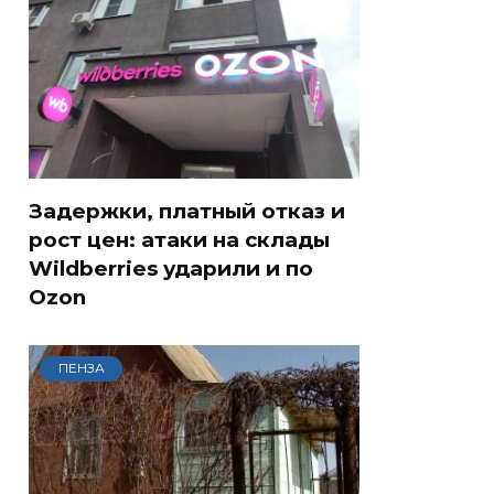
Задержки, платный отказ и
рост цен: атаки на склады
Wildberries ударили и по
Ozon
ПЕНЗА