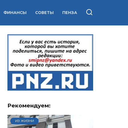
ФИНАНСЫ
СОВЕТЫ
ПЕНЗА
Рекомендуем:
ИЗ ЖИЗНИ