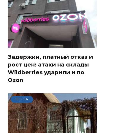
Задержки, платный отказ и
рост цен: атаки на склады
Wildberries ударили и по
Ozon
ПЕНЗА