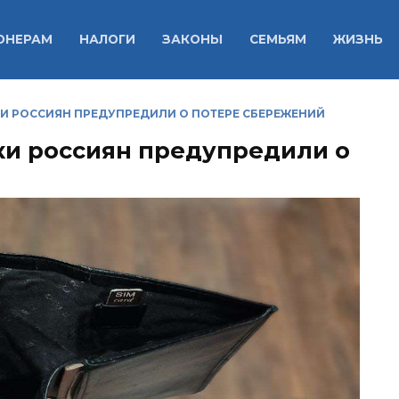
ОНЕРАМ
НАЛОГИ
ЗАКОНЫ
СЕМЬЯМ
ЖИЗНЬ
КИ РОССИЯН ПРЕДУПРЕДИЛИ О ПОТЕРЕ СБЕРЕЖЕНИЙ
ки россиян предупредили о