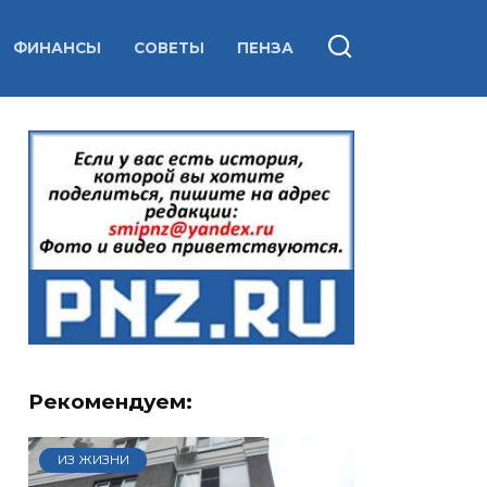
ФИНАНСЫ
СОВЕТЫ
ПЕНЗА
Рекомендуем:
ИЗ ЖИЗНИ