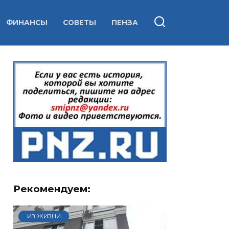
ФИНАНСЫ
СОВЕТЫ
ПЕНЗА
Рекомендуем:
ИЗ ЖИЗНИ