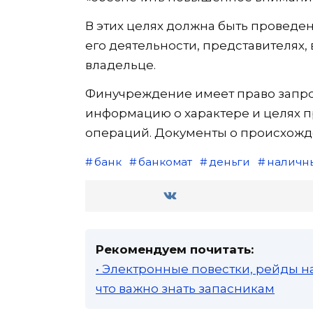
В этих целях должна быть проведе
его деятельности, представителях
владельце.
Финучреждение имеет право запро
информацию о характере и целях п
операций. Документы о происхожд
банк
банкомат
деньги
наличн
Рекомендуем почитать:
• Электронные повестки, рейды н
что важно знать запасникам