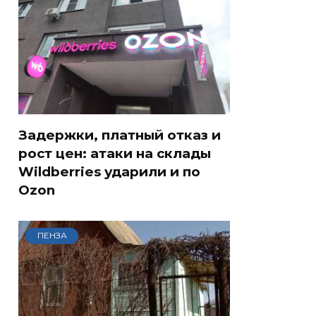
Задержки, платный отказ и
рост цен: атаки на склады
Wildberries ударили и по
Ozon
ПЕНЗА