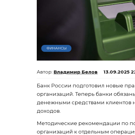
ФИНАНСЫ
Владимир Белов
13.09.2025 2
Банк России подготовил новые пр
организаций. Теперь банки обяза
денежными средствами клиентов н
доходов.
Методические рекомендации по 
организаций к отдельным операц