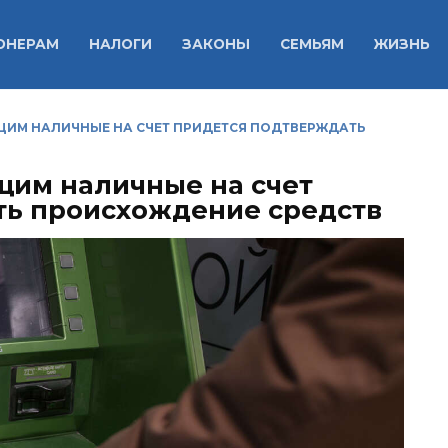
ОНЕРАМ
НАЛОГИ
ЗАКОНЫ
СЕМЬЯМ
ЖИЗНЬ
ЩИМ НАЛИЧНЫЕ НА СЧЕТ ПРИДЕТСЯ ПОДТВЕРЖДАТЬ
щим наличные на счет
ть происхождение средств