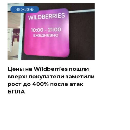
ИЗ ЖИЗНИ
Цены на Wildberries пошли
вверх: покупатели заметили
рост до 400% после атак
БПЛА