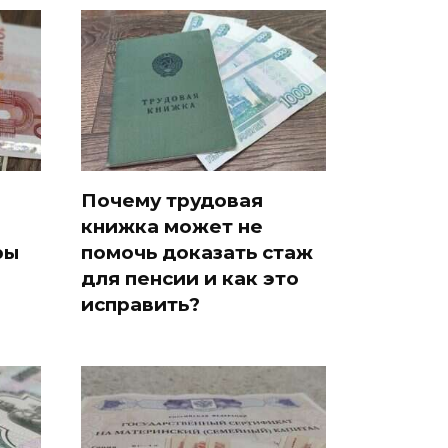
Почему трудовая
книжка может не
ры
помочь доказать стаж
для пенсии и как это
исправить?