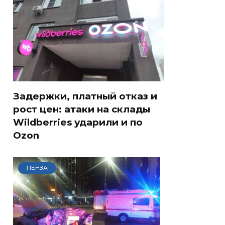
Задержки, платный отказ и
рост цен: атаки на склады
Wildberries ударили и по
Ozon
ПЕНЗА