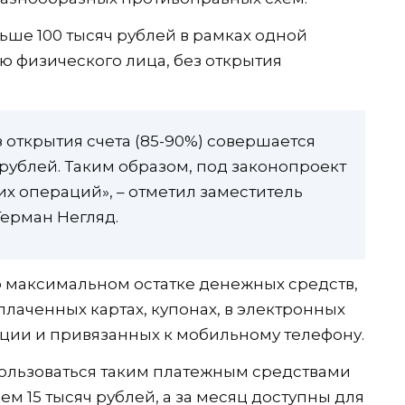
ьше 100 тысяч рублей в рамках одной
ю физического лица, без открытия
 открытия счета (85-90%) совершается
 рублей. Таким образом, под законопроект
ких операций», – отметил заместитель
ерман Негляд.
 максимальном остатке денежных средств,
лаченных картах, купонах, в электронных
ции и привязанных к мобильному телефону.
льзоваться таким платежным средствами
 15 тысяч рублей, а за месяц доступны для