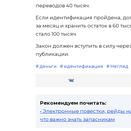
переводов 40 тысяч.
Если идентификация пройдена, доп
за месяц и хранить остаток в 60 т
стало 100 тысяч.
Закон должен вступить в силу чере
публикации.
деньги
идентификация
Негляд
Рекомендуем почитать:
• Электронные повестки, рейды н
что важно знать запасникам