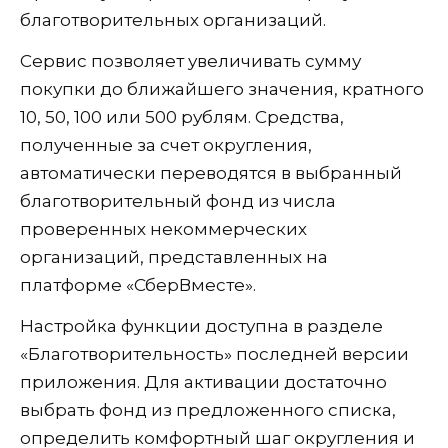
благотворительных организаций.
Сервис позволяет увеличивать сумму
покупки до ближайшего значения, кратного
10, 50, 100 или 500 рублям. Средства,
полученные за счет округления,
автоматически переводятся в выбранный
благотворительный фонд из числа
проверенных некоммерческих
организаций, представленных на
платформе «СберВместе».
Настройка функции доступна в разделе
«Благотворительность» последней версии
приложения. Для активации достаточно
выбрать фонд из предложенного списка,
определить комфортный шаг округления и