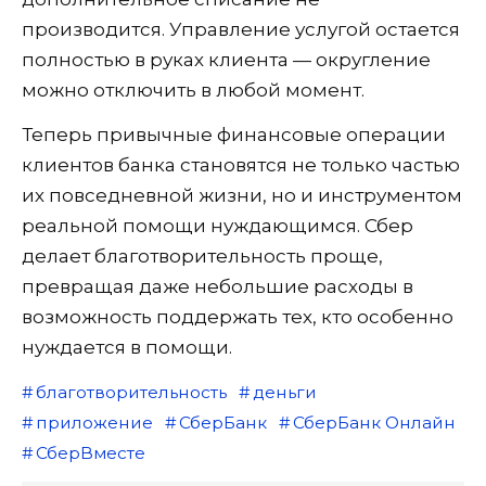
производится. Управление услугой остается
полностью в руках клиента — округление
можно отключить в любой момент.
Теперь привычные финансовые операции
клиентов банка становятся не только частью
их повседневной жизни, но и инструментом
реальной помощи нуждающимся. Сбер
делает благотворительность проще,
превращая даже небольшие расходы в
возможность поддержать тех, кто особенно
нуждается в помощи.
благотворительность
деньги
приложение
СберБанк
СберБанк Онлайн
СберВместе