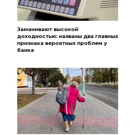
Заманивают высокой
доходностью: названы два главных
признака вероятных проблем у
банка