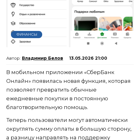
ФИНАНСЫ
Владимир Белов
13.05.2026 21:00
В мобильном приложении «СберБанк
Онлайн» появилась новая функция, которая
позволяет превратить обычные
ежедневные покупки в постоянную
благотворительную помощь.
Теперь пользователи могут автоматически
округлять сумму оплаты в большую сторону,
а разницу направлять на поддержку