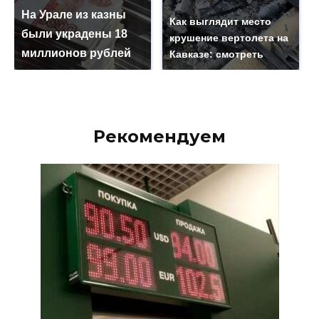
На Урале из казны
Как выглядит место
были украдены 18
крушение вертолета на
миллионов рублей
Кавказе: смотреть
Рекомендуем