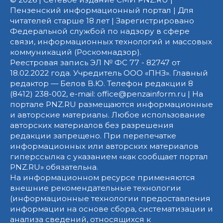
Пензенский информационный портал | Для
читателей старше 18 лет | Зарегистрировано
Федеральной службой по надзору в сфере
связи, информационных технологий и массовых
коммуникаций (Роскомнадзор).
Реестровая запись ЭЛ № ФС 77 - 82747 от
18.02.2022 года. Учредитель ООО «ПНЗ». Главный
редактор — Белов В.Ю. Телефон редакции 8
(8412) 238-002, e-mail: office@penzainform.ru | На
портале PNZ.RU размещаются информационные
и авторские материалы. Любое использование
авторских материалов без разрешения
редакции запрещено. При перепечатке
информационных или авторских материалов
гиперссылка с указанием «как сообщает портал
PNZ.RU» обязательна.
На информационном ресурсе применяются
внешние рекомендательные технологии
(информационные технологии предоставления
информации на основе сбора, систематизации и
анализа сведений, относящихся к