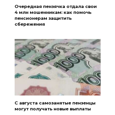
Очередная пензячка отдала свои
4 млн мошенникам: как помочь
пенсионерам защитить
сбережения
С августа самозанятые пензенцы
могут получать новые выплаты