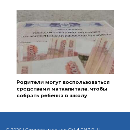
Родители могут воспользоваться
средствами маткапитала, чтобы
собрать ребенка в школу
© 2026 | Сетевое издание СМИ PNZ.RU |