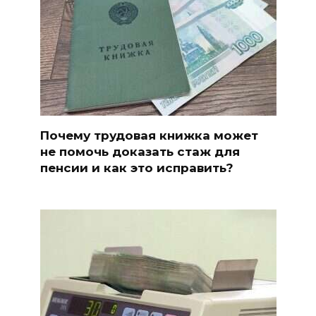
Почему трудовая книжка может
не помочь доказать стаж для
пенсии и как это исправить?