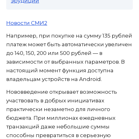
эрудиции
Новости СМИ2
Например, при покупке на сумму 135 рублей
платеж может быть автоматически увеличен
до 140, 150, 200 или 500 рублей — в
зависимости от выбранных параметров. В
настоящий момент функция доступна
владельцам устройств на Android.
Нововведение открывает возможность
участвовать в добрых инициативах
практически незаметно для личного
бюджета. При миллионах ежедневных
транзакций даже небольшие суммы
способны превратиться в серьезную