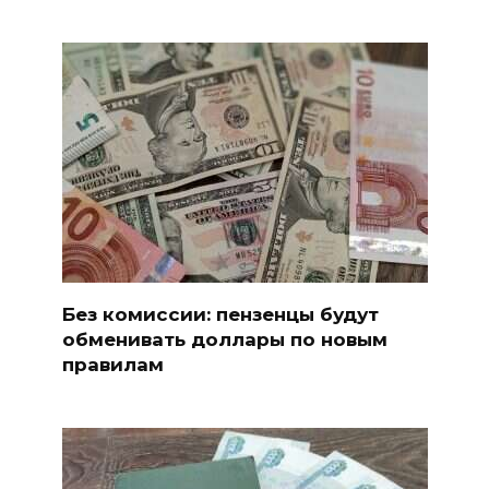
Без комиссии: пензенцы будут
обменивать доллары по новым
правилам