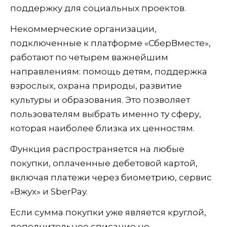
поддержку для социальных проектов.
Некоммерческие организации,
подключенные к платформе «СберВместе»,
работают по четырем важнейшим
направлениям: помощь детям, поддержка
взрослых, охрана природы, развитие
культуры и образования. Это позволяет
пользователям выбрать именно ту сферу,
которая наиболее близка их ценностям.
Функция распространяется на любые
покупки, оплаченные дебетовой картой,
включая платежи через биометрию, сервис
«Вжух» и SberPay.
Если сумма покупки уже является круглой,
дополнительное списание не