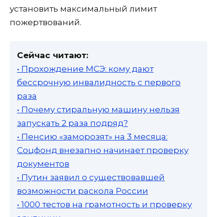
установить максимальный лимит
пожертвований.
Сейчас читают:
• Прохождение МСЭ: кому дают
бессрочную инвалидность с первого
раза
• Почему стиральную машину нельзя
запускать 2 раза подряд?
• Пенсию «заморозят» на 3 месяца:
Соцфонд внезапно начинает проверку
документов
• Путин заявил о существовавшей
возможности раскола России
• 1000 тестов на грамотность и проверку