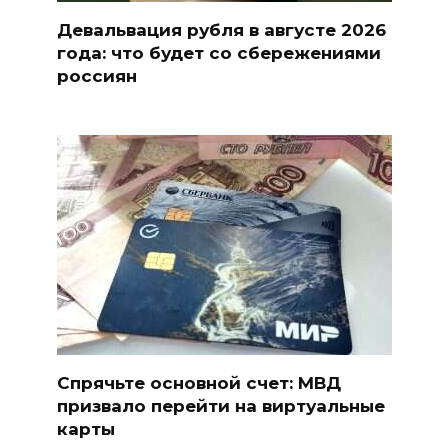
Девальвация рубля в августе 2026
года: что будет со сбережениями
россиян
Спрячьте основной счет: МВД
призвало перейти на виртуальные
карты