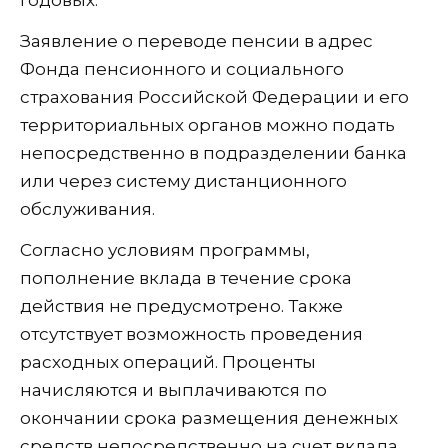
годовых.
Заявление о переводе пенсии в адрес
Фонда пенсионного и социального
страхования Российской Федерации и его
территориальных органов можно подать
непосредственно в подразделении банка
или через систему дистанционного
обслуживания.
Согласно условиям программы,
пополнение вклада в течение срока
действия не предусмотрено. Также
отсутствует возможность проведения
расходных операций. Проценты
начисляются и выплачиваются по
окончании срока размещения денежных
средств непосредственно на счет вклада.