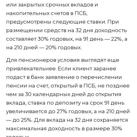
или закрытых срочных вкладов и
накопительных счетов в ПСБ,
предусмотрены следующие ставки. При
размещении средств на 32 дня доходность
составляет 30% годовых, на 91 день — 22%, а
на 210 дней — 20% годовых.
Для пенсионеров условия выглядят еще
привлекательнее. Если клиент заранее
подаст в банк заявление о перечислении
пенсии на счет, открытый в ПСБ, не позднее
чем за 30 календарных дней до открытия
вклада, ставка по депозиту на срок 91 день
увеличивается до 27% годовых, а на 210 дней
— до 25%. Для вклада на 32 дня сохраняется
максимальная доходность в размере 30%