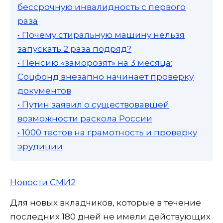
бессрочную инвалидность с первого
раза
• Почему стиральную машину нельзя
запускать 2 раза подряд?
• Пенсию «заморозят» на 3 месяца:
Соцфонд внезапно начинает проверку
документов
• Путин заявил о существовавшей
возможности раскола России
• 1000 тестов на грамотность и проверку
эрудиции
Новости СМИ2
Для новых вкладчиков, которые в течение
последних 180 дней не имели действующих