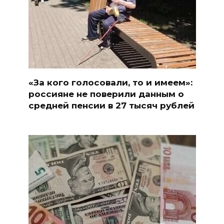
«За кого голосовали, то и имеем»:
россияне не поверили данным о
средней пенсии в 27 тысяч рублей