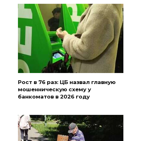
Рост в 76 раз: ЦБ назвал главную
мошенническую схему у
банкоматов в 2026 году