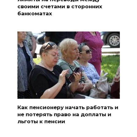
своими счетами в сторонних
банкоматах
Как пенсионеру начать работать и
не потерять право на доплаты и
льготы к пенсии