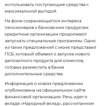
использовать поступающие средства с
максимальной выгодой.
На фоне сохраняющегося интереса
пенсионеров к банковским продуктам
кредитные организации продолжают
запускать специальные программы. Одно
из таких предложений с июня представил
ПСБ, который объявил о запуске нового
депозитного продукта для клиентов,
готовых разместить в банке
дополнительные средства.
Информация о новом предложении
опубликована на официальном сайте
финансовой организации. Речь идет о
вкладе «Народный вклад», рассчитанном