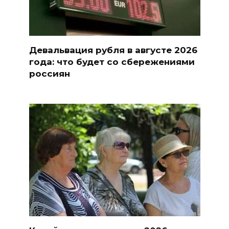
Девальвация рубля в августе 2026
года: что будет со сбережениями
россиян