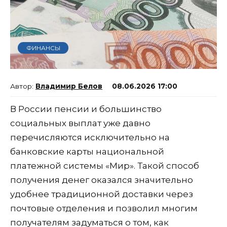
ФИНАНСЫ
Владимир Белов
08.06.2026 17:00
В России пенсии и большинство
социальных выплат уже давно
перечисляются исключительно на
банковские карты национальной
платежной системы «Мир». Такой способ
получения денег оказался значительно
удобнее традиционной доставки через
почтовые отделения и позволил многим
получателям задуматься о том, как