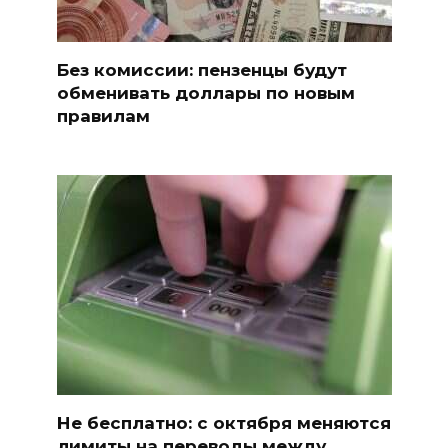
Без комиссии: пензенцы будут
обменивать доллары по новым
правилам
Не бесплатно: с октября меняются
лимиты на переводы между