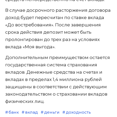
В случае досрочного расторжения договора
доход будет пересчитан по ставке вклада
«До востребования». После завершения
срока действия депозит может быть
пролонгирован до трех раз на условиях
вклада «Моя выгода».
Дополнительным преимуществом остается
государственная система страхования
вкладов. Денежные средства на счетах и
вкладах в пределах 1,4 миллиона рублей
защищены в соответствии с действующим
законодательством о страховании вкладов
физических лиц.
банк
вклад
деньги
доходность