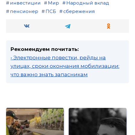
инвестиции
Мир
Народный вклад
пенсионер
ПСБ
сбережения
Рекомендуем почитать:
• Электронные повестки, рейды на
улицах, сроки окончания мобилизации:
что важно знать запасникам