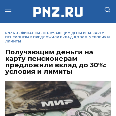
Перейти
к
содержанию
PNZ.RU
-
ФИНАНСЫ
-
ПОЛУЧАЮЩИМ ДЕНЬГИ НА КАРТУ
ПЕНСИОНЕРАМ ПРЕДЛОЖИЛИ ВКЛАД ДО 30%: УСЛОВИЯ И
ЛИМИТЫ
Получающим деньги на
карту пенсионерам
предложили вклад до 30%:
условия и лимиты