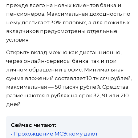
прежде всего на новых клиентов банка и
пенсионеров. Максимальная доходность по
нему достигает 30% годовых, а для пожилых
вкладчиков предусмотрены отдельные
условия.
Открыть вклад можно как дистанционно,
через онлайн-сервисы банка, так и при
личном обращении в офис. Минимальная
сумма вложений составляет 10 тысяч рублей,
максимальная — 50 тысяч рублей. Средства
размещаются в рублях на срок 32, 91 или 210
дней.
Сейчас читают:
• Прохождение МСЭ: кому дают