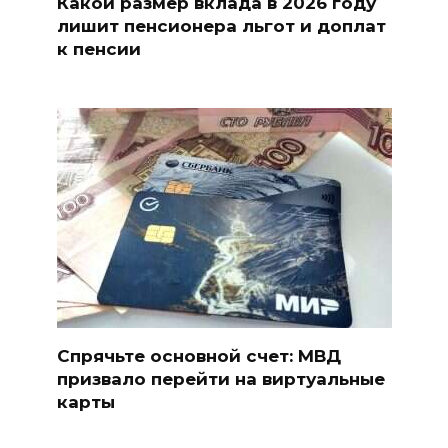
Какой размер вклада в 2026 году
лишит пенсионера льгот и доплат
к пенсии
Спрячьте основной счет: МВД
призвало перейти на виртуальные
карты