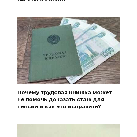
Почему трудовая книжка может
не помочь доказать стаж для
пенсии и как это исправить?