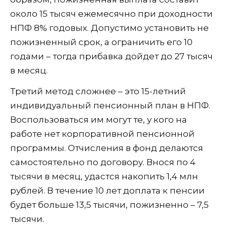
около 15 тысяч ежемесячно при доходности
НПФ 8% годовых. Допустимо установить не
пожизненный срок, а ограничить его 10
годами – тогда прибавка дойдет до 27 тысяч
в месяц.
Третий метод сложнее – это 15-летний
индивидуальный пенсионный план в НПФ.
Воспользоваться им могут те, у кого на
работе нет корпоративной пенсионной
программы. Отчисления в фонд делаются
самостоятельно по договору. Внося по 4
тысячи в месяц, удастся накопить 1,4 млн
рублей. В течение 10 лет доплата к пенсии
будет больше 13,5 тысячи, пожизненно – 7,5
тысячи.