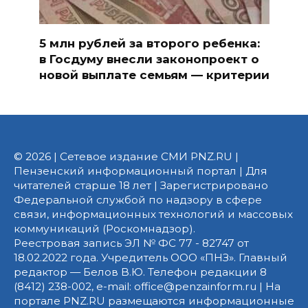
5 млн рублей за второго ребенка:
в Госдуму внесли законопроект о
новой выплате семьям — критерии
© 2026 | Сетевое издание СМИ PNZ.RU |
Пензенский информационный портал | Для
читателей старше 18 лет | Зарегистрировано
Федеральной службой по надзору в сфере
связи, информационных технологий и массовых
коммуникаций (Роскомнадзор).
Реестровая запись ЭЛ № ФС 77 - 82747 от
18.02.2022 года. Учредитель ООО «ПНЗ». Главный
редактор — Белов В.Ю. Телефон редакции 8
(8412) 238-002, e-mail: office@penzainform.ru | На
портале PNZ.RU размещаются информационные