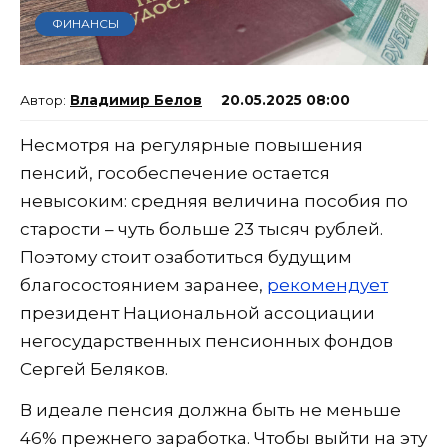
ФИНАНСЫ
Владимир Белов
20.05.2025 08:00
Несмотря на регулярные повышения
пенсий, гособеспечение остается
невысоким: средняя величина пособия по
старости – чуть больше 23 тысяч рублей.
Поэтому стоит озаботиться будущим
благосостоянием заранее,
рекомендует
президент Национальной ассоциации
негосударственных пенсионных фондов
Сергей Беляков.
В идеале пенсия должна быть не меньше
46% прежнего заработка. Чтобы выйти на эту