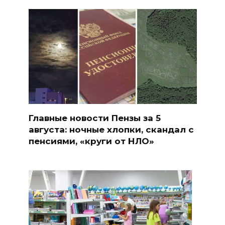
Главные новости Пензы за 5
августа: ночные хлопки, скандал с
пенсиями, «круги от НЛО»