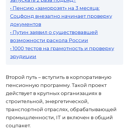
• Пенсию «заморозят» на 3 месяца:
Соцфонд внезапно начинает проверку
документов
• Путин заявил о существовавшей
возможности раскола России
• 1000 тестов на грамотность и проверку
эрудиции
Второй путь – вступить в корпоративную
пенсионную программу. Такой проект
действует в крупных организациях в
строительной, энергетической,
транспортной отраслях, обрабатывающей
промышленности, IT и включен в общий
соцпакет.