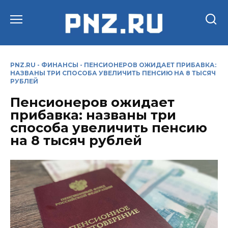
Перейти
к
содержанию
PNZ.RU
-
ФИНАНСЫ
-
ПЕНСИОНЕРОВ ОЖИДАЕТ ПРИБАВКА:
НАЗВАНЫ ТРИ СПОСОБА УВЕЛИЧИТЬ ПЕНСИЮ НА 8 ТЫСЯЧ
РУБЛЕЙ
Пенсионеров ожидает
прибавка: названы три
способа увеличить пенсию
на 8 тысяч рублей