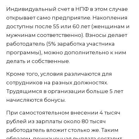
Индивидуальный счет в НПФ в этом случае
открывает само предприятие. Накопления
доступны после 55 или 60 лет (женщинам и
мужчинам соответственно). Взносы делает
работодатель (5% заработка участника
программы), можно дополнительно к ним
делать и собственные.
Кроме того, условия различаются для
сотрудников на разных должностях.
Трудящимся в организации больше 5 лет
начисляются бонусы.
При самостоятельном внесении 4 тысяч
рублей из зарплаты около 80 тысяч
работодатель вложит столько же. Таким
образом, пожизненная выплата составит