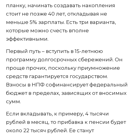
планку, начинать создавать накопления
стоит не позже 40 лет, откладывая не
меньше 5% зарплаты. Есть три варианта,
которые можно счесть вполне
эффективными.
Первый путь – вступить в 15-летнюю
программу долгосрочных сбережений. Он
проще прочих, поскольку приумножение
средств гарантируется государством.
Взносы в НПФ софинансирует федеральный
бюджет в пределах, зависящих от вносимых
сумм.
Если вкладывать, к примеру, 4 тысячи
рублей в месяц, то прибавка к пенсии будет
около 22 тысяч рублей. Ее станут