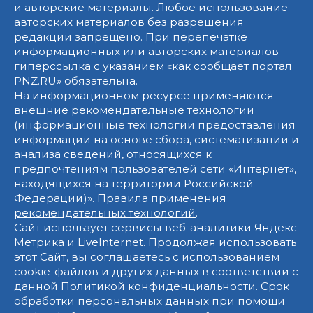
и авторские материалы. Любое использование
авторских материалов без разрешения
редакции запрещено. При перепечатке
информационных или авторских материалов
гиперссылка с указанием «как сообщает портал
PNZ.RU» обязательна.
На информационном ресурсе применяются
внешние рекомендательные технологии
(информационные технологии предоставления
информации на основе сбора, систематизации и
анализа сведений, относящихся к
предпочтениям пользователей сети «Интернет»,
находящихся на территории Российской
Федерации)».
Правила применения
рекомендательных технологий
.
Сайт использует сервисы веб-аналитики Яндекс
Метрика и LiveInternet. Продолжая использовать
этот Сайт, вы соглашаетесь с использованием
cookie-файлов и других данных в соответствии с
данной
Политикой конфиденциальности
. Срок
обработки персональных данных при помощи