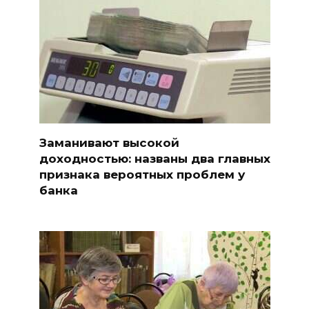
Заманивают высокой
доходностью: названы два главных
признака вероятных проблем у
банка