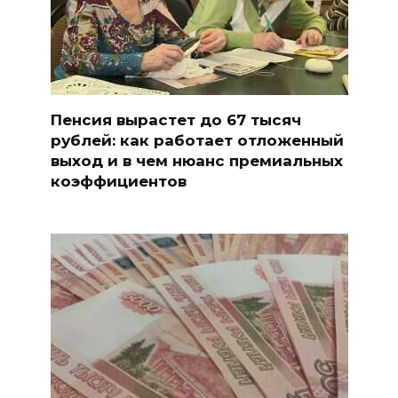
Пенсия вырастет до 67 тысяч
рублей: как работает отложенный
выход и в чем нюанс премиальных
коэффициентов