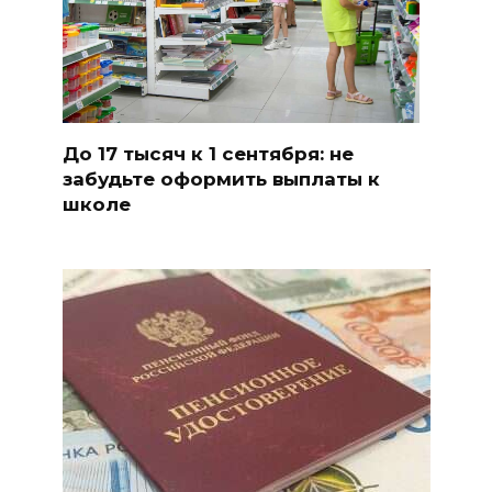
До 17 тысяч к 1 сентября: не
забудьте оформить выплаты к
школе