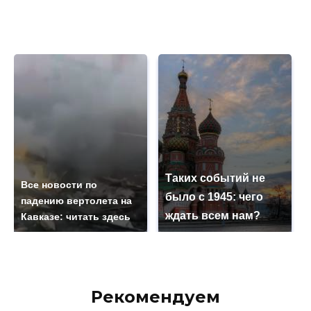
Таких событий не
Все новости по
было с 1945: чего
падению вертолета на
ждать всем нам?
Кавказе: читать здесь
Рекомендуем