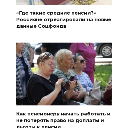
«Где такие средние пенсии?»
Россияне отреагировали на новые
данные Соцфонда
Как пенсионеру начать работать и
не потерять право на доплаты и
льготы к пенсии