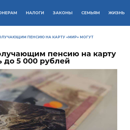
ОНЕРАМ
НАЛОГИ
ЗАКОНЫ
СЕМЬЯМ
ЖИЗНЬ
ПОЛУЧАЮЩИМ ПЕНСИЮ НА КАРТУ «МИР» МОГУТ
получающим пенсию на карту
 до 5 000 рублей