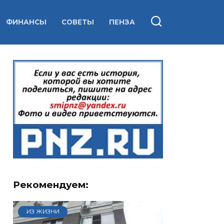
ФИНАНСЫ
СОВЕТЫ
ПЕНЗА
Рекомендуем:
ИЗ ЖИЗНИ