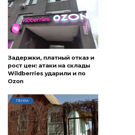
Задержки, платный отказ и
рост цен: атаки на склады
Wildberries ударили и по
Ozon
ПЕНЗА