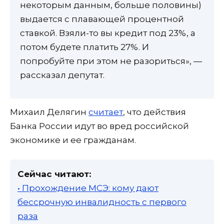
некоторым данным, больше половины)
выдается с плавающей процентной
ставкой. Взяли-то вы кредит под 23%, а
потом будете платить 27%. И
попробуйте при этом не разориться», —
рассказал депутат.
Михаил Делягин
считает
, что действия
Банка России идут во вред российской
экономике и ее гражданам.
Сейчас читают:
• Прохождение МСЭ: кому дают
бессрочную инвалидность с первого
раза