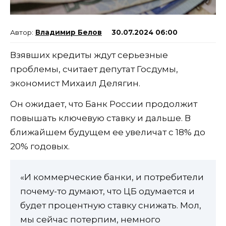
Владимир Белов
30.07.2024 06:00
Взявших кредиты ждут серьезные
проблемы, считает депутат Госдумы,
экономист Михаил Делягин.
Он ожидает, что Банк России продолжит
повышать ключевую ставку и дальше. В
ближайшем будущем ее увеличат с 18% до
20% годовых.
«И коммерческие банки, и потребители
почему-то думают, что ЦБ одумается и
будет процентную ставку снижать. Мол,
мы сейчас потерпим, немного