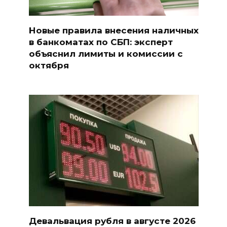
Новые правила внесения наличных
в банкоматах по СБП: эксперт
объяснил лимиты и комиссии с
октября
Девальвация рубля в августе 2026