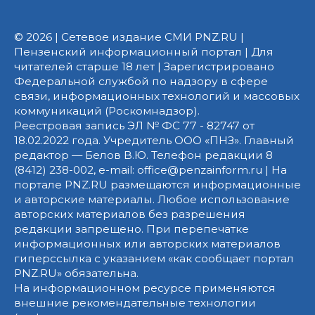
© 2026 | Сетевое издание СМИ PNZ.RU |
Пензенский информационный портал | Для
читателей старше 18 лет | Зарегистрировано
Федеральной службой по надзору в сфере
связи, информационных технологий и массовых
коммуникаций (Роскомнадзор).
Реестровая запись ЭЛ № ФС 77 - 82747 от
18.02.2022 года. Учредитель ООО «ПНЗ». Главный
редактор — Белов В.Ю. Телефон редакции 8
(8412) 238-002, e-mail: office@penzainform.ru | На
портале PNZ.RU размещаются информационные
и авторские материалы. Любое использование
авторских материалов без разрешения
редакции запрещено. При перепечатке
информационных или авторских материалов
гиперссылка с указанием «как сообщает портал
PNZ.RU» обязательна.
На информационном ресурсе применяются
внешние рекомендательные технологии