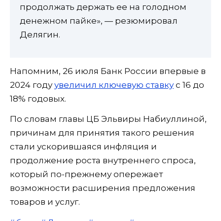
продолжать держать ее на голодном
денежном пайке», — резюмировал
Делягин.
Напомним, 26 июля Банк России впервые в
2024 году
увеличил ключевую ставку
с 16 до
18% годовых.
По словам главы ЦБ Эльвиры Набиуллиной,
причинам для принятия такого решения
стали ускорившаяся инфляция и
продолжение роста внутреннего спроса,
который по-прежнему опережает
возможности расширения предложения
товаров и услуг.