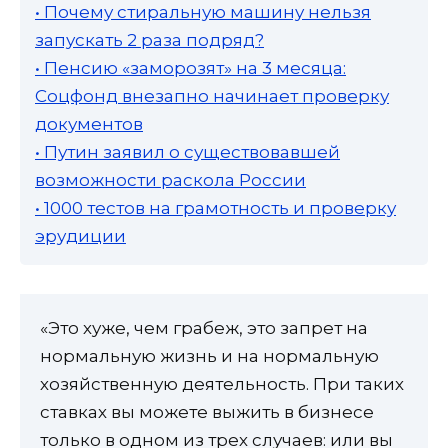
• Почему стиральную машину нельзя
запускать 2 раза подряд?
• Пенсию «заморозят» на 3 месяца:
Соцфонд внезапно начинает проверку
документов
• Путин заявил о существовавшей
возможности раскола России
• 1000 тестов на грамотность и проверку
эрудиции
«Это хуже, чем грабеж, это запрет на
нормальную жизнь и на нормальную
хозяйственную деятельность. При таких
ставках вы можете выжить в бизнесе
только в одном из трех случаев: или вы