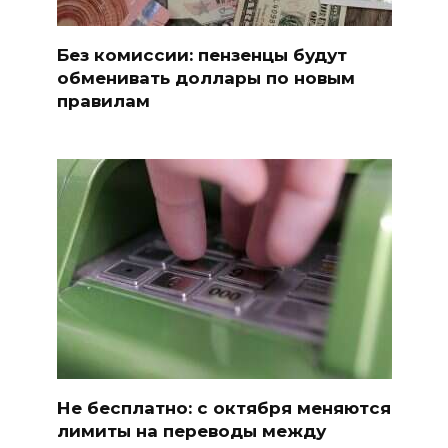
Без комиссии: пензенцы будут
обменивать доллары по новым
правилам
Не бесплатно: с октября меняются
лимиты на переводы между