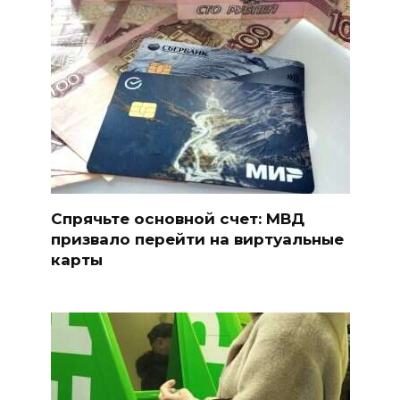
Спрячьте основной счет: МВД
призвало перейти на виртуальные
карты