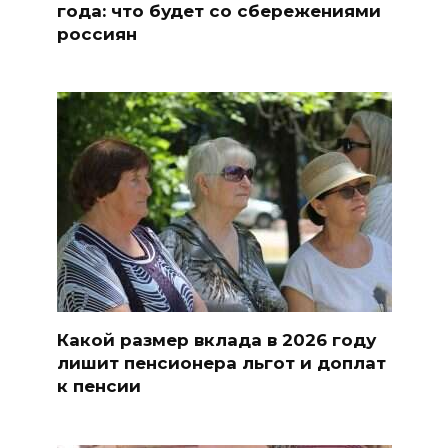
года: что будет со сбережениями
россиян
Какой размер вклада в 2026 году
лишит пенсионера льгот и доплат
к пенсии