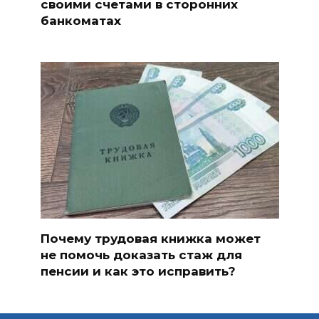
своими счетами в сторонних
банкоматах
Почему трудовая книжка может
не помочь доказать стаж для
пенсии и как это исправить?