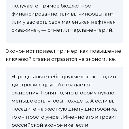
получаете прямое бюджетное
финансирование, или вы «инфоцыган»,
или у вас есть своя маленькая нефтяная
скважина», — отметил парламентарий.
Экономист привел пример, как повышение
ключевой ставки отразится на экономике.
«Представьте себе двух человек — один
дистрофик, другой страдает от
ожирения. Понятно, что второму нужно
меньше есть, чтобы похудеть. А если вы
посадите на жесткую диету дистрофика,
то он просто умрет. Именно это и грозит
российской экономике, если