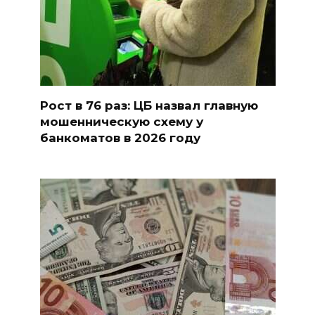
Рост в 76 раз: ЦБ назвал главную
мошенническую схему у
банкоматов в 2026 году