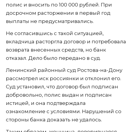
полис и вносить по 100 000 рублей. При
досрочном расторжении в первый год
выплаты не предусматривались.
Не согласившись с такой ситуацией,
вкладчица расторгла договор и потребовала
возврата внесенных средств, но банк
отказал. Дело было передано в суд.
Ленинский районный суд Ростова-на-Дону
рассмотрел иск россиянки и отклонил его.
Суд установил, что договор был подписан
добровольно, полис выдан и подписан
истицей, и она подтверждала
ознакомление с условиями. Нарушений со
стороны банка доказать не удалось.
Таким образом, женщина, доверившаяся