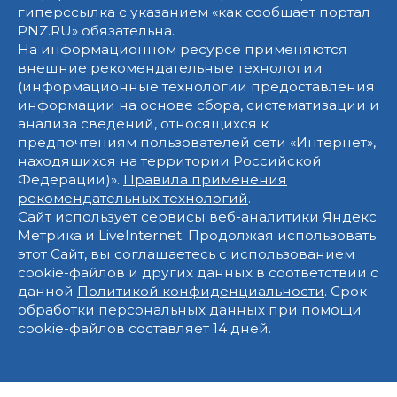
гиперссылка с указанием «как сообщает портал
PNZ.RU» обязательна.
На информационном ресурсе применяются
внешние рекомендательные технологии
(информационные технологии предоставления
информации на основе сбора, систематизации и
анализа сведений, относящихся к
предпочтениям пользователей сети «Интернет»,
находящихся на территории Российской
Федерации)».
Правила применения
рекомендательных технологий
.
Сайт использует сервисы веб-аналитики Яндекс
Метрика и LiveInternet. Продолжая использовать
этот Сайт, вы соглашаетесь с использованием
cookie-файлов и других данных в соответствии с
данной
Политикой конфиденциальности
. Срок
обработки персональных данных при помощи
cookie-файлов составляет 14 дней.