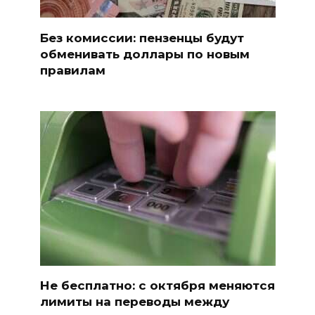
Без комиссии: пензенцы будут
обменивать доллары по новым
правилам
Не бесплатно: с октября меняются
лимиты на переводы между