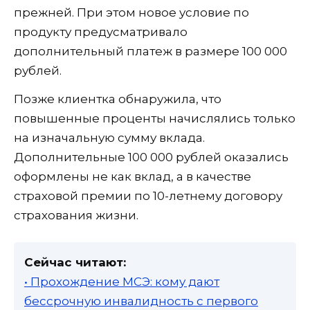
прежней. При этом новое условие по
продукту предусматривало
дополнительный платеж в размере 100 000
рублей.
Позже клиентка обнаружила, что
повышенные проценты начислялись только
на изначальную сумму вклада.
Дополнительные 100 000 рублей оказались
оформлены не как вклад, а в качестве
страховой премии по 10-летнему договору
страхования жизни.
Сейчас читают:
• Прохождение МСЭ: кому дают
бессрочную инвалидность с первого