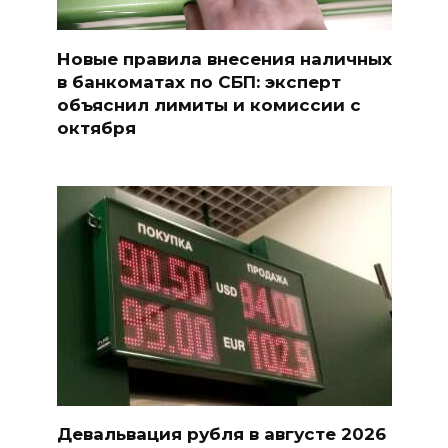
Новые правила внесения наличных
в банкоматах по СБП: эксперт
объяснил лимиты и комиссии с
октября
Девальвация рубля в августе 2026