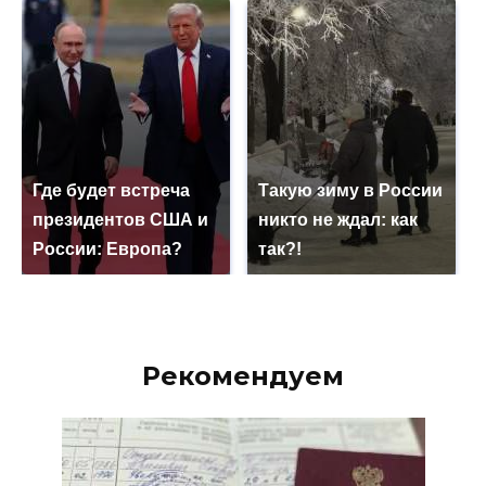
Где будет встреча
Такую зиму в России
президентов США и
никто не ждал: как
России: Европа?
так?!
Рекомендуем