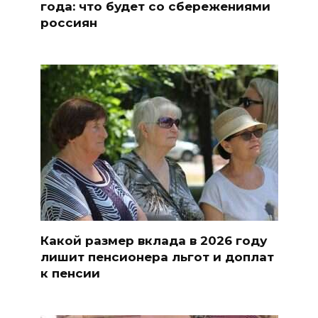
года: что будет со сбережениями
россиян
Какой размер вклада в 2026 году
лишит пенсионера льгот и доплат
к пенсии