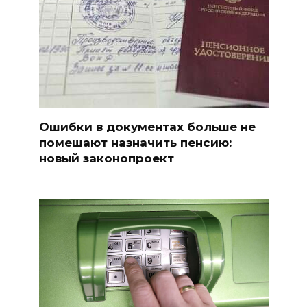
Ошибки в документах больше не
помешают назначить пенсию:
новый законопроект