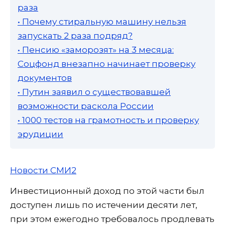
раза
• Почему стиральную машину нельзя
запускать 2 раза подряд?
• Пенсию «заморозят» на 3 месяца:
Соцфонд внезапно начинает проверку
документов
• Путин заявил о существовавшей
возможности раскола России
• 1000 тестов на грамотность и проверку
эрудиции
Новости СМИ2
Инвестиционный доход по этой части был
доступен лишь по истечении десяти лет,
при этом ежегодно требовалось продлевать