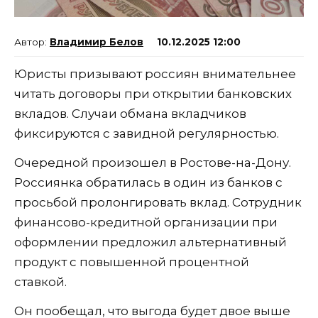
Владимир Белов
10.12.2025 12:00
Юристы призывают россиян внимательнее
читать договоры при открытии банковских
вкладов. Случаи обмана вкладчиков
фиксируются с завидной регулярностью.
Очередной произошел в Ростове-на-Дону.
Россиянка обратилась в один из банков с
просьбой пролонгировать вклад. Сотрудник
финансово-кредитной организации при
оформлении предложил альтернативный
продукт с повышенной процентной
ставкой.
Он пообещал, что выгода будет двое выше