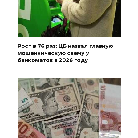
Рост в 76 раз: ЦБ назвал главную
мошенническую схему у
банкоматов в 2026 году