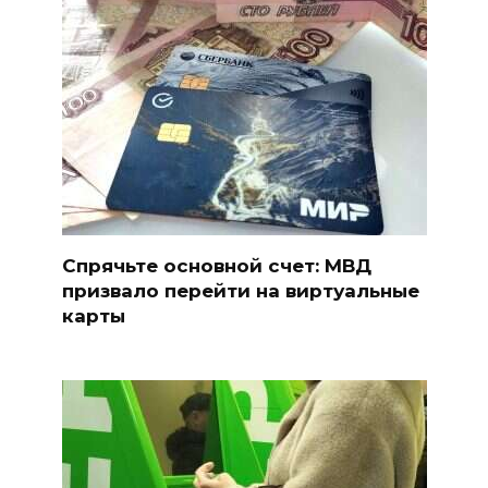
Спрячьте основной счет: МВД
призвало перейти на виртуальные
карты