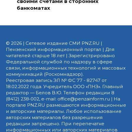
своими счетами в сторонних
банкоматах
© 2026 | Сетевое издание СМИ PNZ.RU |
Пензенский информационный портал | Для
читателей старше 18 лет | Зарегистрировано
Федеральной службой по надзору в сфере
связи, информационных технологий и массовых
коммуникаций (Роскомнадзор).
Реестровая запись ЭЛ № ФС 77 - 82747 от
18.02.2022 года. Учредитель ООО «ПНЗ». Главный
редактор — Белов В.Ю. Телефон редакции 8
(8412) 238-002, e-mail: office@penzainform.ru | На
портале PNZ.RU размещаются информационные
и авторские материалы. Любое использование
авторских материалов без разрешения
редакции запрещено. При перепечатке
информационных или авторских материалов