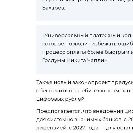
Бахарев.
«Универсальный платежный код 
которое позволит избежать ошиб
процесс оплаты более быстрым и
Госдумы Никита Чаплин.
Также новый законопроект предус
обеспечить потребителю возможно
цифровых рублей.
Предполагается, что внедрения циф
для системно значимых банков, с 2
лицензией, с 2027 года — для остал