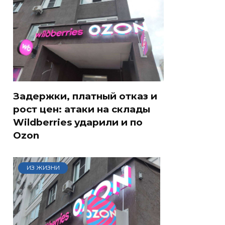
Задержки, платный отказ и
рост цен: атаки на склады
Wildberries ударили и по
Ozon
ИЗ ЖИЗНИ