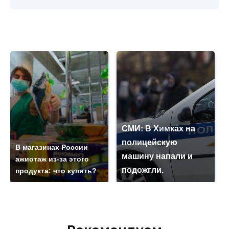
СМИ: В Химках на
полицейскую
В магазинах России
машину напали и
ажиотаж из-за этого
подожгли.
продукта: что купить?