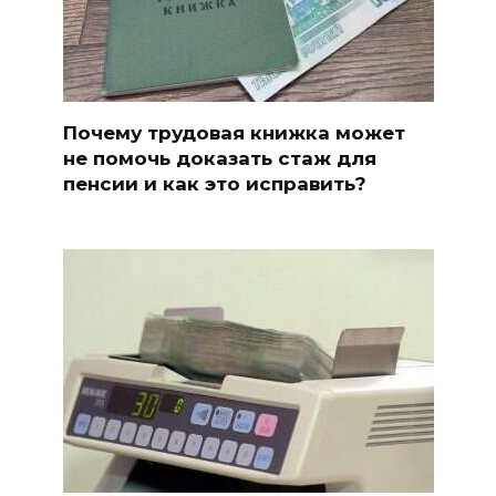
Почему трудовая книжка может
не помочь доказать стаж для
пенсии и как это исправить?