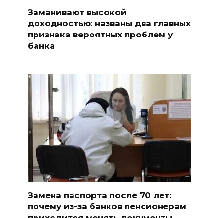
Заманивают высокой
доходностью: названы два главных
признака вероятных проблем у
банка
Замена паспорта после 70 лет:
почему из-за банков пенсионерам
приходится менять документы