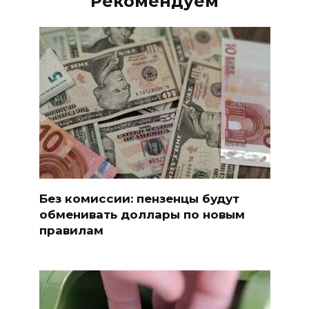
Рекомендуем
Без комиссии: пензенцы будут
обменивать доллары по новым
правилам