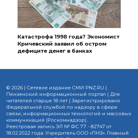
Катастрофа 1998 года? Экономист
Кричевский заявил об остром
дефиците денег в банках
© 2026 | Сетевое издание СМИ PNZ.RU |
Пензенский информационный портал | Для
читателей старше 18 лет | Зарегистрировано
Федеральной службой по надзору в сфере
связи, информационных технологий и массовых
коммуникаций (Роскомнадзор).
Реестровая запись ЭЛ № ФС 77 - 82747 от
18.02.2022 года. Учредитель ООО «ПНЗ». Главный