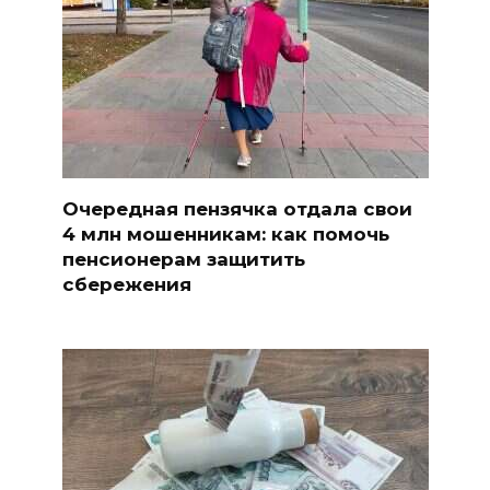
Очередная пензячка отдала свои
4 млн мошенникам: как помочь
пенсионерам защитить
сбережения