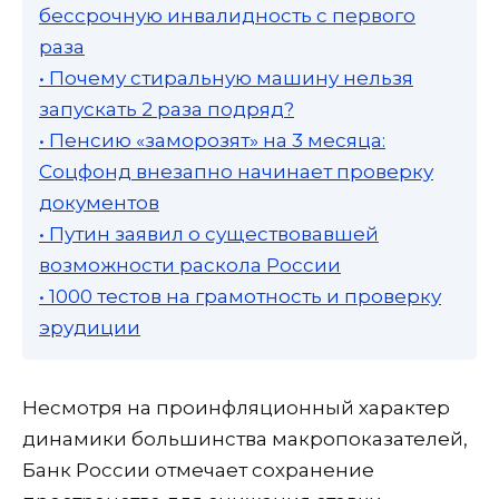
бессрочную инвалидность с первого
раза
• Почему стиральную машину нельзя
запускать 2 раза подряд?
• Пенсию «заморозят» на 3 месяца:
Соцфонд внезапно начинает проверку
документов
• Путин заявил о существовавшей
возможности раскола России
• 1000 тестов на грамотность и проверку
эрудиции
Несмотря на проинфляционный характер
динамики большинства макропоказателей,
Банк России отмечает сохранение