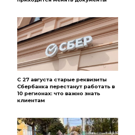
С 27 августа старые реквизиты
Сбербанка перестанут работать в
10 регионах: что важно знать
клиентам