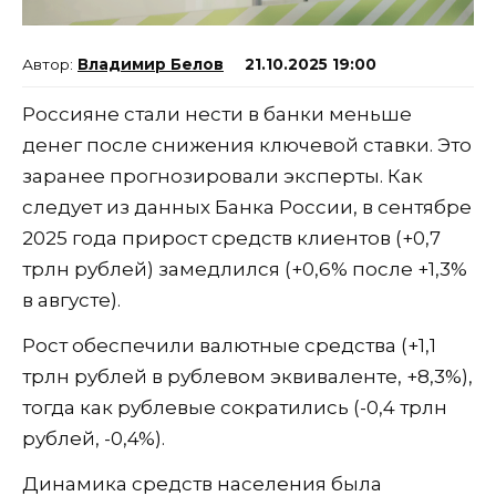
Владимир Белов
21.10.2025 19:00
Россияне стали нести в банки меньше
денег после снижения ключевой ставки. Это
заранее прогнозировали эксперты. Как
следует из данных Банка России, в сентябре
2025 года прирост средств клиентов (+0,7
трлн рублей) замедлился (+0,6% после +1,3%
в августе).
Рост обеспечили валютные средства (+1,1
трлн рублей в рублевом эквиваленте, +8,3%),
тогда как рублевые сократились (-0,4 трлн
рублей, -0,4%).
Динамика средств населения была