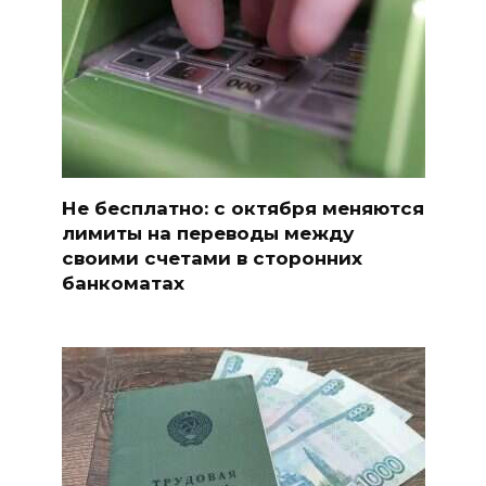
Не бесплатно: с октября меняются
лимиты на переводы между
своими счетами в сторонних
банкоматах