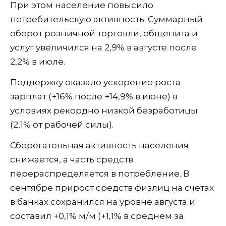
При этом население повысило
потребительскую активность. Суммарный
оборот розничной торговли, общепита и
услуг увеличился на 2,9% в августе после
2,2% в июле.
Поддержку оказало ускорение роста
зарплат (+16% после +14,9% в июне) в
условиях рекордно низкой безработицы
(2,1% от рабочей силы).
Сберегательная активность населения
снижается, а часть средств
перераспределяется в потребление. В
сентябре прирост средств физлиц на счетах
в банках сохранился на уровне августа и
составил +0,1% м/м (+1,1% в среднем за