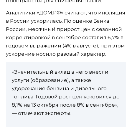
пространства для снижения ставки.
Аналитики «ДОМ.РФ» считают, что инфляция
в России ускорилась. По оценке Банка
России, месячный прирост цен с сезонной
корректировкой в сентябре составил 6,7% в
годовом выражении (4% в августе), при этом
ускорение носило разовый характер.
«Значительный вклад в него внесли
услуги (образование), а также
удорожание бензина и дизельного
топлива. Годовой рост цен ускорился до
8,1% на 13 октября после 8% в сентябре»,
— отмечают эксперты.