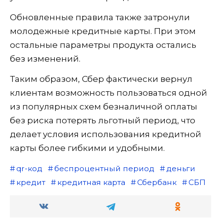
Обновленные правила также затронули
молодежные кредитные карты. При этом
остальные параметры продукта остались
без изменений.
Таким образом, Сбер фактически вернул
клиентам возможность пользоваться одной
из популярных схем безналичной оплаты
без риска потерять льготный период, что
делает условия использования кредитной
карты более гибкими и удобными.
qr-код
беспроцентный период
деньги
кредит
кредитная карта
Сбербанк
СБП