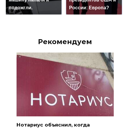
подожгли.
России: Европа?
Рекомендуем
Нотариус объяснил, когда