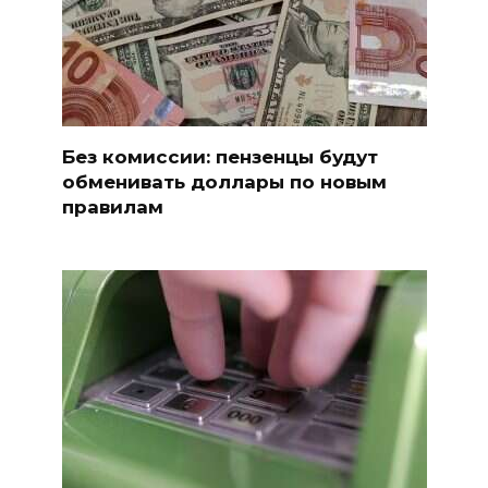
Без комиссии: пензенцы будут
обменивать доллары по новым
правилам