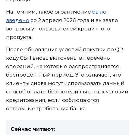
Напомним, такое ограничение
было
введено
со 2 апреля 2026 года и вызвало
вопросы у пользователей кредитного
продукта.
После обновления условий покупки по QR-
коду СБП вновь включены в перечень
операций, на которые распространяется
беспроцентный период. Это означает, что
клиенты снова могут использовать данный
способ оплаты без потери льготных условий
кредитования, если соблюдаются
остальные требования банка.
Сейчас читают: