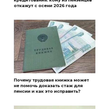
откажут с осени 2026 года
Почему трудовая книжка может
не помочь доказать стаж для
пенсии и как это исправить?