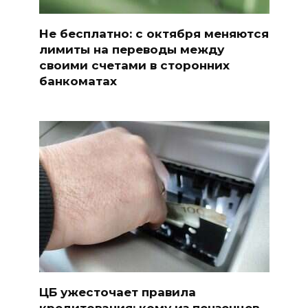
Не бесплатно: с октября меняются
лимиты на переводы между
своими счетами в сторонних
банкоматах
ЦБ ужесточает правила
кредитования: кому из пензенцев