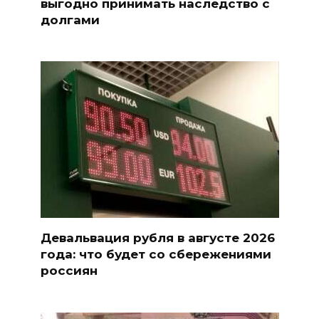
выгодно принимать наследство с
долгами
Девальвация рубля в августе 2026
года: что будет со сбережениями
россиян