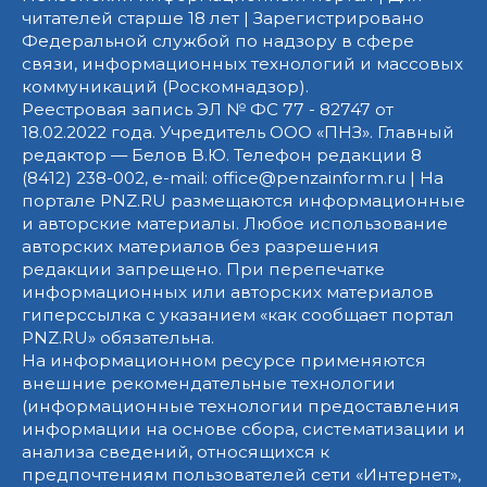
читателей старше 18 лет | Зарегистрировано
Федеральной службой по надзору в сфере
связи, информационных технологий и массовых
коммуникаций (Роскомнадзор).
Реестровая запись ЭЛ № ФС 77 - 82747 от
18.02.2022 года. Учредитель ООО «ПНЗ». Главный
редактор — Белов В.Ю. Телефон редакции 8
(8412) 238-002, e-mail: office@penzainform.ru | На
портале PNZ.RU размещаются информационные
и авторские материалы. Любое использование
авторских материалов без разрешения
редакции запрещено. При перепечатке
информационных или авторских материалов
гиперссылка с указанием «как сообщает портал
PNZ.RU» обязательна.
На информационном ресурсе применяются
внешние рекомендательные технологии
(информационные технологии предоставления
информации на основе сбора, систематизации и
анализа сведений, относящихся к
предпочтениям пользователей сети «Интернет»,