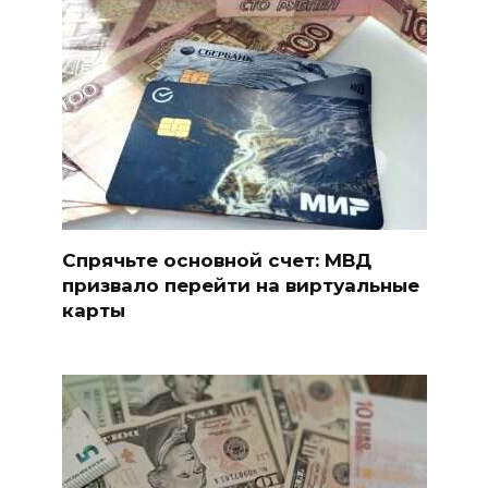
Спрячьте основной счет: МВД
призвало перейти на виртуальные
карты