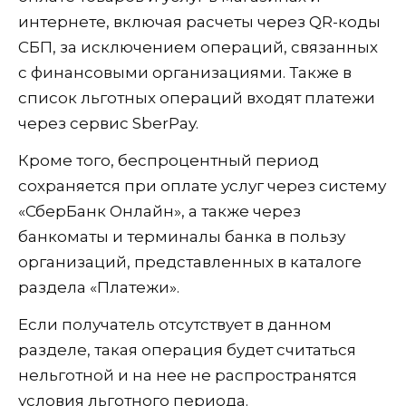
интернете, включая расчеты через QR-коды
СБП, за исключением операций, связанных
с финансовыми организациями. Также в
список льготных операций входят платежи
через сервис SberPay.
Кроме того, беспроцентный период
сохраняется при оплате услуг через систему
«СберБанк Онлайн», а также через
банкоматы и терминалы банка в пользу
организаций, представленных в каталоге
раздела «Платежи».
Если получатель отсутствует в данном
разделе, такая операция будет считаться
нельготной и на нее не распространятся
условия льготного периода.