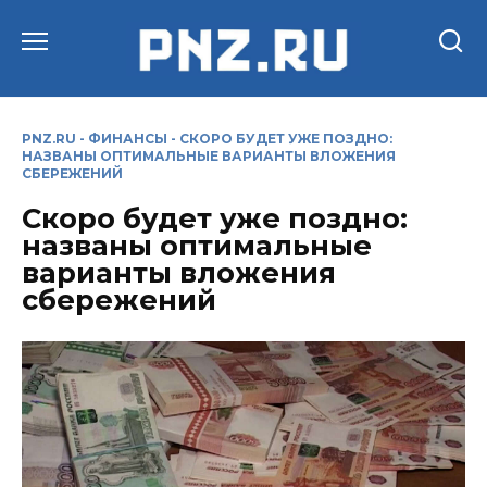
Перейти
к
содержанию
PNZ.RU
-
ФИНАНСЫ
-
СКОРО БУДЕТ УЖЕ ПОЗДНО:
НАЗВАНЫ ОПТИМАЛЬНЫЕ ВАРИАНТЫ ВЛОЖЕНИЯ
СБЕРЕЖЕНИЙ
Скоро будет уже поздно:
названы оптимальные
варианты вложения
сбережений