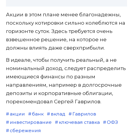
Акции в этом плане менее благонадежны,
поскольку котировки сильно колеблются на
горизонте суток. Здесь требуется очень
взвешенное решение, на которое не
должны влиять даже сверхприбыли.
В идеале, чтобы получить реальный, а не
номинальный доход, следует распределить
имеющиеся финансы по разным
направлениям, например в долгосрочные
депозиты и корпоративные облигации,
порекомендовал Сергей Гаврилов.
акции
банк
вклад
Гаврилов
инвестирование
ключевая ставка
ОФЗ
сбережения