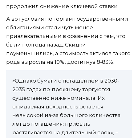
продолжил снижение ключевой ставки.
А вот условия по торгам государственными
облигациями стали чуть менее
привлекательными в сравнении с тем, что
были полгода назад. Скидки
поуменьшились, а стоимость активов такого
рода выросла на 10%, достигнув 8-83%.
«Однако бумаги с погашением в 2030-
2035 годах по-прежнему торгуются
существенно ниже номинала. Их
ожидаемая доходность остается
невысокой из-за большого количества
лет до погашения: прибыль
растягивается на длительный срок», –