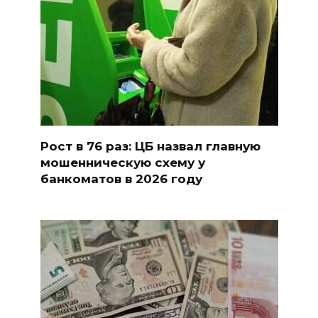
Рост в 76 раз: ЦБ назвал главную
мошенническую схему у
банкоматов в 2026 году