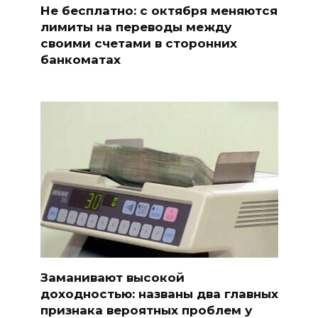
Не бесплатно: с октября меняются
лимиты на переводы между
своими счетами в сторонних
банкоматах
Заманивают высокой
доходностью: названы два главных
признака вероятных проблем у