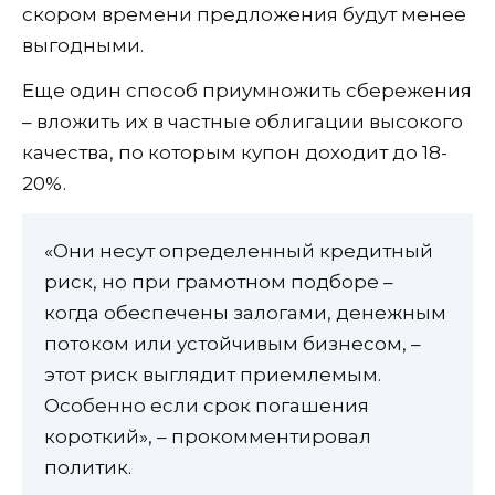
скором времени предложения будут менее
выгодными.
Еще один способ приумножить сбережения
– вложить их в частные облигации высокого
качества, по которым купон доходит до 18-
20%.
«Они несут определенный кредитный
риск, но при грамотном подборе –
когда обеспечены залогами, денежным
потоком или устойчивым бизнесом, –
этот риск выглядит приемлемым.
Особенно если срок погашения
короткий», – прокомментировал
политик.