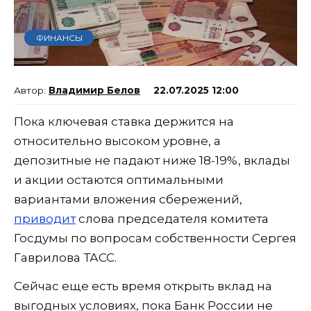
ФИНАНСЫ
Владимир Белов
22.07.2025 12:00
Пока ключевая ставка держится на
относительно высоком уровне, а
депозитные не падают ниже 18-19%, вклады
и акции остаются оптимальными
вариантами вложения сбережений,
приводит
слова председателя комитета
Госдумы по вопросам собственности Сергея
Гаврилова ТАСС.
Сейчас еще есть время открыть вклад на
выгодных условиях, пока Банк России не