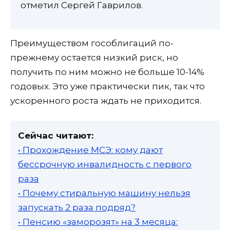
отметил Сергей Гаврилов.
Преимуществом гособлигаций по-
прежнему остается низкий риск, но
получить по ним можно не больше 10-14%
годовых. Это уже практически пик, так что
ускоренного роста ждать не приходится.
Сейчас читают:
• Прохождение МСЭ: кому дают
бессрочную инвалидность с первого
раза
• Почему стиральную машину нельзя
запускать 2 раза подряд?
• Пенсию «заморозят» на 3 месяца: