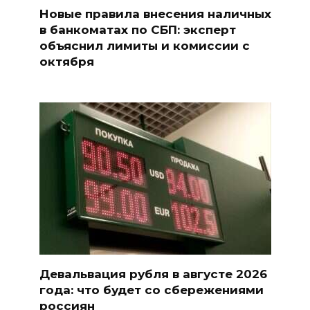
Новые правила внесения наличных
в банкоматах по СБП: эксперт
объяснил лимиты и комиссии с
октября
Девальвация рубля в августе 2026
года: что будет со сбережениями
россиян