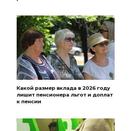
Какой размер вклада в 2026 году
лишит пенсионера льгот и доплат
к пенсии