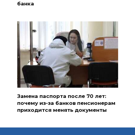
банка
Замена паспорта после 70 лет:
почему из-за банков пенсионерам
приходится менять документы