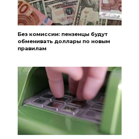
Без комиссии: пензенцы будут
обменивать доллары по новым
правилам