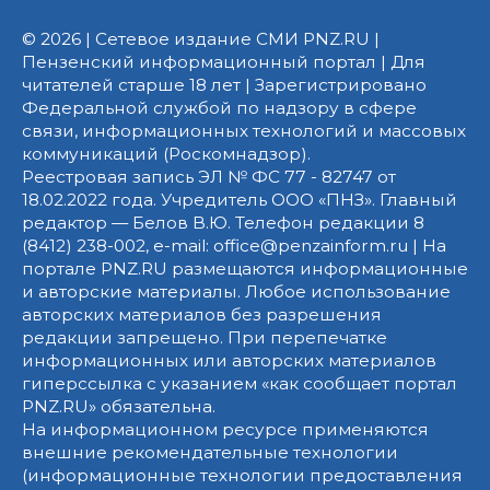
© 2026 | Сетевое издание СМИ PNZ.RU |
Пензенский информационный портал | Для
читателей старше 18 лет | Зарегистрировано
Федеральной службой по надзору в сфере
связи, информационных технологий и массовых
коммуникаций (Роскомнадзор).
Реестровая запись ЭЛ № ФС 77 - 82747 от
18.02.2022 года. Учредитель ООО «ПНЗ». Главный
редактор — Белов В.Ю. Телефон редакции 8
(8412) 238-002, e-mail: office@penzainform.ru | На
портале PNZ.RU размещаются информационные
и авторские материалы. Любое использование
авторских материалов без разрешения
редакции запрещено. При перепечатке
информационных или авторских материалов
гиперссылка с указанием «как сообщает портал
PNZ.RU» обязательна.
На информационном ресурсе применяются
внешние рекомендательные технологии
(информационные технологии предоставления