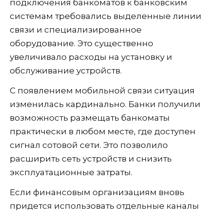
подключения банкоматов к банковским
системам требовались выделенные линии
связи и специализированное
оборудование. Это существенно
увеличивало расходы на установку и
обслуживание устройств.
С появлением мобильной связи ситуация
изменилась кардинально. Банки получили
возможность размещать банкоматы
практически в любом месте, где доступен
сигнал сотовой сети. Это позволило
расширить сеть устройств и снизить
эксплуатационные затраты.
Если финансовым организациям вновь
придется использовать отдельные каналы