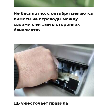
Не бесплатно: с октября меняются
лимиты на переводы между
своими счетами в сторонних
банкоматах
ЦБ ужесточает правила