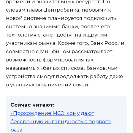
времени и значительных ресурсов. По
словам главы Центробанка, первыми к
новой системе планируется подключить
системно значимые банки, после чего
технология станет доступна и другим
участникам рынка. Кроме того, Банк России
совместно с Минфином рассматривает
возможность формирования так
называемых «белых списков» банков, чьи
устройства смогут продолжать работу даже
в условиях ограничений связи.
Сейчас читают:
• Прохождение МСЭ: кому дают
бессрочную инвалидность с первого
раза