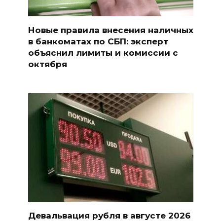
Новые правила внесения наличных
в банкоматах по СБП: эксперт
объяснил лимиты и комиссии с
октября
Девальвация рубля в августе 2026