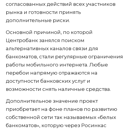
согласованных действий всех участников
рынка и готовности принять
дополнительные риски.
Основной причиной, по которой
Центробанк занялся поиском
альтернативных каналов связи для
банкоматов, стали регулярные ограничения
работы мобильного интернета. Любые
перебои напрямую отражаются на
доступности банковских услуг и
возможности снять наличные средства.
Дополнительное значение проект
приобретает на фоне планов по развитию
собственной сети так называемых «белых
банкоматов», которую через Росинкас