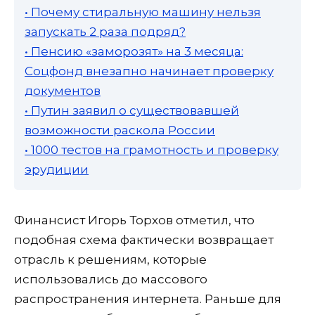
• Почему стиральную машину нельзя
запускать 2 раза подряд?
• Пенсию «заморозят» на 3 месяца:
Соцфонд внезапно начинает проверку
документов
• Путин заявил о существовавшей
возможности раскола России
• 1000 тестов на грамотность и проверку
эрудиции
Финансист Игорь Торхов отметил, что
подобная схема фактически возвращает
отрасль к решениям, которые
использовались до массового
распространения интернета. Раньше для