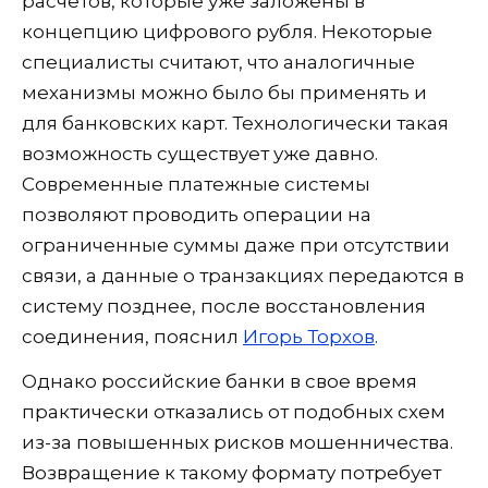
расчетов, которые уже заложены в
концепцию цифрового рубля. Некоторые
специалисты считают, что аналогичные
механизмы можно было бы применять и
для банковских карт. Технологически такая
возможность существует уже давно.
Современные платежные системы
позволяют проводить операции на
ограниченные суммы даже при отсутствии
связи, а данные о транзакциях передаются в
систему позднее, после восстановления
соединения, пояснил
Игорь Торхов
.
Однако российские банки в свое время
практически отказались от подобных схем
из-за повышенных рисков мошенничества.
Возвращение к такому формату потребует