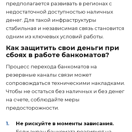
предполагается развивать в регионах с
недостаточной доступностью наличных
денег. Для такой инфраструктуры
стабильная и независимая связь становится
одним из ключевых условий работы.
Как защитить свои деньги при
сбоях в работе банкоматов?
Процесс перехода банкоматов на
резервные каналы связи может
сопровождаться техническими накладками.
Чтобы не остаться без наличных и без денег
на счете, соблюдайте меры
предосторожности.
Не рискуйте в моменты зависания.
Если экран банкомата реагирует на