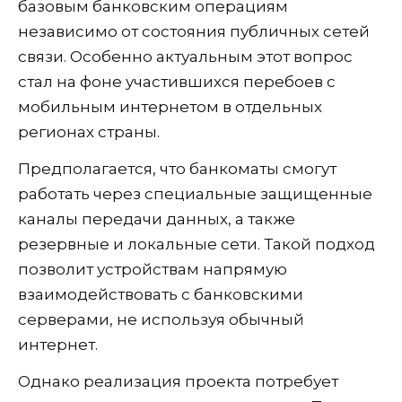
базовым банковским операциям
независимо от состояния публичных сетей
связи. Особенно актуальным этот вопрос
стал на фоне участившихся перебоев с
мобильным интернетом в отдельных
регионах страны.
Предполагается, что банкоматы смогут
работать через специальные защищенные
каналы передачи данных, а также
резервные и локальные сети. Такой подход
позволит устройствам напрямую
взаимодействовать с банковскими
серверами, не используя обычный
интернет.
Однако реализация проекта потребует