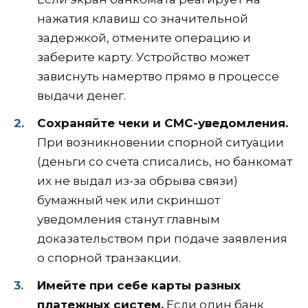
нажатия клавиш со значительной
задержкой, отмените операцию и
заберите карту. Устройство может
зависнуть намертво прямо в процессе
выдачи денег.
Сохраняйте чеки и СМС-уведомления.
При возникновении спорной ситуации
(деньги со счета списались, но банкомат
их не выдал из-за обрыва связи)
бумажный чек или скриншот
уведомления станут главным
доказательством при подаче заявления
о спорной транзакции.
Имейте при себе карты разных
платежных систем.
Если один банк