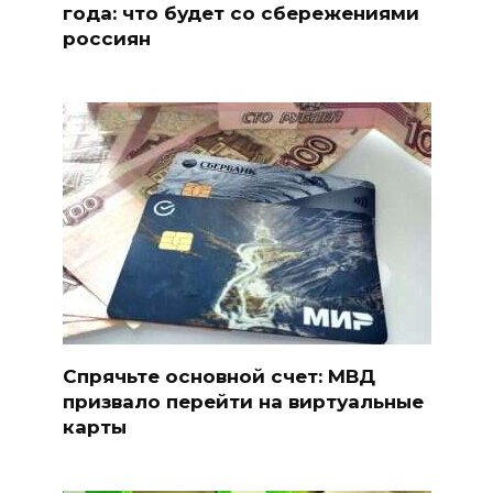
года: что будет со сбережениями
россиян
Спрячьте основной счет: МВД
призвало перейти на виртуальные
карты