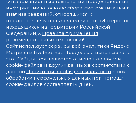
(информационные технологии предоставления
информации на основе сбора, систематизации и
анализа сведений, относящихся к
предпочтениям пользователей сети «Интернет»,
находящихся на территории Российской
Федерации)».
Правила применения
рекомендательных технологий
.
Сайт использует сервисы веб-аналитики Яндекс
Метрика и LiveInternet. Продолжая использовать
этот Сайт, вы соглашаетесь с использованием
cookie-файлов и других данных в соответствии с
данной
Политикой конфиденциальности
. Срок
обработки персональных данных при помощи
cookie-файлов составляет 14 дней.