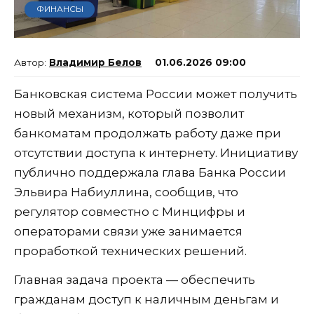
ФИНАНСЫ
Владимир Белов
01.06.2026 09:00
Банковская система России может получить
новый механизм, который позволит
банкоматам продолжать работу даже при
отсутствии доступа к интернету. Инициативу
публично поддержала глава Банка России
Эльвира Набиуллина, сообщив, что
регулятор совместно с Минцифры и
операторами связи уже занимается
проработкой технических решений.
Главная задача проекта — обеспечить
гражданам доступ к наличным деньгам и