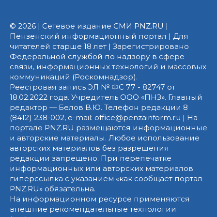
© 2026 | Сетевое издание СМИ PNZ.RU |
Пензенский информационный портал | Для
читателей старше 18 лет | Зарегистрировано
Федеральной службой по надзору в сфере
связи, информационных технологий и массовых
коммуникаций (Роскомнадзор).
Реестровая запись ЭЛ № ФС 77 - 82747 от
18.02.2022 года. Учредитель ООО «ПНЗ». Главный
редактор — Белов В.Ю. Телефон редакции 8
(8412) 238-002, e-mail: office@penzainform.ru | На
портале PNZ.RU размещаются информационные
и авторские материалы. Любое использование
авторских материалов без разрешения
редакции запрещено. При перепечатке
информационных или авторских материалов
гиперссылка с указанием «как сообщает портал
PNZ.RU» обязательна.
На информационном ресурсе применяются
внешние рекомендательные технологии