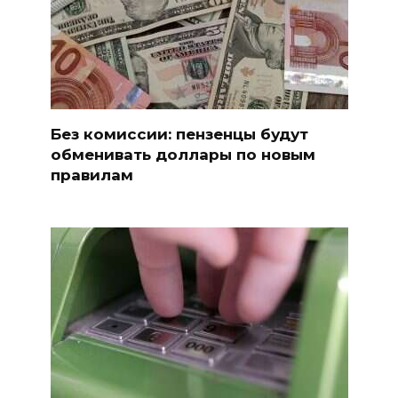
Без комиссии: пензенцы будут
обменивать доллары по новым
правилам