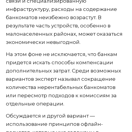
связи и специализированную
инфраструктуру, расходы на содержание
банкоматов неизбежно возрастут. В
результате часть устройств, особенно в
малонаселенных районах, может оказаться
экономически невыгодной.
На этом фоне не исключается, что банкам
придется искать способы компенсации
дополнительных затрат. Среди возможных
вариантов эксперт называл сокращение
количества нерентабельных банкоматов
или пересмотр подходов к комиссиям за
отдельные операции.
Обсуждается и другой вариант —
использование принципов офлайн-