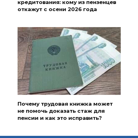
кредитования: кому из пензенцев
откажут с осени 2026 года
Почему трудовая книжка может
не помочь доказать стаж для
пенсии и как это исправить?