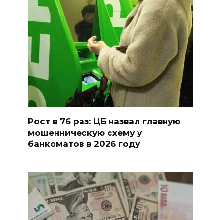
Рост в 76 раз: ЦБ назвал главную
мошенническую схему у
банкоматов в 2026 году