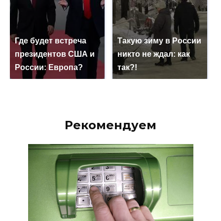
Где будет встреча
Такую зиму в России
президентов США и
никто не ждал: как
России: Европа?
так?!
Рекомендуем