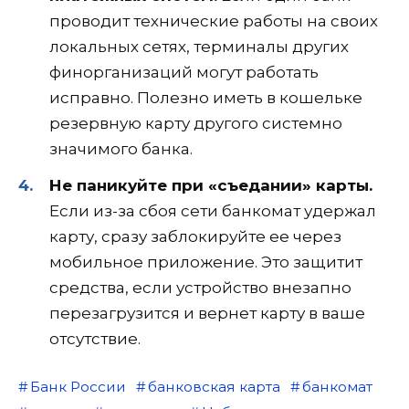
проводит технические работы на своих
локальных сетях, терминалы других
финорганизаций могут работать
исправно. Полезно иметь в кошельке
резервную карту другого системно
значимого банка.
Не паникуйте при «съедании» карты.
Если из-за сбоя сети банкомат удержал
карту, сразу заблокируйте ее через
мобильное приложение. Это защитит
средства, если устройство внезапно
перезагрузится и вернет карту в ваше
отсутствие.
Банк России
банковская карта
банкомат