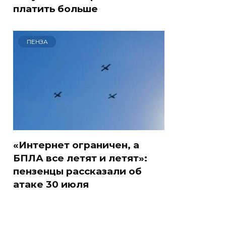
платить больше
ПЕНЗА
«Интернет ограничен, а
БПЛА все летят и летят»:
пензенцы рассказали об
атаке 30 июля