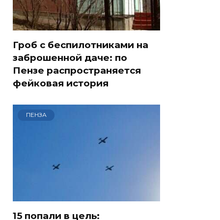
Гроб с беспилотниками на
заброшенной даче: по
Пензе распространяется
фейковая история
ПЕНЗА
15 попали в цель: