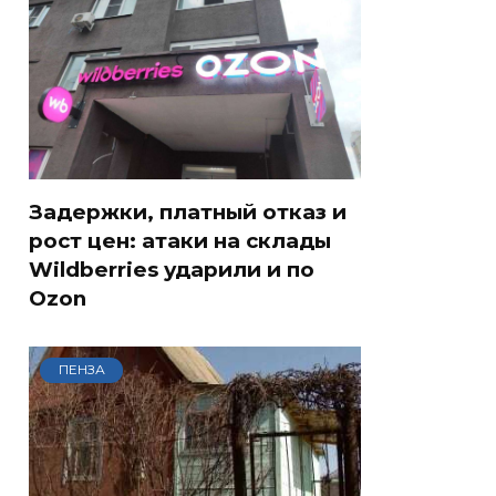
Задержки, платный отказ и
рост цен: атаки на склады
Wildberries ударили и по
Ozon
ПЕНЗА