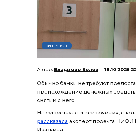
ФИНАНСЫ
Владимир Белов
18.10.2025 2
Обычно банки не требуют предост
происхождение денежных средств 
снятии с него.
Но существуют и исключения, о кот
рассказала
эксперт проекта НИФИ
Иваткина.