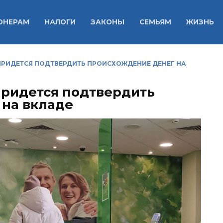
ОНЕРАМ
НАЛОГИ
ЗАКОНЫ
СЕМЬЯМ
ЖИЗНЬ
 ПРИДЕТСЯ ПОДТВЕРДИТЬ ПРОИСХОЖДЕНИЕ ДЕНЕГ НА
 придется подтвердить
 на вкладе