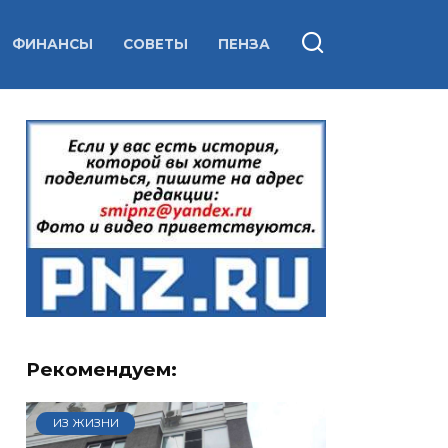
ФИНАНСЫ
СОВЕТЫ
ПЕНЗА
Рекомендуем:
ИЗ ЖИЗНИ