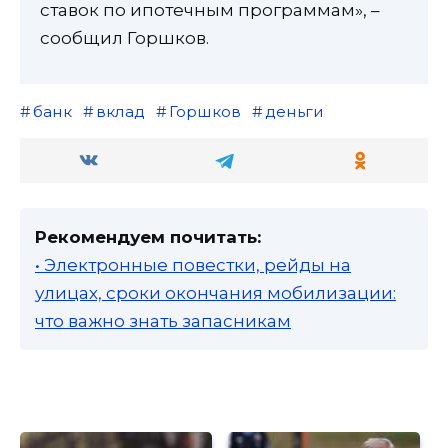
ставок по ипотечным программам», –
сообщил Горшков.
банк
вклад
Горшков
деньги
Рекомендуем почитать:
• Электронные повестки, рейды на
улицах, сроки окончания мобилизации:
что важно знать запасникам