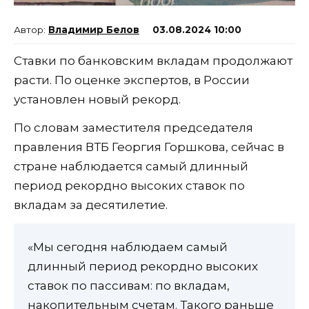
Владимир Белов
03.08.2024 10:00
Ставки по банковским вкладам продолжают
расти. По оценке экспертов, в России
установлен новый рекорд.
По словам заместителя председателя
правления ВТБ Георгия Горшкова, сейчас в
стране наблюдается самый длинный
период рекордно высоких ставок по
вкладам за десятилетие.
«Мы сегодня наблюдаем самый
длинный период рекордно высоких
ставок по пассивам: по вкладам,
накопительным счетам. Такого раньше