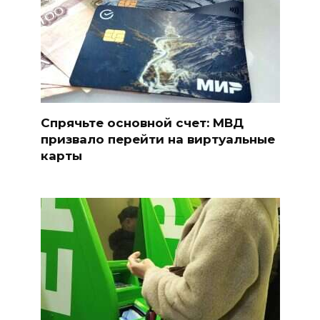
Спрячьте основной счет: МВД
призвало перейти на виртуальные
карты