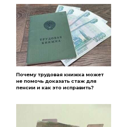
Почему трудовая книжка может
не помочь доказать стаж для
пенсии и как это исправить?