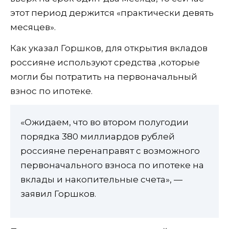
этот период держится «практически девять
месяцев».
Как указал Горшков, для открытия вкладов
россияне используют средства ,которые
могли бы потратить на первоначальный
взнос по ипотеке.
«Ожидаем, что во втором полугодии
порядка 380 миллиардов рублей
россияне перенаправят с возможного
первоначального взноса по ипотеке на
вклады и накопительные счета», —
заявил Горшков.