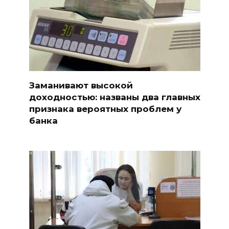
Заманивают высокой
доходностью: названы два главных
признака вероятных проблем у
банка