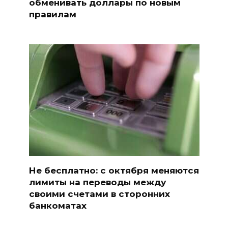
обменивать доллары по новым
правилам
Не бесплатно: с октября меняются
лимиты на переводы между
своими счетами в сторонних
банкоматах