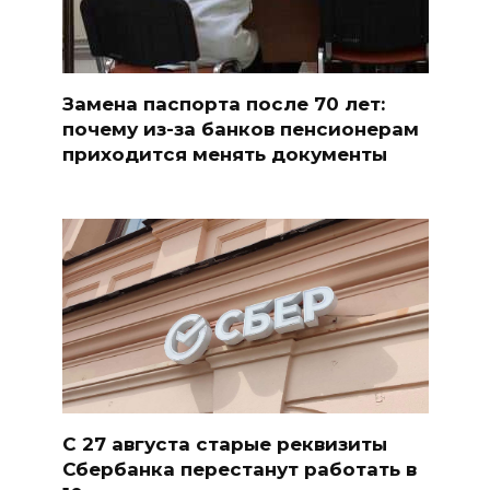
Замена паспорта после 70 лет:
почему из-за банков пенсионерам
приходится менять документы
С 27 августа старые реквизиты
Сбербанка перестанут работать в